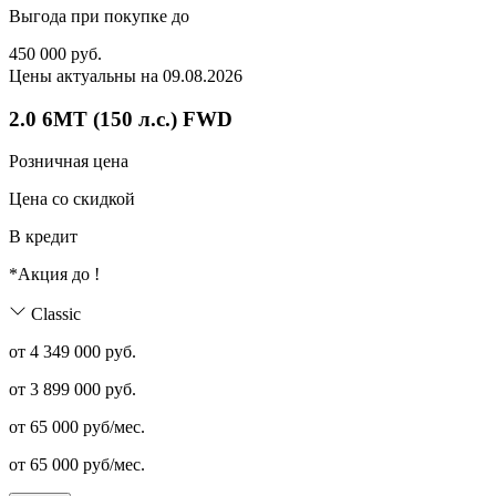
Выгода при покупке до
450 000
руб.
Цены актуальны на 09.08.2026
2.0 6MT (150 л.с.) FWD
Розничная цена
Цена со скидкой
В кредит
*Акция до
!
Classic
от 4 349 000 руб.
от
3 899 000
руб.
от
65 000
руб/мес.
от
65 000
руб/мес.