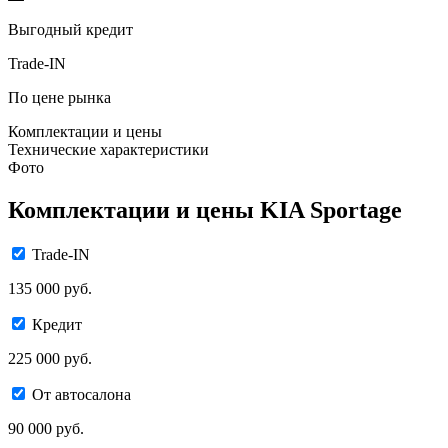
Выгодный кредит
Trade-IN
По цене рынка
Комплектации и цены
Технические характеристики
Фото
Комплектации и цены KIA Sportage
Trade-IN
135 000 руб.
Кредит
225 000 руб.
От автосалона
90 000 руб.