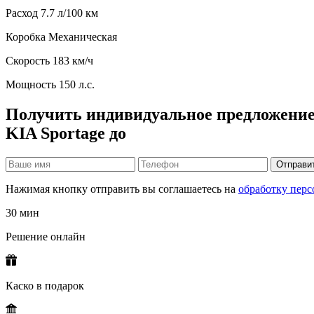
Расход
7.7 л/100 км
Коробка
Механическая
Скорость
183 км/ч
Мощность
150 л.с.
Получить индивидуальное предложение
KIA Sportage до
Отправи
Нажимая кнопку отправить вы соглашаетесь на
обработку пер
30 мин
Решение онлайн
Каско в подарок