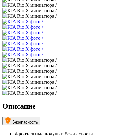
Описание
Безопасность
Фронтальные подушки безопасности