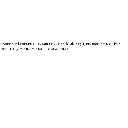
овлена «Телематическая система Mobikey (базовая версия)» в
олучить у менеджеров автосалона)