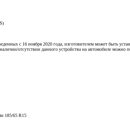
S)
еденных с 16 ноября 2020 года, изготовителем может быть устан
наличии/отсутствии данного устройства на автомобиле можно п
и 185/65 R15