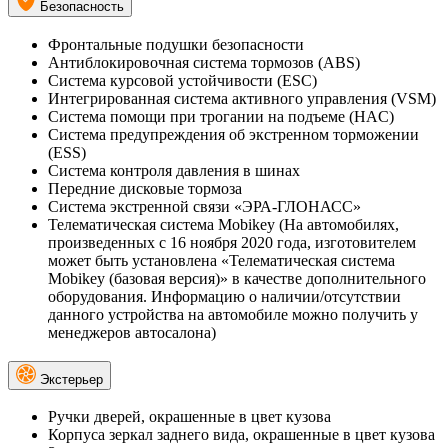
Безопасность
Фронтальные подушки безопасности
Антиблокировочная система тормозов (ABS)
Система курсовой устойчивости (ESC)
Интегрированная система активного управления (VSM)
Система помощи при трогании на подъеме (HAC)
Система предупреждения об экстренном торможении
(ESS)
Система контроля давления в шинах
Передние дисковые тормоза
Система экстренной связи «ЭРА-ГЛОНАСС»
Телематическая система Mobikey (На автомобилях,
произведенных с 16 ноября 2020 года, изготовителем
может быть установлена «Телематическая система
Mobikey (базовая версия)» в качестве дополнительного
оборудования. Информацию о наличии/отсутствии
данного устройства на автомобиле можно получить у
менеджеров автосалона)
Экстерьер
Ручки дверей, окрашенные в цвет кузова
Корпуса зеркал заднего вида, окрашенные в цвет кузова