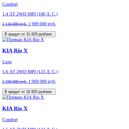
Comfort
1.4 АТ 2WD MPI (100 Л. C.)
1 909 000 руб.
2 134 000 руб.
В кредит от 31 825 руб/мес.
KIA Rio X
Luxe
1.6 АТ 2WD MPI (123 Л. C.)
1 969 000 руб.
2 194 000 руб.
В кредит от 32 825 руб/мес.
KIA Rio X
Comfort