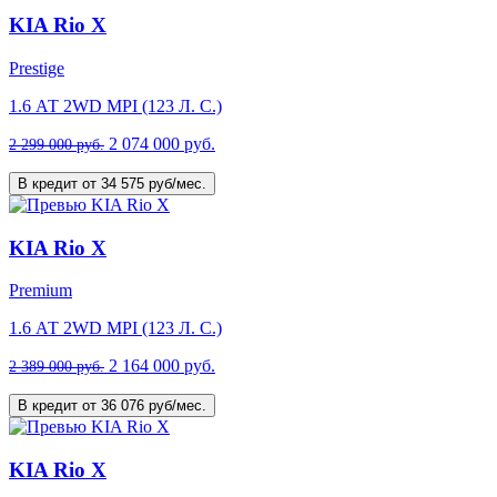
KIA Rio X
Prestige
1.6 АТ 2WD MPI (123 Л. C.)
2 074 000 руб.
2 299 000 руб.
В кредит от 34 575 руб/мес.
KIA Rio X
Premium
1.6 АТ 2WD MPI (123 Л. C.)
2 164 000 руб.
2 389 000 руб.
В кредит от 36 076 руб/мес.
KIA Rio X