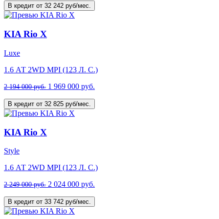
В кредит от 32 242 руб/мес.
KIA Rio X
Luxe
1.6 АТ 2WD MPI (123 Л. C.)
1 969 000 руб.
2 194 000 руб.
В кредит от 32 825 руб/мес.
KIA Rio X
Style
1.6 АТ 2WD MPI (123 Л. C.)
2 024 000 руб.
2 249 000 руб.
В кредит от 33 742 руб/мес.