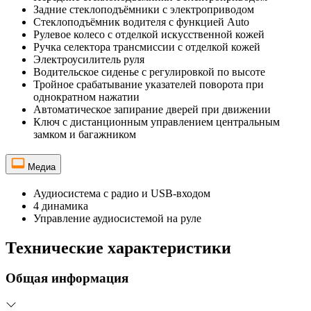
Задние стеклоподъёмники с электроприводом
Стеклоподъёмник водителя с функцией Auto
Рулевое колесо с отделкой искусственной кожей
Ручка селектора трансмиссии с отделкой кожей
Электроусилитель руля
Водительское сиденье с регулировкой по высоте
Тройное срабатывание указателей поворота при
однократном нажатии
Автоматическое запирание дверей при движении
Ключ с дистанционным управлением центральным
замком и багажником
Медиа
Аудиосистема с радио и USB-входом
4 динамика
Управление аудиосистемой на руле
Технические характеристики
Общая информация