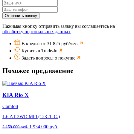
Отправить заявку
Нажимая кнопку отправить заявку вы соглашаетесь на
обработку персональных данных
В кредит от 31 825 руб/мес.
Купить в Trade-In
Задать вопросы о покупке
Похожее предложение
KIA Rio X
Comfort
1.6 АТ 2WD MPI (123 Л. C.)
1 934 000 руб.
2 159 000 руб.