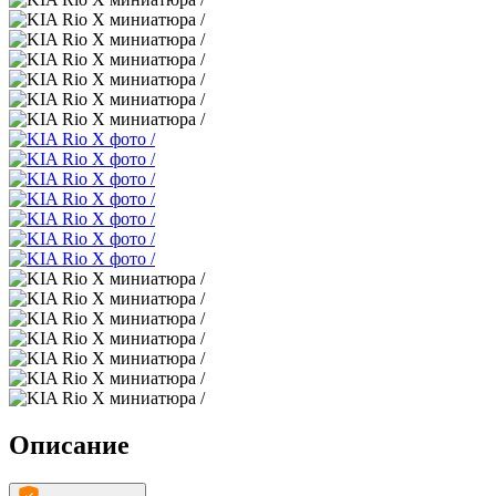
Описание