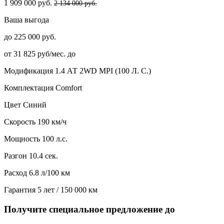
1 909 000 руб.
2 134 000 руб.
Ваша выгода
до 225 000 руб.
от 31 825 руб/мес. до
Модификация
1.4 АТ 2WD MPI (100 Л. C.)
Комплектация
Comfort
Цвет
Синий
Скорость
190 км/ч
Мощность
100 л.с.
Разгон
10.4 сек.
Расход
6.8 л/100 км
Гарантия
5 лет / 150 000 км
Получите специальное предложение до