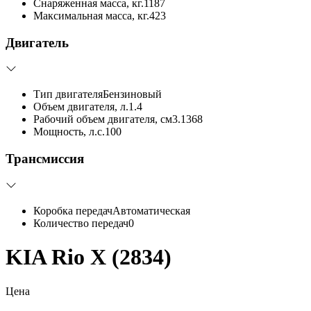
Снаряженная масса, кг.
1187
Максимальная масса, кг.
423
Двигатель
Тип двигателя
Бензиновый
Объем двигателя, л.
1.4
Рабочий объем двигателя, см3.
1368
Мощность, л.с.
100
Трансмиссия
Коробка передач
Автоматическая
Количество передач
0
KIA Rio X (2834)
Цена