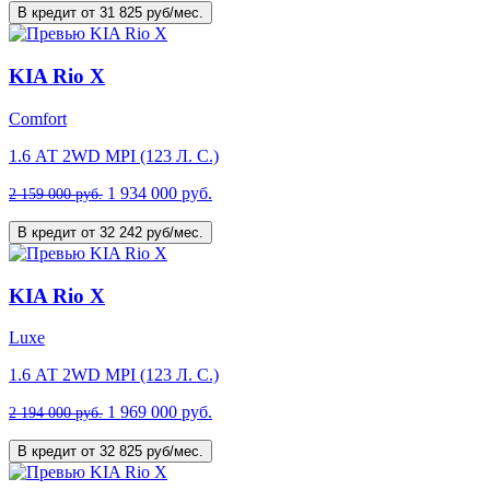
В кредит от 31 825 руб/мес.
KIA Rio X
Comfort
1.6 АТ 2WD MPI (123 Л. C.)
1 934 000 руб.
2 159 000 руб.
В кредит от 32 242 руб/мес.
KIA Rio X
Luxe
1.6 АТ 2WD MPI (123 Л. C.)
1 969 000 руб.
2 194 000 руб.
В кредит от 32 825 руб/мес.