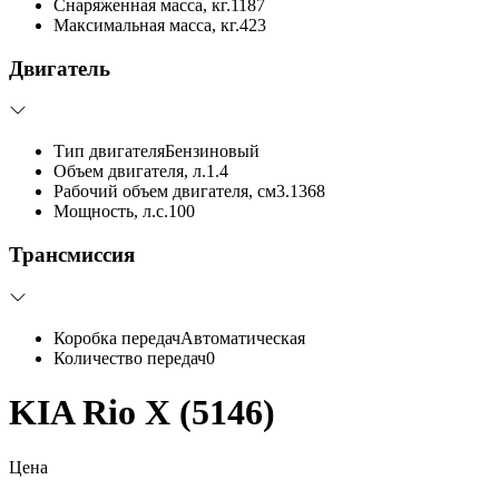
Снаряженная масса, кг.
1187
Максимальная масса, кг.
423
Двигатель
Тип двигателя
Бензиновый
Объем двигателя, л.
1.4
Рабочий объем двигателя, см3.
1368
Мощность, л.с.
100
Трансмиссия
Коробка передач
Автоматическая
Количество передач
0
KIA Rio X (5146)
Цена