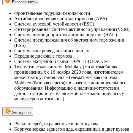
Безопасность
Фронтальные подушки безопасности
Антиблокировочная система тормозов (ABS)
Система курсовой устойчивости (ESC)
Интегрированная система активного управления (VSM)
Система помощи при трогании на подъеме (HAC)
Система предупреждения об экстренном торможении
(ESS)
Система контроля давления в шинах
Передние дисковые тормоза
Система экстренной связи «ЭРА-ГЛОНАСС»
Телематическая система Mobikey (На автомобилях,
произведенных с 16 ноября 2020 года, изготовителем
может быть установлена «Телематическая система
Mobikey (базовая версия)» в качестве дополнительного
оборудования. Информацию о наличии/отсутствии
данного устройства на автомобиле можно получить у
менеджеров автосалона)
Экстерьер
Ручки дверей, окрашенные в цвет кузова
Корпуса зеркал заднего вида, окрашенные в цвет кузова