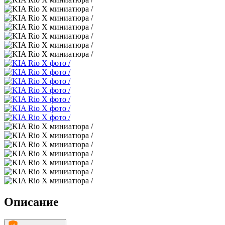
Описание