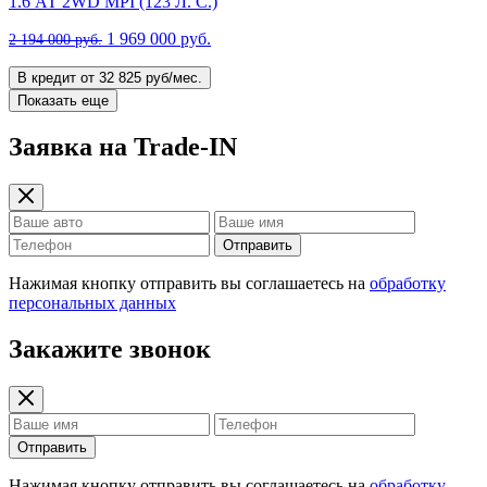
1.6 АТ 2WD MPI (123 Л. C.)
1 969 000 руб.
2 194 000 руб.
В кредит от 32 825 руб/мес.
Показать еще
Заявка на Trade-IN
Отправить
Нажимая кнопку отправить вы соглашаетесь на
обработку
персональных данных
Закажите звонок
Отправить
Нажимая кнопку отправить вы соглашаетесь на
обработку