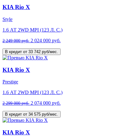
KIA Rio X
Style
1.6 АТ 2WD MPI (123 Л. C.)
2 024 000 руб.
2 249 000 руб.
В кредит от 33 742 руб/мес.
KIA Rio X
Prestige
1.6 АТ 2WD MPI (123 Л. C.)
2 074 000 руб.
2 299 000 руб.
В кредит от 34 575 руб/мес.
KIA Rio X