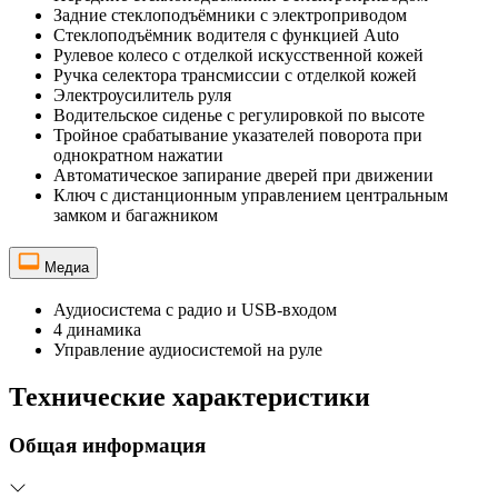
Задние стеклоподъёмники с электроприводом
Стеклоподъёмник водителя с функцией Auto
Рулевое колесо с отделкой искусственной кожей
Ручка селектора трансмиссии с отделкой кожей
Электроусилитель руля
Водительское сиденье с регулировкой по высоте
Тройное срабатывание указателей поворота при
однократном нажатии
Автоматическое запирание дверей при движении
Ключ с дистанционным управлением центральным
замком и багажником
Медиа
Аудиосистема с радио и USB-входом
4 динамика
Управление аудиосистемой на руле
Технические характеристики
Общая информация