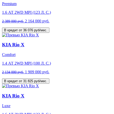
Premium
1.6 АТ 2WD MPI (123 Л. C.)
2 164 000 руб.
2 389 000 руб.
В кредит от 36 076 руб/мес.
KIA Rio X
Comfort
1.4 АТ 2WD MPI (100 Л. C.)
1 909 000 руб.
2 134 000 руб.
В кредит от 31 825 руб/мес.
KIA Rio X
Luxe