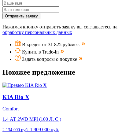
Отправить заявку
Нажимая кнопку отправить заявку вы соглашаетесь на
обработку персональных данных
В кредит от 31 825 руб/мес.
Купить в Trade-In
Задать вопросы о покупке
Похожее предложение
KIA Rio X
Comfort
1.4 АТ 2WD MPI (100 Л. C.)
1 909 000 руб.
2 134 000 руб.