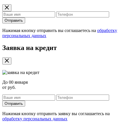
Отправить
Нажимая кнопку отправить вы соглашаетесь на
обработку
персональных данных
Заявка на кредит
До
00 января
от
руб.
Отправить
Нажимая кнопку отправить заявку вы соглашаетесь на
обработку персональных данных