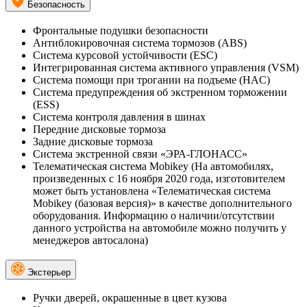
Безопасность
Фронтальные подушки безопасности
Антиблокировочная система тормозов (ABS)
Система курсовой устойчивости (ESC)
Интегрированная система активного управления (VSM)
Система помощи при трогании на подъеме (HAC)
Система предупреждения об экстренном торможении
(ESS)
Система контроля давления в шинах
Передние дисковые тормоза
Задние дисковые тормоза
Система экстренной связи «ЭРА-ГЛОНАСС»
Телематическая система Mobikey (На автомобилях,
произведенных с 16 ноября 2020 года, изготовителем
может быть установлена «Телематическая система
Mobikey (базовая версия)» в качестве дополнительного
оборудования. Информацию о наличии/отсутствии
данного устройства на автомобиле можно получить у
менеджеров автосалона)
Экстерьер
Ручки дверей, окрашенные в цвет кузова