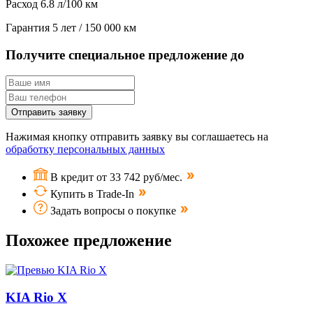
Расход
6.8 л/100 км
Гарантия
5 лет / 150 000 км
Получите специальное предложение до
Отправить заявку
Нажимая кнопку отправить заявку вы соглашаетесь на
обработку персональных данных
В кредит от 33 742 руб/мес.
Купить в Trade-In
Задать вопросы о покупке
Похожее предложение
KIA Rio X