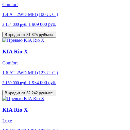
Comfort
1.4 АТ 2WD MPI (100 Л. C.)
1 909 000 руб.
2 134 000 руб.
В кредит от 31 825 руб/мес.
KIA Rio X
Comfort
1.6 АТ 2WD MPI (123 Л. C.)
1 934 000 руб.
2 159 000 руб.
В кредит от 32 242 руб/мес.
KIA Rio X
Luxe