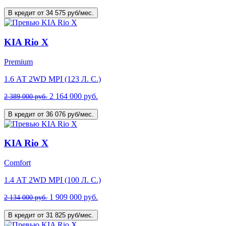
В кредит от 34 575 руб/мес.
KIA Rio X
Premium
1.6 АТ 2WD MPI (123 Л. C.)
2 164 000 руб.
2 389 000 руб.
В кредит от 36 076 руб/мес.
KIA Rio X
Comfort
1.4 АТ 2WD MPI (100 Л. C.)
1 909 000 руб.
2 134 000 руб.
В кредит от 31 825 руб/мес.