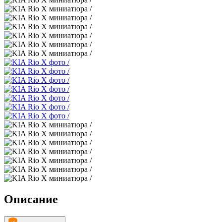
Описание