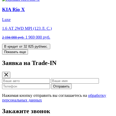
KIA Rio X
Luxe
1.6 АТ 2WD MPI (123 Л. C.)
1 969 000 руб.
2 194 000 руб.
В кредит от 32 825 руб/мес.
Показать еще
Заявка на Trade-IN
Отправить
Нажимая кнопку отправить вы соглашаетесь на
обработку
персональных данных
Закажите звонок