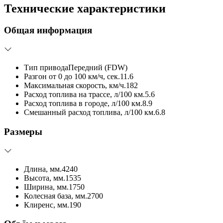
Технические характеристики
Общая информация
Тип привода
Передний (FDW)
Разгон от 0 до 100 км/ч, сек.
11.6
Максимальная скорость, км/ч.
182
Расход топлива на трассе, л/100 км.
5.6
Расход топлива в городе, л/100 км.
8.9
Смешанный расход топлива, л/100 км.
6.8
Размеры
Длина, мм.
4240
Высота, мм.
1535
Ширина, мм.
1750
Колесная база, мм.
2700
Клиренс, мм.
190