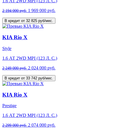
1.6 АТ 2WD MPI (123 Л. C.)
1 969 000 руб.
2 194 000 руб.
В кредит от 32 825 руб/мес.
KIA Rio X
Style
1.6 АТ 2WD MPI (123 Л. C.)
2 024 000 руб.
2 249 000 руб.
В кредит от 33 742 руб/мес.
KIA Rio X
Prestige
1.6 АТ 2WD MPI (123 Л. C.)
2 074 000 руб.
2 299 000 руб.