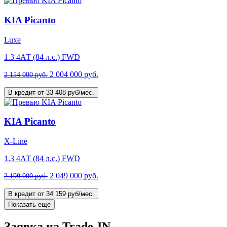
KIA Picanto
Luxe
1.3 4АТ (84 л.с.) FWD
2 004 000 руб.
2 154 000 руб.
В кредит от 33 408 руб/мес.
KIA Picanto
X-Line
1.3 4АТ (84 л.с.) FWD
2 049 000 руб.
2 199 000 руб.
В кредит от 34 159 руб/мес.
Показать еще
Заявка на Trade-IN