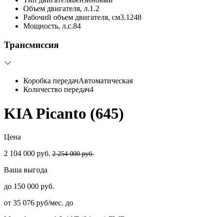
Объем двигателя, л.
1.2
Рабочий объем двигателя, см3.
1248
Мощность, л.с.
84
Трансмиссия
Коробка передач
Автоматическая
Количество передач
4
KIA Picanto (645)
Цена
2 104 000 руб.
2 254 000 руб.
Ваша выгода
до 150 000 руб.
от 35 076 руб/мес. до