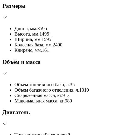
Размеры
Длина, мм.
3595
Высота, мм.
1495
Ширина, мм.
1595
Колесная база, мм.
2400
Клиренс, мм.
161
Объём и масса
Объем топливного бака, л.
35
Объем багажного отделения, л.
1010
Снаряженная масса, кг.
913
Максимальная масса, кг.
980
Двигатель
Тип двигателя
Бензиновый