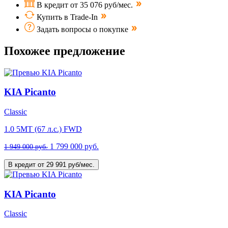
В кредит от 35 076 руб/мес.
Купить в Trade-In
Задать вопросы о покупке
Похожее предложение
KIA Picanto
Classic
1.0 5МТ (67 л.с.) FWD
1 799 000 руб.
1 949 000 руб.
В кредит от 29 991 руб/мес.
KIA Picanto
Classic