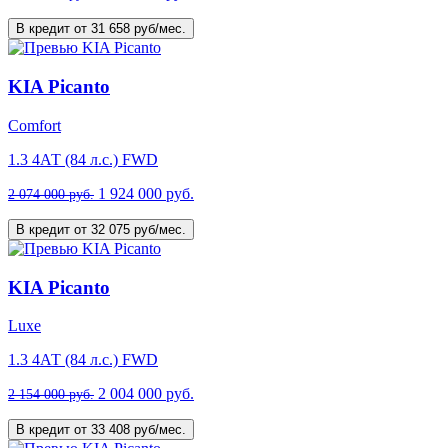
В кредит от 31 658 руб/мес.
KIA Picanto
Comfort
1.3 4АТ (84 л.с.) FWD
1 924 000 руб.
2 074 000 руб.
В кредит от 32 075 руб/мес.
KIA Picanto
Luxe
1.3 4АТ (84 л.с.) FWD
2 004 000 руб.
2 154 000 руб.
В кредит от 33 408 руб/мес.