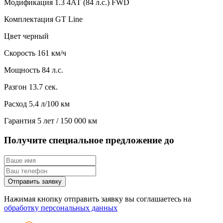
Модификация
1.3 4АТ (84 л.с.) FWD
Комплектация
GT Line
Цвет
черный
Скорость
161 км/ч
Мощность
84 л.с.
Разгон
13.7 сек.
Расход
5.4 л/100 км
Гарантия
5 лет / 150 000 км
Получите специальное предложение до
Отправить заявку
Нажимая кнопку отправить заявку вы соглашаетесь на
обработку персональных данных