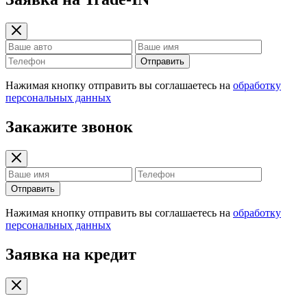
Отправить
Нажимая кнопку отправить вы соглашаетесь на
обработку
персональных данных
Закажите звонок
Отправить
Нажимая кнопку отправить вы соглашаетесь на
обработку
персональных данных
Заявка на кредит