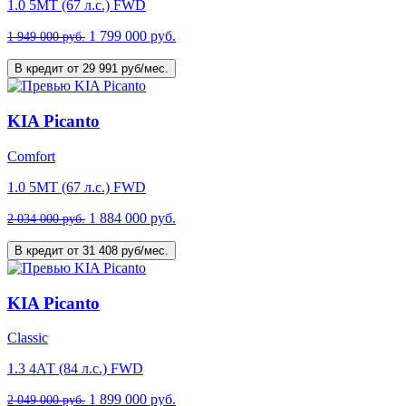
1.0 5МТ (67 л.с.) FWD
1 799 000 руб.
1 949 000 руб.
В кредит от 29 991 руб/мес.
KIA Picanto
Comfort
1.0 5МТ (67 л.с.) FWD
1 884 000 руб.
2 034 000 руб.
В кредит от 31 408 руб/мес.
KIA Picanto
Classic
1.3 4АТ (84 л.с.) FWD
1 899 000 руб.
2 049 000 руб.