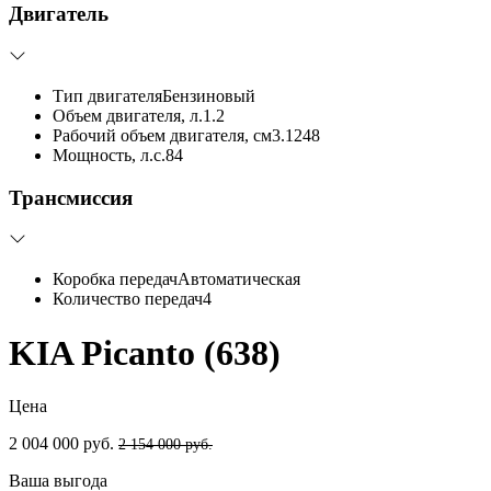
Двигатель
Тип двигателя
Бензиновый
Объем двигателя, л.
1.2
Рабочий объем двигателя, см3.
1248
Мощность, л.с.
84
Трансмиссия
Коробка передач
Автоматическая
Количество передач
4
KIA Picanto (638)
Цена
2 004 000 руб.
2 154 000 руб.
Ваша выгода