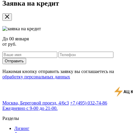
Заявка на кредит
До
00 января
от
руб.
Отправить
Нажимая кнопку отправить заявку вы соглашаетесь на
обработку персональных данных
Москва, Береговой проезд, 4/6с3
+7 (495) 032-74-86
Ежедневно с 9-00 до 21-00.
Разделы
Лизинг