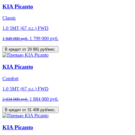
KIA Picanto
Classic
1.0 5МТ (67 л.с.) FWD
1 799 000 руб.
1 949 000 руб.
В кредит от 29 991 руб/мес.
KIA Picanto
Comfort
1.0 5МТ (67 л.с.) FWD
1 884 000 руб.
2 034 000 руб.
В кредит от 31 408 руб/мес.
KIA Picanto