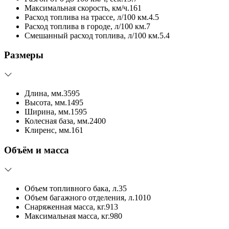
Максимальная скорость, км/ч.
161
Расход топлива на трассе, л/100 км.
4.5
Расход топлива в городе, л/100 км.
7
Смешанный расход топлива, л/100 км.
5.4
Размеры
Длина, мм.
3595
Высота, мм.
1495
Ширина, мм.
1595
Колесная база, мм.
2400
Клиренс, мм.
161
Объём и масса
Объем топливного бака, л.
35
Объем багажного отделения, л.
1010
Снаряженная масса, кг.
913
Максимальная масса, кг.
980