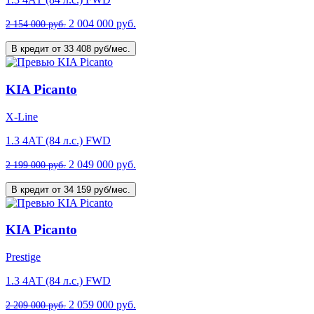
2 004 000 руб.
2 154 000 руб.
В кредит от 33 408 руб/мес.
KIA Picanto
X-Line
1.3 4АТ (84 л.с.) FWD
2 049 000 руб.
2 199 000 руб.
В кредит от 34 159 руб/мес.
KIA Picanto
Prestige
1.3 4АТ (84 л.с.) FWD
2 059 000 руб.
2 209 000 руб.