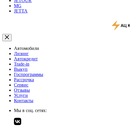
JETOUR
MG
JETTA
Автомобили
Лизинг
Автокредит
Trade-in
Выкуп
Госпрограммы
Рассрочка
Сервис
Отзывы
Услуги
Контакты
Мы в соц. сетях: