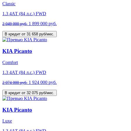
Classic
1.3 4АТ (84 л.с.) FWD
1 899 000 руб.
2 049 000 руб.
В кредит от 31 658 руб/мес.
KIA Picanto
Comfort
1.3 4АТ (84 л.с.) FWD
1 924 000 руб.
2 074 000 руб.
В кредит от 32 075 руб/мес.
KIA Picanto
Luxe
1.3 4АТ (84 л.с.) FWD