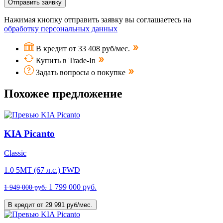
Отправить заявку
Нажимая кнопку отправить заявку вы соглашаетесь на
обработку персональных данных
В кредит от 33 408 руб/мес.
Купить в Trade-In
Задать вопросы о покупке
Похожее предложение
KIA Picanto
Classic
1.0 5МТ (67 л.с.) FWD
1 799 000 руб.
1 949 000 руб.
В кредит от 29 991 руб/мес.