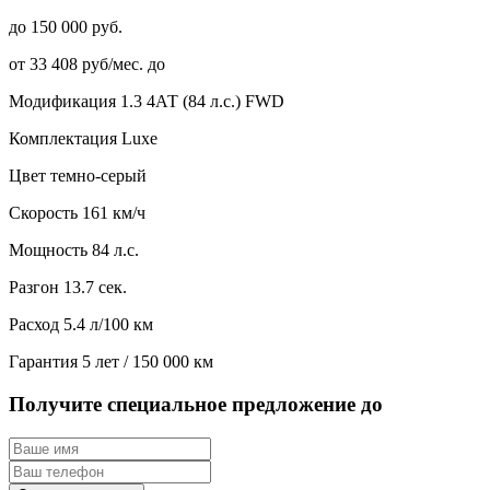
до 150 000 руб.
от 33 408 руб/мес. до
Модификация
1.3 4АТ (84 л.с.) FWD
Комплектация
Luxe
Цвет
темно-серый
Скорость
161 км/ч
Мощность
84 л.с.
Разгон
13.7 сек.
Расход
5.4 л/100 км
Гарантия
5 лет / 150 000 км
Получите специальное предложение до