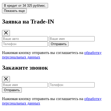
В кредит от 34 325 руб/мес.
Показать еще
Заявка на Trade-IN
Отправить
Нажимая кнопку отправить вы соглашаетесь на
обработку
персональных данных
Закажите звонок
Отправить
Нажимая кнопку отправить вы соглашаетесь на
обработку
персональных данных