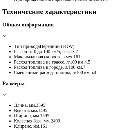
Технические характеристики
Общая информация
Тип привода
Передний (FDW)
Разгон от 0 до 100 км/ч, сек.
13.7
Максимальная скорость, км/ч.
161
Расход топлива на трассе, л/100 км.
4.5
Расход топлива в городе, л/100 км.
7
Смешанный расход топлива, л/100 км.
5.4
Размеры
Длина, мм.
3595
Высота, мм.
1495
Ширина, мм.
1595
Колесная база, мм.
2400
Клиренс, мм.
161