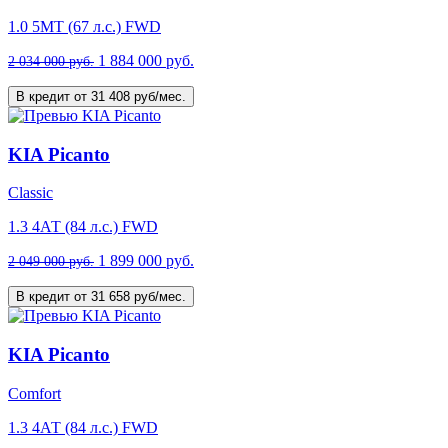
1.0 5МТ (67 л.с.) FWD
1 884 000 руб.
2 034 000 руб.
В кредит от 31 408 руб/мес.
KIA Picanto
Classic
1.3 4АТ (84 л.с.) FWD
1 899 000 руб.
2 049 000 руб.
В кредит от 31 658 руб/мес.
KIA Picanto
Comfort
1.3 4АТ (84 л.с.) FWD