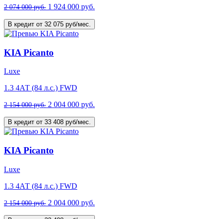
1 924 000 руб.
2 074 000 руб.
В кредит от 32 075 руб/мес.
KIA Picanto
Luxe
1.3 4АТ (84 л.с.) FWD
2 004 000 руб.
2 154 000 руб.
В кредит от 33 408 руб/мес.
KIA Picanto
Luxe
1.3 4АТ (84 л.с.) FWD
2 004 000 руб.
2 154 000 руб.