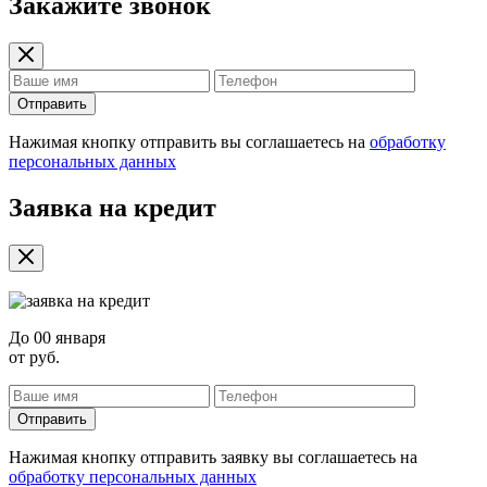
Закажите звонок
Отправить
Нажимая кнопку отправить вы соглашаетесь на
обработку
персональных данных
Заявка на кредит
До
00 января
от
руб.
Отправить
Нажимая кнопку отправить заявку вы соглашаетесь на
обработку персональных данных