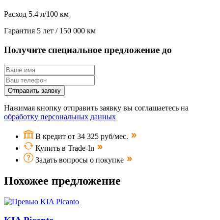
Расход
5.4 л/100 км
Гарантия
5 лет / 150 000 км
Получите специальное предложение до
Отправить заявку
Нажимая кнопку отправить заявку вы соглашаетесь на
обработку персональных данных
В кредит от 34 325 руб/мес.
Купить в Trade-In
Задать вопросы о покупке
Похожее предложение