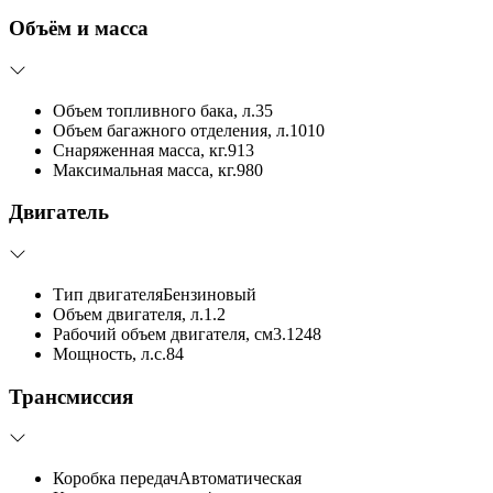
Объём и масса
Объем топливного бака, л.
35
Объем багажного отделения, л.
1010
Снаряженная масса, кг.
913
Максимальная масса, кг.
980
Двигатель
Тип двигателя
Бензиновый
Объем двигателя, л.
1.2
Рабочий объем двигателя, см3.
1248
Мощность, л.с.
84
Трансмиссия
Коробка передач
Автоматическая