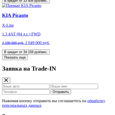
В кредит от 33 408 руб/мес.
KIA Picanto
X-Line
1.3 4АТ (84 л.с.) FWD
2 049 000 руб.
2 199 000 руб.
В кредит от 34 159 руб/мес.
Показать еще
Заявка на Trade-IN
Отправить
Нажимая кнопку отправить вы соглашаетесь на
обработку
персональных данных