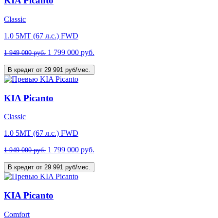
KIA Picanto
Classic
1.0 5МТ (67 л.с.) FWD
1 799 000 руб.
1 949 000 руб.
В кредит от 29 991 руб/мес.
KIA Picanto
Classic
1.0 5МТ (67 л.с.) FWD
1 799 000 руб.
1 949 000 руб.
В кредит от 29 991 руб/мес.
KIA Picanto
Comfort