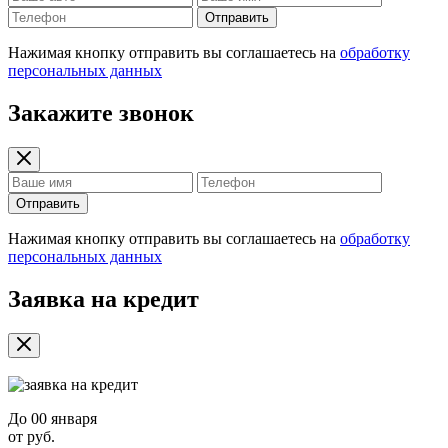
Отправить
Нажимая кнопку отправить вы соглашаетесь на
обработку
персональных данных
Закажите звонок
Отправить
Нажимая кнопку отправить вы соглашаетесь на
обработку
персональных данных
Заявка на кредит
До
00 января
от
руб.