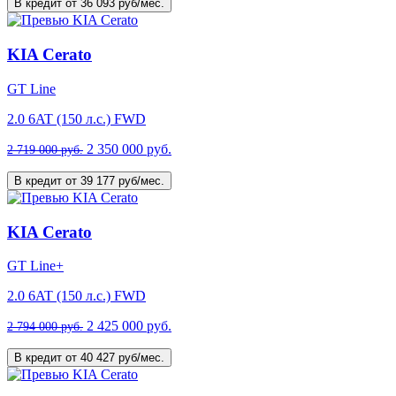
В кредит от 36 093 руб/мес.
KIA Cerato
GT Line
2.0 6AT (150 л.с.) FWD
2 350 000 руб.
2 719 000 руб.
В кредит от 39 177 руб/мес.
KIA Cerato
GT Line+
2.0 6AT (150 л.с.) FWD
2 425 000 руб.
2 794 000 руб.
В кредит от 40 427 руб/мес.