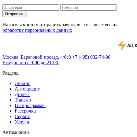
Отправить
Нажимая кнопку отправить заявку вы соглашаетесь на
обработку персональных данных
Москва, Береговой проезд, 4/6с3
+7 (495) 032-74-86
Ежедневно с 9-00 до 21-00.
Разделы
Лизинг
Автокредит
Директ
Trade-in
Госпрограммы
Рассрочка
Сервис
Услуги
Автомобили