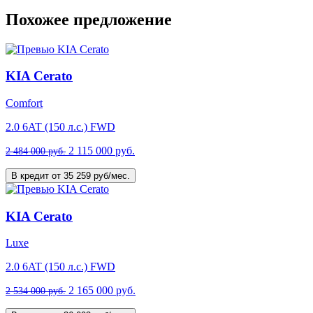
Похожее предложение
KIA Cerato
Comfort
2.0 6AT (150 л.с.) FWD
2 115 000 руб.
2 484 000 руб.
В кредит от 35 259 руб/мес.
KIA Cerato
Luxe
2.0 6AT (150 л.с.) FWD
2 165 000 руб.
2 534 000 руб.