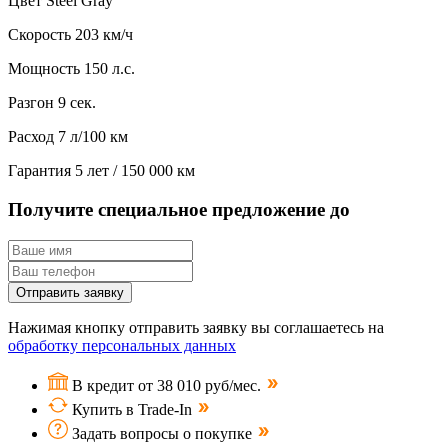
Цвет
Steel Gray
Скорость
203 км/ч
Мощность
150 л.с.
Разгон
9 сек.
Расход
7 л/100 км
Гарантия
5 лет / 150 000 км
Получите специальное предложение до
Отправить заявку
Нажимая кнопку отправить заявку вы соглашаетесь на
обработку персональных данных
В кредит от 38 010 руб/мес.
Купить в Trade-In
Задать вопросы о покупке