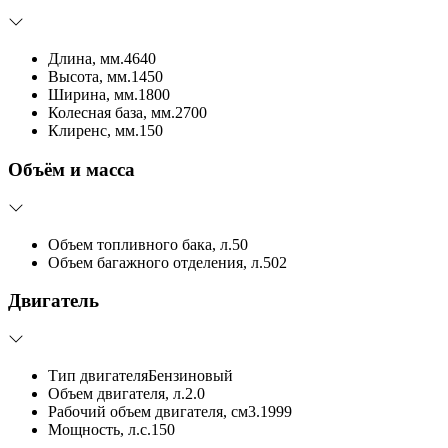
Длина, мм.
4640
Высота, мм.
1450
Ширина, мм.
1800
Колесная база, мм.
2700
Клиренс, мм.
150
Объём и масса
Объем топливного бака, л.
50
Объем багажного отделения, л.
502
Двигатель
Тип двигателя
Бензиновый
Объем двигателя, л.
2.0
Рабочий объем двигателя, см3.
1999
Мощность, л.с.
150