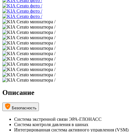
Описание
Безопасность
Система экстренной связи ЭРА-ГЛОНАСС
Система контроля давления в шинах
Интегрированная система активного управления (VSM)