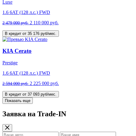
Luxe
1.6 6AT (128 л.с.) FWD
2 110 000 руб.
2 479 000 руб.
В кредит от 35 176 руб/мес.
KIA Cerato
Prestige
1.6 6AT (128 л.с.) FWD
2 225 000 руб.
2 594 000 руб.
В кредит от 37 093 руб/мес.
Показать еще
Заявка на Trade-IN