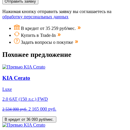
Отправить заявку
Нажимая кнопку отправить заявку вы соглашаетесь на
обработку персональных данных
В кредит от 35 259 руб/мес.
Купить в Trade-In
Задать вопросы о покупке
Похожее предложение
KIA Cerato
Luxe
2.0 6AT (150 л.с.) FWD
2 165 000 руб.
2 534 000 руб.
В кредит от 36 093 руб/мес.