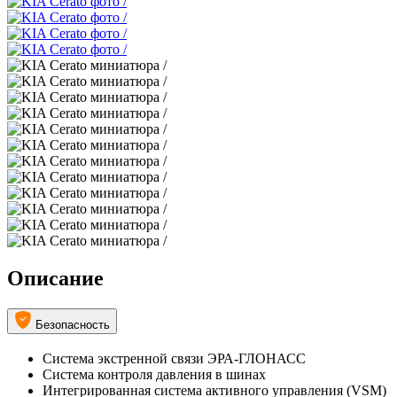
Описание
Безопасность
Система экстренной связи ЭРА-ГЛОНАСС
Система контроля давления в шинах
Интегрированная система активного управления (VSM)