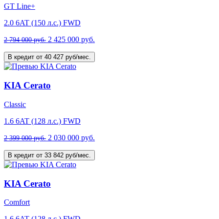
GT Line+
2.0 6AT (150 л.с.) FWD
2 425 000 руб.
2 794 000 руб.
В кредит от 40 427 руб/мес.
KIA Cerato
Classic
1.6 6AT (128 л.с.) FWD
2 030 000 руб.
2 399 000 руб.
В кредит от 33 842 руб/мес.
KIA Cerato
Comfort
1.6 6AT (128 л.с.) FWD