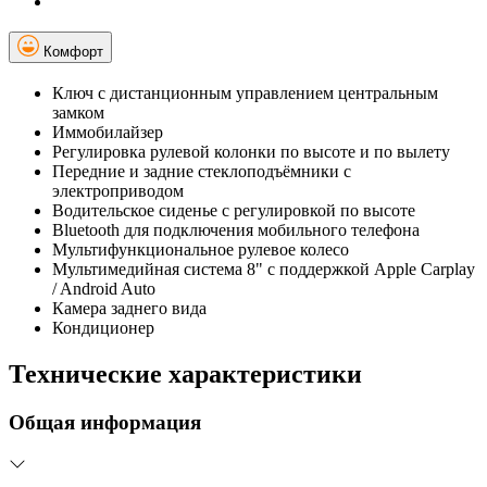
Комфорт
Ключ с дистанционным управлением центральным
замком
Иммобилайзер
Регулировка рулевой колонки по высоте и по вылету
Передние и задние стеклоподъёмники с
электроприводом
Водительское сиденье с регулировкой по высоте
Bluetooth для подключения мобильного телефона
Мультифункциональное рулевое колесо
Мультимедийная система 8" с поддержкой Apple Carplay
/ Android Auto
Камера заднего вида
Кондиционер
Технические характеристики
Общая информация