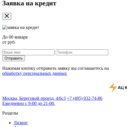
Заявка на кредит
До
00 января
от
руб.
Отправить
Нажимая кнопку отправить заявку вы соглашаетесь на
обработку персональных данных
Москва, Береговой проезд, 4/6с3
+7 (495) 032-74-86
Ежедневно с 9-00 до 21-00.
Разделы
Лизинг