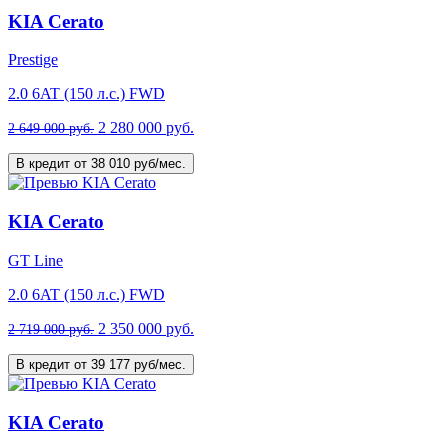
KIA Cerato
Prestige
2.0 6AT (150 л.с.) FWD
2 280 000 руб.
2 649 000 руб.
В кредит от 38 010 руб/мес.
KIA Cerato
GT Line
2.0 6AT (150 л.с.) FWD
2 350 000 руб.
2 719 000 руб.
В кредит от 39 177 руб/мес.
KIA Cerato