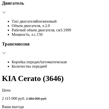
Двигатель
Тип двигателя
Бензиновый
Объем двигателя, л.
2.0
Рабочий объем двигателя, см3.
1999
Мощность, л.с.
150
Трансмиссия
Коробка передач
Автоматическая
Количество передач
0
KIA Cerato (3646)
Цена
2 115 000 руб.
2 484 000 руб.
Ваша выгода