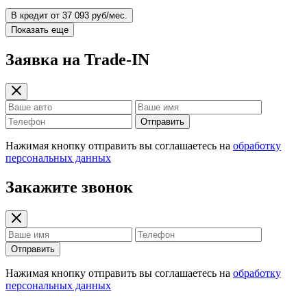
В кредит от 37 093 руб/мес.
Показать еще
Заявка на Trade-IN
Отправить
Нажимая кнопку отправить вы соглашаетесь на
обработку
персональных данных
Закажите звонок
Отправить
Нажимая кнопку отправить вы соглашаетесь на
обработку
персональных данных