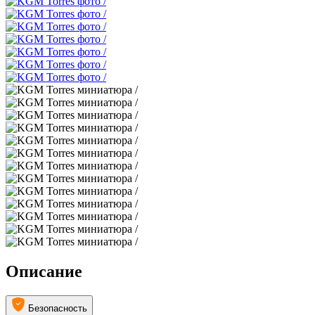
Описание
Безопасность