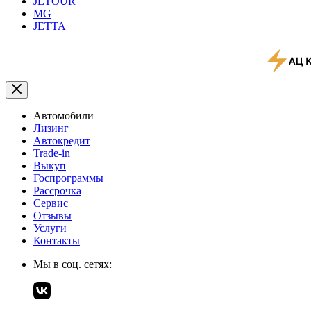
JETOUR
MG
JETTA
Автомобили
Лизинг
Автокредит
Trade-in
Выкуп
Госпрограммы
Рассрочка
Сервис
Отзывы
Услуги
Контакты
Мы в соц. сетях: