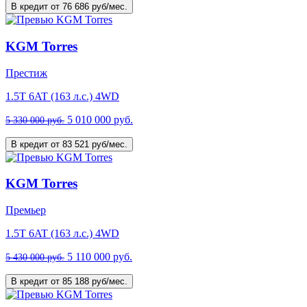
В кредит от 76 686 руб/мес.
KGM Torres
Престиж
1.5T 6AT (163 л.с.) 4WD
5 010 000 руб.
5 330 000 руб.
В кредит от 83 521 руб/мес.
KGM Torres
Премьер
1.5T 6AT (163 л.с.) 4WD
5 110 000 руб.
5 430 000 руб.
В кредит от 85 188 руб/мес.