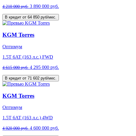
3 890 000 руб.
4 210 000 руб.
В кредит от 64 850 руб/мес.
KGM Torres
Оптимум
1.5T 6AT (163 л.с.) FWD
4 295 000 руб.
4 615 000 руб.
В кредит от 71 602 руб/мес.
KGM Torres
Оптимум
1.5T 6AT (163 л.с.) 4WD
4 600 000 руб.
4 920 000 руб.