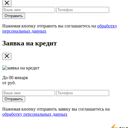
Отправить
Нажимая кнопку отправить вы соглашаетесь на
обработку
персональных данных
Заявка на кредит
До
00 января
от
руб.
Отправить
Нажимая кнопку отправить заявку вы соглашаетесь на
обработку персональных данных