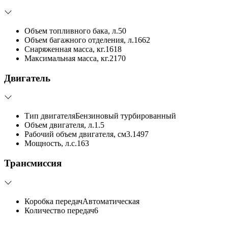
Объем топливного бака, л.
50
Объем багажного отделения, л.
1662
Снаряженная масса, кг.
1618
Максимальная масса, кг.
2170
Двигатель
Тип двигателя
Бензиновый турбированный
Объем двигателя, л.
1.5
Рабочий объем двигателя, см3.
1497
Мощность, л.с.
163
Трансмиссия
Коробка передач
Автоматическая
Количество передач
6