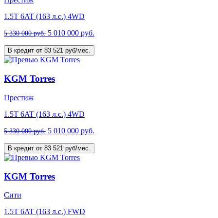
1.5T 6AT (163 л.с.) 4WD
5 010 000 руб.
5 330 000 руб.
В кредит от 83 521 руб/мес.
KGM Torres
Престиж
1.5T 6AT (163 л.с.) 4WD
5 010 000 руб.
5 330 000 руб.
В кредит от 83 521 руб/мес.
KGM Torres
Cити
1.5T 6AT (163 л.с.) FWD