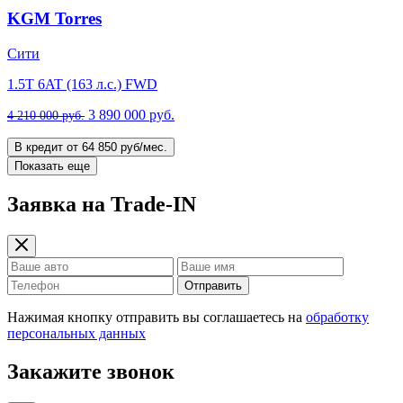
KGM Torres
Cити
1.5T 6AT (163 л.с.) FWD
3 890 000 руб.
4 210 000 руб.
В кредит от 64 850 руб/мес.
Показать еще
Заявка на Trade-IN
Отправить
Нажимая кнопку отправить вы соглашаетесь на
обработку
персональных данных
Закажите звонок