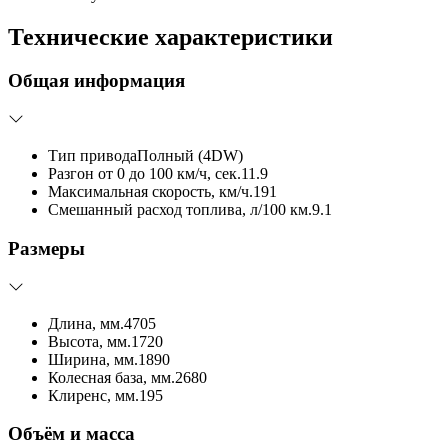
Технические характеристики
Общая информация
Тип привода
Полный (4DW)
Разгон от 0 до 100 км/ч, сек.
11.9
Максимальная скорость, км/ч.
191
Смешанный расход топлива, л/100 км.
9.1
Размеры
Длина, мм.
4705
Высота, мм.
1720
Ширина, мм.
1890
Колесная база, мм.
2680
Клиренс, мм.
195
Объём и масса