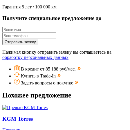
Гарантия
5 лет / 100 000 км
Получите специальное предложение до
Отправить заявку
Нажимая кнопку отправить заявку вы соглашаетесь на
обработку персональных данных
В кредит от 85 188 руб/мес.
Купить в Trade-In
Задать вопросы о покупке
Похожее предложение
KGM Torres
Престиж