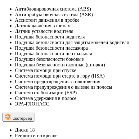
Антиблокировочная система (ABS)
Антипробуксовочная система (ASR)
Ассистент движения в пробке
Датчик давления в шинах
Датчик усталости водителя
Подушка безопасности водителя
Подушка безопасности для защиты коленей водителя
Подушка безопасности пассажира
Подушка безопасности центральная
Подушки безопасности боковые
Подушки безопасности оконные (шторки)
Система помощи при спуске
Система помощи при старте в гору (HSA)
Система предотвращения столкновения
Система предупреждения о выезде из полосы
Система стабилизации (ESP)
Система удержания в полосе
ЭРА-ГЛОНАСС
Экстерьер
Диски 18
Рейлинги на крыше