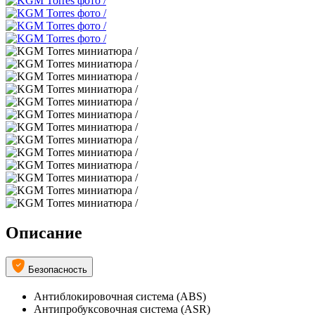
Описание
Безопасность
Антиблокировочная система (ABS)
Антипробуксовочная система (ASR)