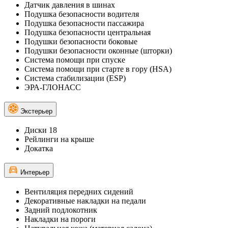
Датчик давления в шинах
Подушка безопасности водителя
Подушка безопасности пассажира
Подушка безопасности центральная
Подушки безопасности боковые
Подушки безопасности оконные (шторки)
Система помощи при спуске
Система помощи при старте в гору (HSA)
Система стабилизации (ESP)
ЭРА-ГЛОНАСС
Экстерьер
Диски 18
Рейлинги на крыше
Докатка
Интерьер
Вентиляция передних сидений
Декоративные накладки на педали
Задний подлокотник
Накладки на пороги