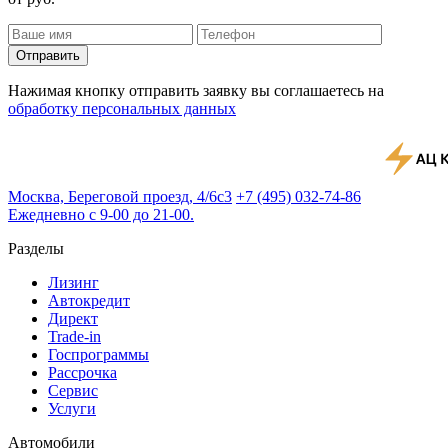
Отправить
Нажимая кнопку отправить заявку вы соглашаетесь на
обработку персональных данных
Москва, Береговой проезд, 4/6с3
+7 (495) 032-74-86
Ежедневно с 9-00 до 21-00.
Разделы
Лизинг
Автокредит
Директ
Trade-in
Госпрограммы
Рассрочка
Сервис
Услуги
Автомобили