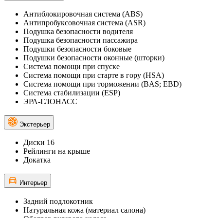
Антиблокировочная система (ABS)
Антипробуксовочная система (ASR)
Подушка безопасности водителя
Подушка безопасности пассажира
Подушки безопасности боковые
Подушки безопасности оконные (шторки)
Система помощи при спуске
Система помощи при старте в гору (HSA)
Система помощи при торможении (BAS; EBD)
Система стабилизации (ESP)
ЭРА-ГЛОНАСС
Экстерьер
Диски 16
Рейлинги на крыше
Докатка
Интерьер
Задний подлокотник
Натуральная кожа (материал салона)