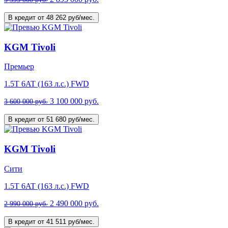
В кредит от 48 262 руб/мес.
KGM Tivoli
Премьер
1.5T 6AT (163 л.с.) FWD
3 100 000 руб.
3 600 000 руб.
В кредит от 51 680 руб/мес.
KGM Tivoli
Сити
1.5T 6AT (163 л.с.) FWD
2 490 000 руб.
2 990 000 руб.
В кредит от 41 511 руб/мес.