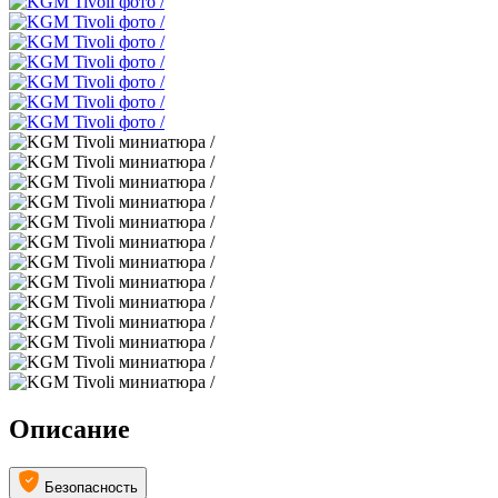
Описание
Безопасность