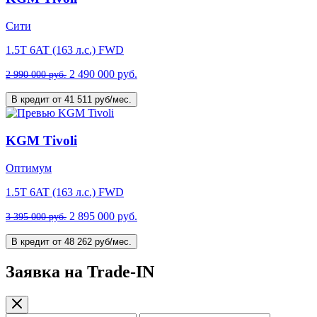
Сити
1.5T 6AT (163 л.с.) FWD
2 490 000 руб.
2 990 000 руб.
В кредит от 41 511 руб/мес.
KGM Tivoli
Оптимум
1.5T 6AT (163 л.с.) FWD
2 895 000 руб.
3 395 000 руб.
В кредит от 48 262 руб/мес.
Заявка на Trade-IN