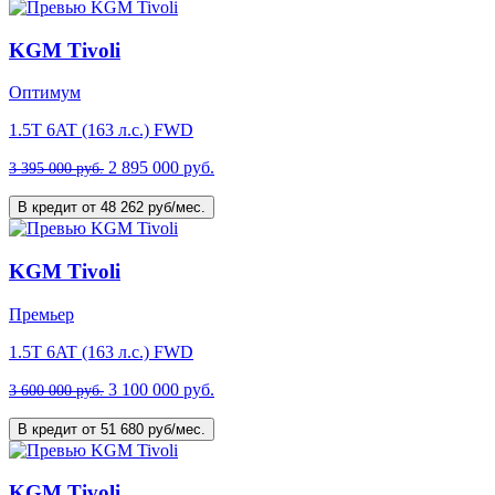
KGM Tivoli
Оптимум
1.5T 6AT (163 л.с.) FWD
2 895 000 руб.
3 395 000 руб.
В кредит от 48 262 руб/мес.
KGM Tivoli
Премьер
1.5T 6AT (163 л.с.) FWD
3 100 000 руб.
3 600 000 руб.
В кредит от 51 680 руб/мес.
KGM Tivoli