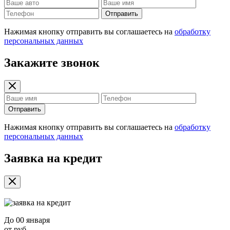
Отправить
Нажимая кнопку отправить вы соглашаетесь на
обработку
персональных данных
Закажите звонок
Отправить
Нажимая кнопку отправить вы соглашаетесь на
обработку
персональных данных
Заявка на кредит
До
00 января
от
руб.