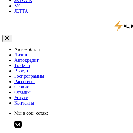
JETOUR
MG
JETTA
Автомобили
Лизинг
Автокредит
Trade-in
Выкуп
Госпрограммы
Рассрочка
Сервис
Отзывы
Услуги
Контакты
Мы в соц. сетях: