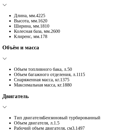
Длина, мм.
4225
Высота, мм.
1620
Ширина, мм.
1810
Колесная база, мм.
2600
Клиренс, мм.
178
Объём и масса
Объем топливного бака, л.
50
Объем багажного отделения, л.
1115
Снаряженная масса, кг.
1375
Максимальная масса, кг.
1880
Двигатель
Тип двигателя
Бензиновый турбированный
Объем двигателя, л.
1.5
Рабочий объем двигателя, см3.
1497