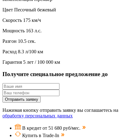
Цвет
Песочный бежевый
Скорость
175 км/ч
Мощность
163 л.с.
Разгон
10.5 сек.
Расход
8.3 л/100 км
Гарантия
5 лет / 100 000 км
Получите специальное предложение до
Отправить заявку
Нажимая кнопку отправить заявку вы соглашаетесь на
обработку персональных данных
В кредит от 51 680 руб/мес.
Купить в Trade-In