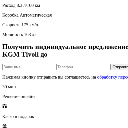
Расход
8.3 л/100 км
Коробка
Автоматическая
Скорость
175 км/ч
Мощность
163 л.с.
Получить индивидуальное предложение
KGM Tivoli до
Отправи
Нажимая кнопку отправить вы соглашаетесь на
обработку пер
30 мин
Решение онлайн
Каско в подарок