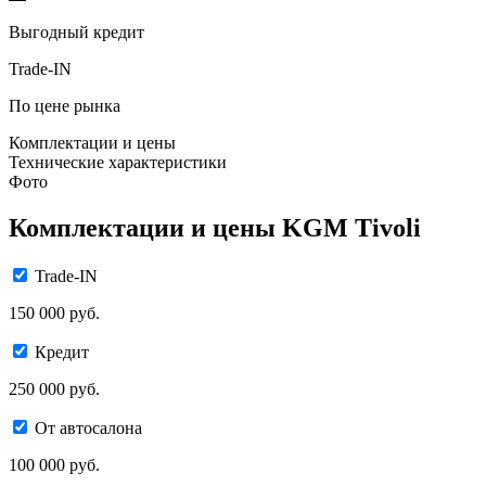
Выгодный кредит
Trade-IN
По цене рынка
Комплектации и цены
Технические характеристики
Фото
Комплектации и цены KGM Tivoli
Trade-IN
150 000 руб.
Кредит
250 000 руб.
От автосалона
100 000 руб.