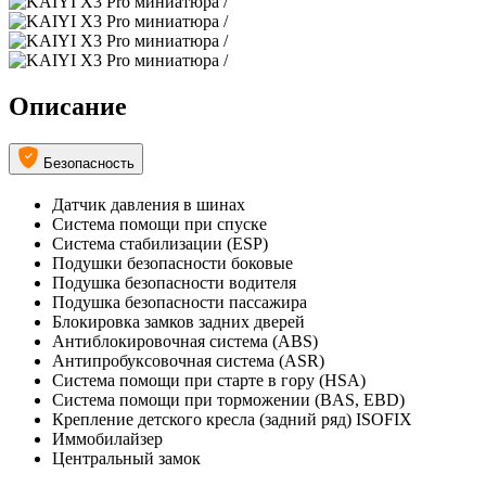
Описание
Безопасность
Датчик давления в шинах
Система помощи при спуске
Система стабилизации (ESP)
Подушки безопасности боковые
Подушка безопасности водителя
Подушка безопасности пассажира
Блокировка замков задних дверей
Антиблокировочная система (ABS)
Антипробуксовочная система (ASR)
Система помощи при старте в гору (HSA)
Система помощи при торможении (BAS, EBD)
Крепление детского кресла (задний ряд) ISOFIX
Иммобилайзер
Центральный замок