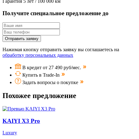
Гарантия
5 лет / 100 000 км
Получите специальное предложение до
Отправить заявку
Нажимая кнопку отправить заявку вы соглашаетесь на
обработку персональных данных
В кредит от 27 490 руб/мес.
Купить в Trade-In
Задать вопросы о покупке
Похожее предложение
KAIYI X3 Pro
Luxury