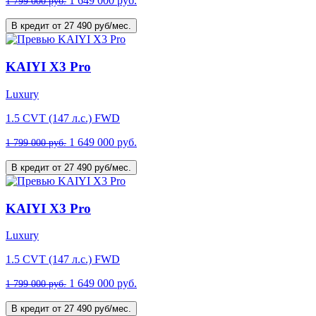
1 649 000 руб.
1 799 000 руб.
В кредит от 27 490 руб/мес.
KAIYI X3 Pro
Luxury
1.5 CVT (147 л.с.) FWD
1 649 000 руб.
1 799 000 руб.
В кредит от 27 490 руб/мес.
KAIYI X3 Pro
Luxury
1.5 CVT (147 л.с.) FWD
1 649 000 руб.
1 799 000 руб.
В кредит от 27 490 руб/мес.