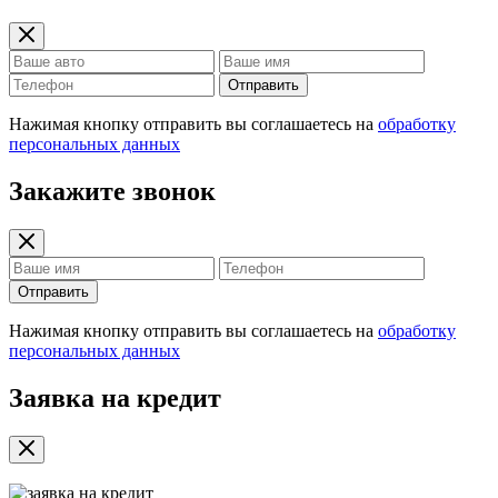
Отправить
Нажимая кнопку отправить вы соглашаетесь на
обработку
персональных данных
Закажите звонок
Отправить
Нажимая кнопку отправить вы соглашаетесь на
обработку
персональных данных
Заявка на кредит