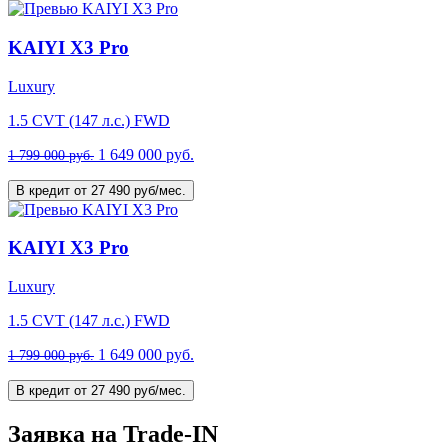
KAIYI X3 Pro
Luxury
1.5 CVT (147 л.с.) FWD
1 649 000 руб.
1 799 000 руб.
В кредит от 27 490 руб/мес.
KAIYI X3 Pro
Luxury
1.5 CVT (147 л.с.) FWD
1 649 000 руб.
1 799 000 руб.
В кредит от 27 490 руб/мес.
Заявка на Trade-IN