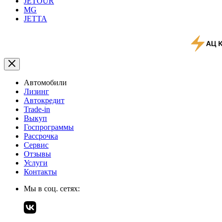
JETOUR
MG
JETTA
Автомобили
Лизинг
Автокредит
Trade-in
Выкуп
Госпрограммы
Рассрочка
Сервис
Отзывы
Услуги
Контакты
Мы в соц. сетях: