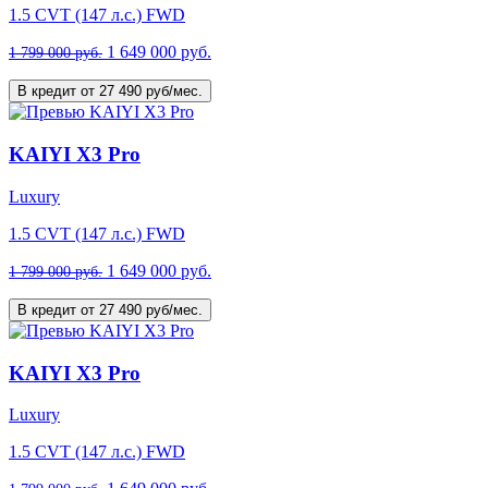
1.5 CVT (147 л.с.) FWD
1 649 000 руб.
1 799 000 руб.
В кредит от 27 490 руб/мес.
KAIYI X3 Pro
Luxury
1.5 CVT (147 л.с.) FWD
1 649 000 руб.
1 799 000 руб.
В кредит от 27 490 руб/мес.
KAIYI X3 Pro
Luxury
1.5 CVT (147 л.с.) FWD