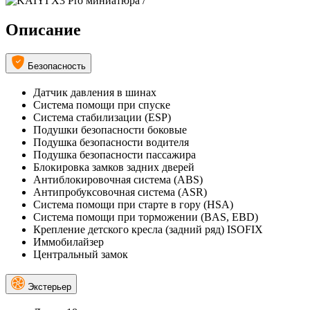
Описание
Безопасность
Датчик давления в шинах
Система помощи при спуске
Система стабилизации (ESP)
Подушки безопасности боковые
Подушка безопасности водителя
Подушка безопасности пассажира
Блокировка замков задних дверей
Антиблокировочная система (ABS)
Антипробуксовочная система (ASR)
Система помощи при старте в гору (HSA)
Система помощи при торможении (BAS, EBD)
Крепление детского кресла (задний ряд) ISOFIX
Иммобилайзер
Центральный замок
Экстерьер