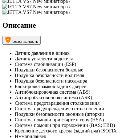
Описание
Безопасность
Датчик давления в шинах
Датчик усталости водителя
Система стабилизации (ESP)
Подушки безопасности боковые
Подушка безопасности водителя
Подушка безопасности пассажира
Блокировка замков задних дверей
Антиблокировочная система (ABS)
Антипробуксовочная система (ASR)
Система предотвращения столкновения
Система предупреждения о столкновении
Подушки безопасности оконные (шторки)
Система помощи при старте в гору (HSA)
Система помощи при торможении (BAS; EBD)
Крепление детского кресла (задний ряд) ISOFIX
Иммобилайзер