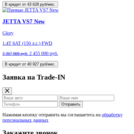
В кредит от 43 628 руб/мес.
JETTA VS7 New
Glory
1.4T 6AT (150 л.с.) FWD
2 455 000 руб.
3 367 000 руб.
В кредит от 40 927 руб/мес.
Заявка на Trade-IN
Отправить
Нажимая кнопку отправить вы соглашаетесь на
обработку
персональных данных
Закажите звонок