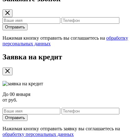
Отправить
Нажимая кнопку отправить вы соглашаетесь на
обработку
персональных данных
Заявка на кредит
До
00 января
от
руб.
Отправить
Нажимая кнопку отправить заявку вы соглашаетесь на
обработку персональных данных