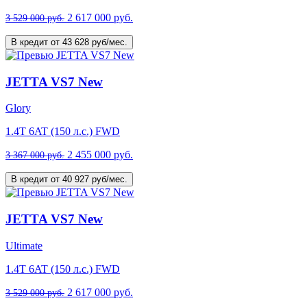
2 617 000 руб.
3 529 000 руб.
В кредит от 43 628 руб/мес.
JETTA VS7 New
Glory
1.4T 6AT (150 л.с.) FWD
2 455 000 руб.
3 367 000 руб.
В кредит от 40 927 руб/мес.
JETTA VS7 New
Ultimate
1.4T 6AT (150 л.с.) FWD
2 617 000 руб.
3 529 000 руб.