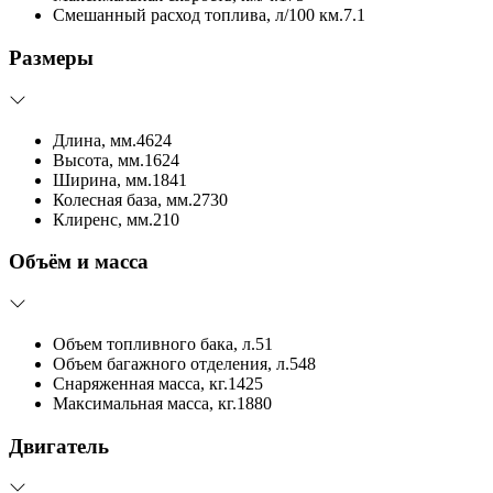
Смешанный расход топлива, л/100 км.
7.1
Размеры
Длина, мм.
4624
Высота, мм.
1624
Ширина, мм.
1841
Колесная база, мм.
2730
Клиренс, мм.
210
Объём и масса
Объем топливного бака, л.
51
Объем багажного отделения, л.
548
Снаряженная масса, кг.
1425
Максимальная масса, кг.
1880
Двигатель