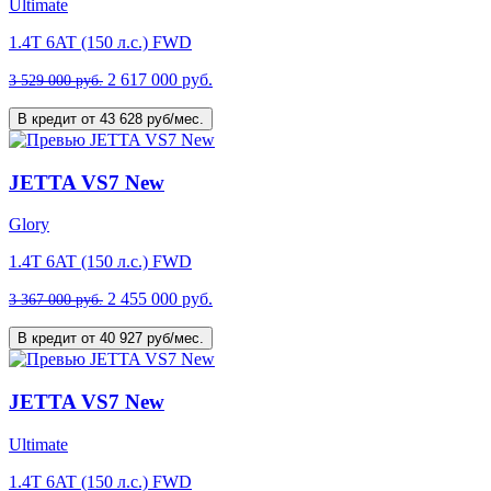
Ultimate
1.4T 6AT (150 л.с.) FWD
2 617 000 руб.
3 529 000 руб.
В кредит от 43 628 руб/мес.
JETTA VS7 New
Glory
1.4T 6AT (150 л.с.) FWD
2 455 000 руб.
3 367 000 руб.
В кредит от 40 927 руб/мес.
JETTA VS7 New
Ultimate
1.4T 6AT (150 л.с.) FWD