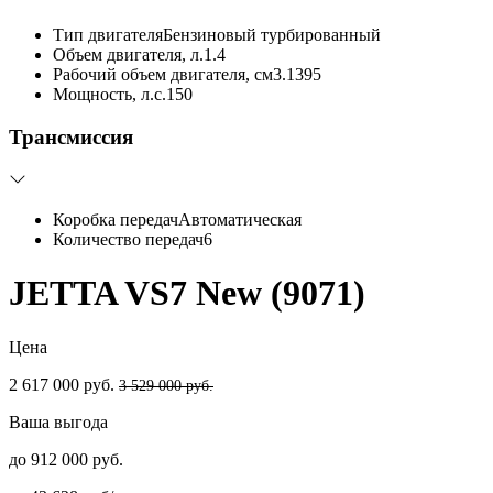
Тип двигателя
Бензиновый турбированный
Объем двигателя, л.
1.4
Рабочий объем двигателя, см3.
1395
Мощность, л.с.
150
Трансмиссия
Коробка передач
Автоматическая
Количество передач
6
JETTA VS7 New (9071)
Цена
2 617 000 руб.
3 529 000 руб.
Ваша выгода
до 912 000 руб.