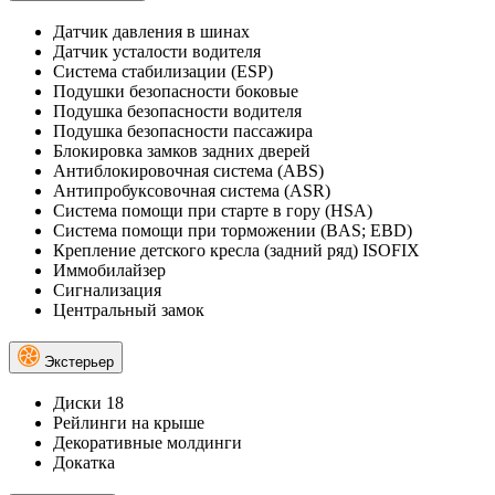
Датчик давления в шинах
Датчик усталости водителя
Система стабилизации (ESP)
Подушки безопасности боковые
Подушка безопасности водителя
Подушка безопасности пассажира
Блокировка замков задних дверей
Антиблокировочная система (ABS)
Антипробуксовочная система (ASR)
Система помощи при старте в гору (HSA)
Система помощи при торможении (BAS; EBD)
Крепление детского кресла (задний ряд) ISOFIX
Иммобилайзер
Сигнализация
Центральный замок
Экстерьер
Диски 18
Рейлинги на крыше
Декоративные молдинги
Докатка