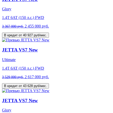
Glory
1.4T 6AT (150 л.с.) FWD
2 455 000 руб.
3 367 000 руб.
В кредит от 40 927 руб/мес.
JETTA VS7 New
Ultimate
1.4T 6AT (150 л.с.) FWD
2 617 000 руб.
3 529 000 руб.
В кредит от 43 628 руб/мес.
JETTA VS7 New
Glory