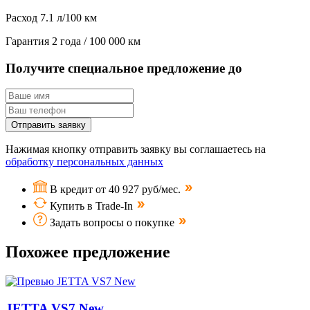
Расход
7.1 л/100 км
Гарантия
2 года / 100 000 км
Получите специальное предложение до
Отправить заявку
Нажимая кнопку отправить заявку вы соглашаетесь на
обработку персональных данных
В кредит от 40 927 руб/мес.
Купить в Trade-In
Задать вопросы о покупке
Похожее предложение
JETTA VS7 New