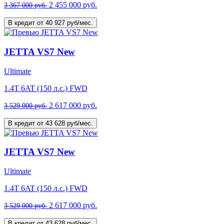
2 455 000 руб.
3 367 000 руб.
В кредит от 40 927 руб/мес.
JETTA VS7 New
Ultimate
1.4T 6AT (150 л.с.) FWD
2 617 000 руб.
3 529 000 руб.
В кредит от 43 628 руб/мес.
JETTA VS7 New
Ultimate
1.4T 6AT (150 л.с.) FWD
2 617 000 руб.
3 529 000 руб.
В кредит от 43 628 руб/мес.