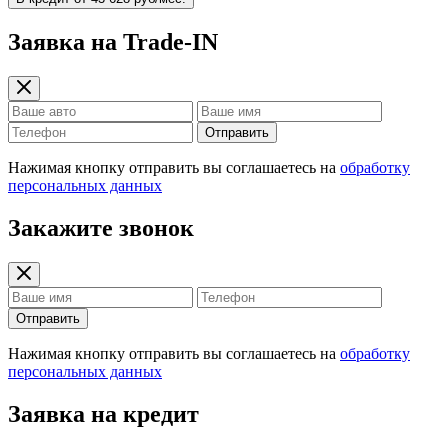
Заявка на Trade-IN
Отправить
Нажимая кнопку отправить вы соглашаетесь на
обработку
персональных данных
Закажите звонок
Отправить
Нажимая кнопку отправить вы соглашаетесь на
обработку
персональных данных
Заявка на кредит