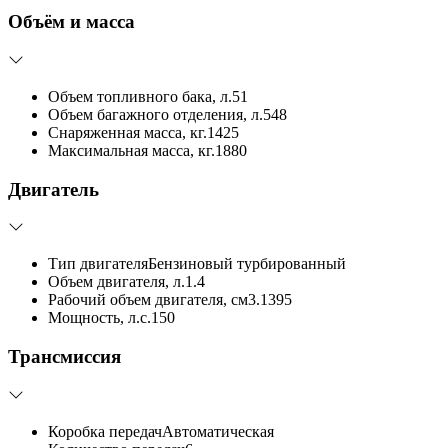
Объём и масса
Объем топливного бака, л.
51
Объем багажного отделения, л.
548
Снаряженная масса, кг.
1425
Максимальная масса, кг.
1880
Двигатель
Тип двигателя
Бензиновый турбированный
Объем двигателя, л.
1.4
Рабочий объем двигателя, см3.
1395
Мощность, л.с.
150
Трансмиссия
Коробка передач
Автоматическая