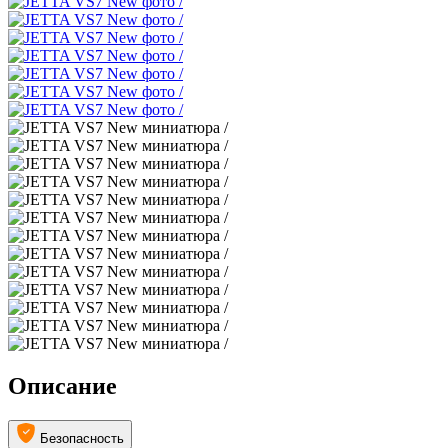
Описание
Безопасность