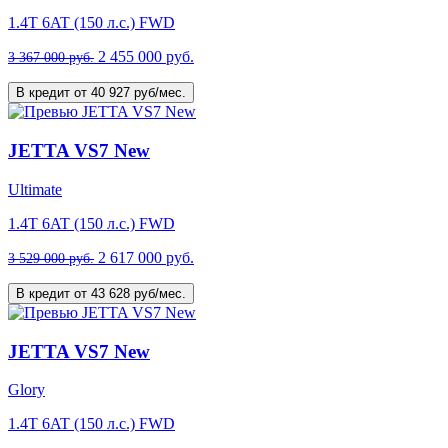
1.4T 6AT (150 л.с.) FWD
2 455 000 руб.
3 367 000 руб.
В кредит от 40 927 руб/мес.
JETTA VS7 New
Ultimate
1.4T 6AT (150 л.с.) FWD
2 617 000 руб.
3 529 000 руб.
В кредит от 43 628 руб/мес.
JETTA VS7 New
Glory
1.4T 6AT (150 л.с.) FWD