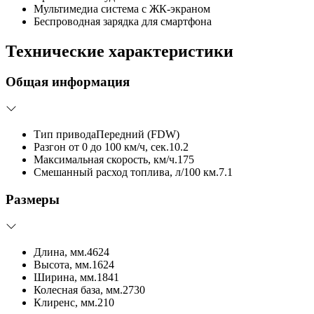
Мультимедиа система с ЖК-экраном
Беспроводная зарядка для смартфона
Технические характеристики
Общая информация
Тип привода
Передний (FDW)
Разгон от 0 до 100 км/ч, сек.
10.2
Максимальная скорость, км/ч.
175
Смешанный расход топлива, л/100 км.
7.1
Размеры
Длина, мм.
4624
Высота, мм.
1624
Ширина, мм.
1841
Колесная база, мм.
2730
Клиренс, мм.
210