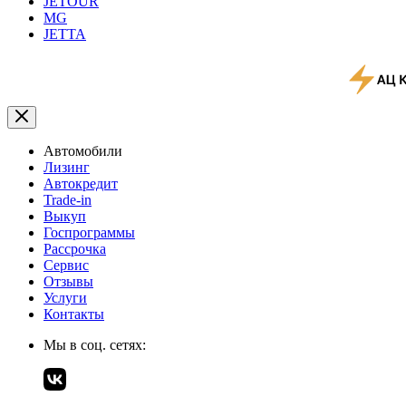
JETOUR
MG
JETTA
Автомобили
Лизинг
Автокредит
Trade-in
Выкуп
Госпрограммы
Рассрочка
Сервис
Отзывы
Услуги
Контакты
Мы в соц. сетях: