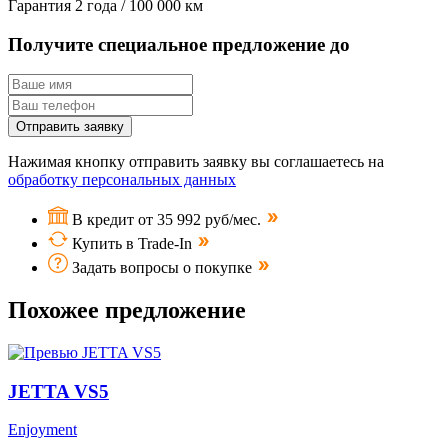
Гарантия
2 года / 100 000 км
Получите специальное предложение до
Отправить заявку
Нажимая кнопку отправить заявку вы соглашаетесь на
обработку персональных данных
В кредит от 35 992 руб/мес.
Купить в Trade-In
Задать вопросы о покупке
Похожее предложение
JETTA VS5
Enjoyment