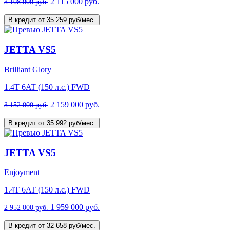
2 115 000 руб.
3 108 000 руб.
В кредит от 35 259 руб/мес.
JETTA VS5
Brilliant Glory
1.4T 6AT (150 л.с.) FWD
2 159 000 руб.
3 152 000 руб.
В кредит от 35 992 руб/мес.
JETTA VS5
Enjoyment
1.4T 6AT (150 л.с.) FWD
1 959 000 руб.
2 952 000 руб.
В кредит от 32 658 руб/мес.