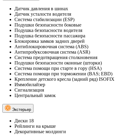
Датчик давления в шинах
Датчик усталости водителя
Система стабилизации (ESP)
Подушки безопасности боковые
Подушка безопасности водителя
Подушка безопасности пассажира
Блокировка замков задних дверей
Антиблокировочная система (ABS)
Антипробуксовочная система (ASR)
Система предотвращения столкновения
Подушки безопасности оконные (шторки)
Система помощи при старте в гору (HSA)
Система помощи при торможении (BAS; EBD)
Крепление детского кресла (задний ряд) ISOFIX
Иммобилайзер
Сигнализация
Центральный замок
Экстерьер
Диски 18
Рейлинги на крыше
Декоративные молдинги