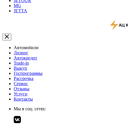
JETOUR
MG
JETTA
Автомобили
Лизинг
Автокредит
Trade-in
Выкуп
Госпрограммы
Рассрочка
Сервис
Отзывы
Услуги
Контакты
Мы в соц. сетях: