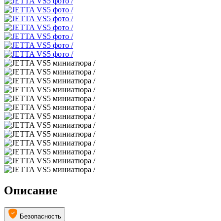
Описание
Безопасность