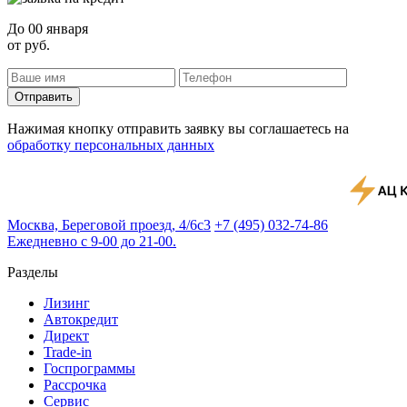
До
00 января
от
руб.
Отправить
Нажимая кнопку отправить заявку вы соглашаетесь на
обработку персональных данных
Москва, Береговой проезд, 4/6с3
+7 (495) 032-74-86
Ежедневно с 9-00 до 21-00.
Разделы
Лизинг
Автокредит
Директ
Trade-in
Госпрограммы
Рассрочка
Сервис