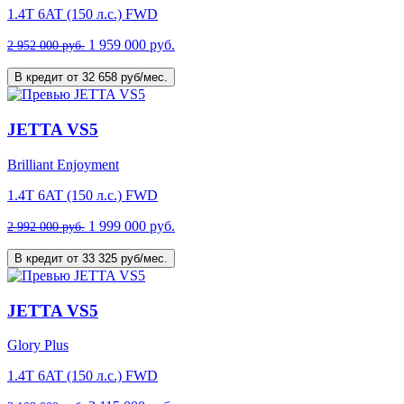
1.4T 6AT (150 л.с.) FWD
1 959 000 руб.
2 952 000 руб.
В кредит от 32 658 руб/мес.
JETTA VS5
Brilliant Enjoyment
1.4T 6AT (150 л.с.) FWD
1 999 000 руб.
2 992 000 руб.
В кредит от 33 325 руб/мес.
JETTA VS5
Glory Plus
1.4T 6AT (150 л.с.) FWD