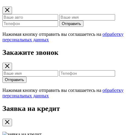
Отправить
Нажимая кнопку отправить вы соглашаетесь на
обработку
персональных данных
Закажите звонок
Отправить
Нажимая кнопку отправить вы соглашаетесь на
обработку
персональных данных
Заявка на кредит