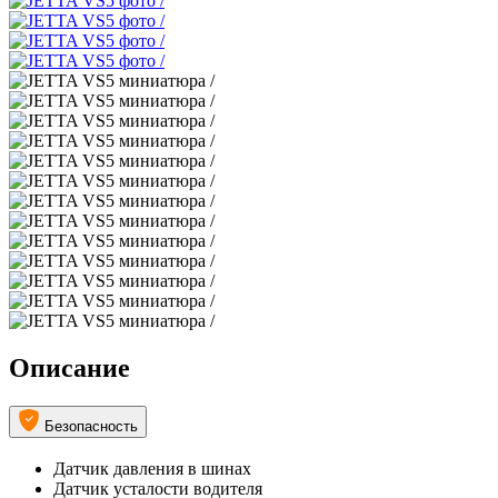
Описание
Безопасность
Датчик давления в шинах
Датчик усталости водителя