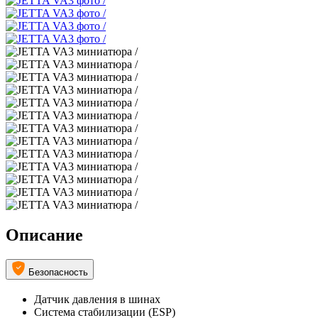
Описание
Безопасность
Датчик давления в шинах
Система стабилизации (ESP)