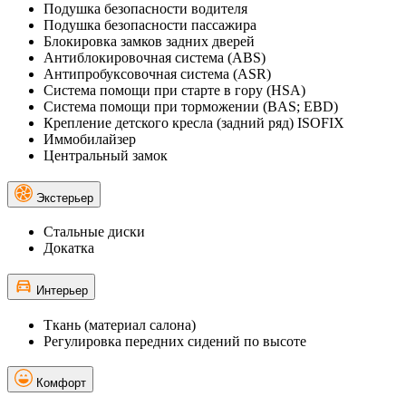
Подушка безопасности водителя
Подушка безопасности пассажира
Блокировка замков задних дверей
Антиблокировочная система (ABS)
Антипробуксовочная система (ASR)
Система помощи при старте в гору (HSA)
Система помощи при торможении (BAS; EBD)
Крепление детского кресла (задний ряд) ISOFIX
Иммобилайзер
Центральный замок
Экстерьер
Стальные диски
Докатка
Интерьер
Ткань (материал салона)
Регулировка передних сидений по высоте
Комфорт