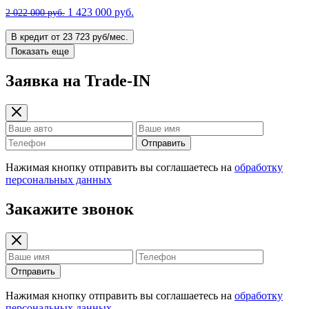
1 423 000 руб.
2 022 000 руб.
В кредит от 23 723 руб/мес.
Показать еще
Заявка на Trade-IN
Отправить
Нажимая кнопку отправить вы соглашаетесь на
обработку
персональных данных
Закажите звонок
Отправить
Нажимая кнопку отправить вы соглашаетесь на
обработку
персональных данных