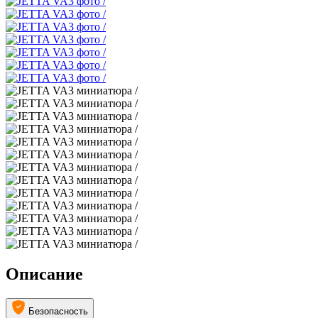
Описание
Безопасность