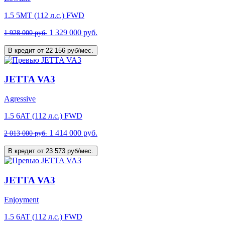
1.5 5MT (112 л.с.) FWD
1 329 000 руб.
1 928 000 руб.
В кредит от 22 156 руб/мес.
JETTA VA3
Agressive
1.5 6AT (112 л.с.) FWD
1 414 000 руб.
2 013 000 руб.
В кредит от 23 573 руб/мес.
JETTA VA3
Enjoyment
1.5 6AT (112 л.с.) FWD