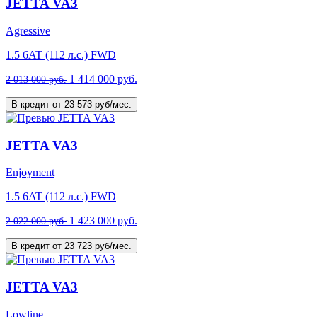
JETTA VA3
Agressive
1.5 6AT (112 л.с.) FWD
1 414 000 руб.
2 013 000 руб.
В кредит от 23 573 руб/мес.
JETTA VA3
Enjoyment
1.5 6AT (112 л.с.) FWD
1 423 000 руб.
2 022 000 руб.
В кредит от 23 723 руб/мес.
JETTA VA3
Lowline