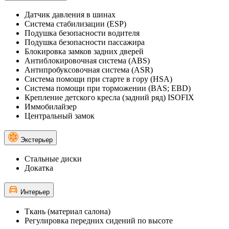
Датчик давления в шинах
Система стабилизации (ESP)
Подушка безопасности водителя
Подушка безопасности пассажира
Блокировка замков задних дверей
Антиблокировочная система (ABS)
Антипробуксовочная система (ASR)
Система помощи при старте в гору (HSA)
Система помощи при торможении (BAS; EBD)
Крепление детского кресла (задний ряд) ISOFIX
Иммобилайзер
Центральный замок
Экстерьер
Стальные диски
Докатка
Интерьер
Ткань (материал салона)
Регулировка передних сидений по высоте