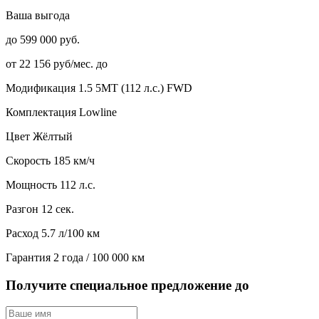
Ваша выгода
до 599 000 руб.
от 22 156 руб/мес. до
Модификация
1.5 5MT (112 л.с.) FWD
Комплектация
Lowline
Цвет
Жёлтый
Скорость
185 км/ч
Мощность
112 л.с.
Разгон
12 сек.
Расход
5.7 л/100 км
Гарантия
2 года / 100 000 км
Получите специальное предложение до