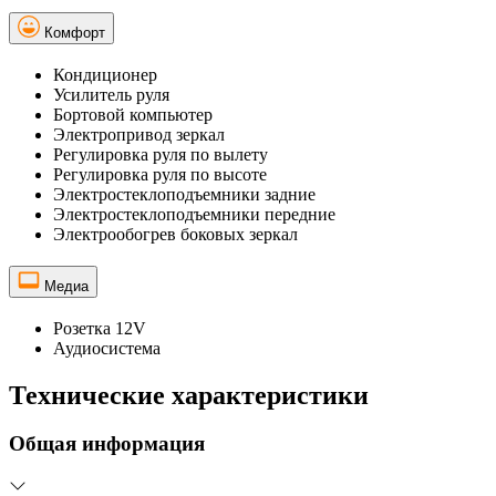
Комфорт
Кондиционер
Усилитель руля
Бортовой компьютер
Электропривод зеркал
Регулировка руля по вылету
Регулировка руля по высоте
Электростеклоподъемники задние
Электростеклоподъемники передние
Электрообогрев боковых зеркал
Медиа
Розетка 12V
Аудиосистема
Технические характеристики
Общая информация