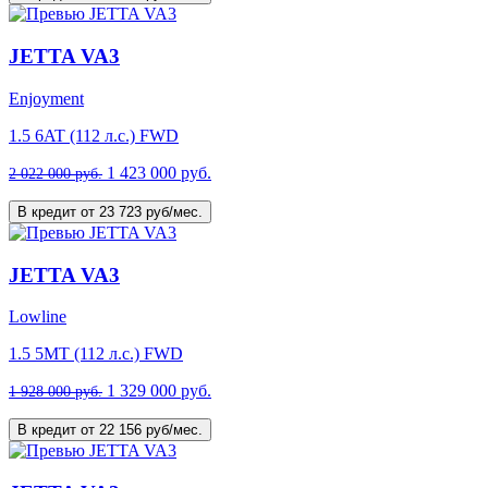
JETTA VA3
Enjoyment
1.5 6AT (112 л.с.) FWD
1 423 000 руб.
2 022 000 руб.
В кредит от 23 723 руб/мес.
JETTA VA3
Lowline
1.5 5MT (112 л.с.) FWD
1 329 000 руб.
1 928 000 руб.
В кредит от 22 156 руб/мес.