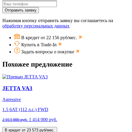
Отправить заявку
Нажимая кнопку отправить заявку вы соглашаетесь на
обработку персональных данных
В кредит от 22 156 руб/мес.
Купить в Trade-In
Задать вопросы о покупке
Похожее предложение
JETTA VA3
Agressive
1.5 6AT (112 л.с.) FWD
1 414 000 руб.
2 013 000 руб.
В кредит от 23 573 руб/мес.