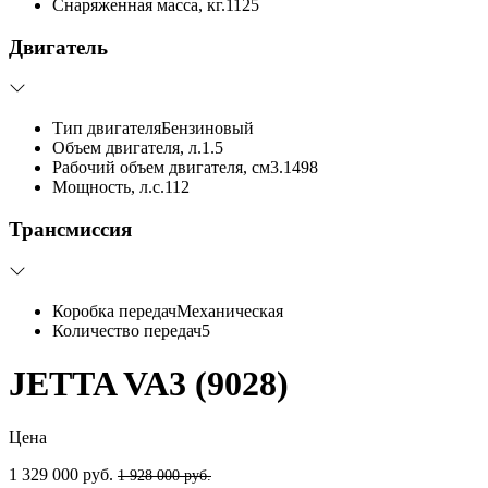
Снаряженная масса, кг.
1125
Двигатель
Тип двигателя
Бензиновый
Объем двигателя, л.
1.5
Рабочий объем двигателя, см3.
1498
Мощность, л.с.
112
Трансмиссия
Коробка передач
Механическая
Количество передач
5
JETTA VA3 (9028)
Цена
1 329 000 руб.
1 928 000 руб.