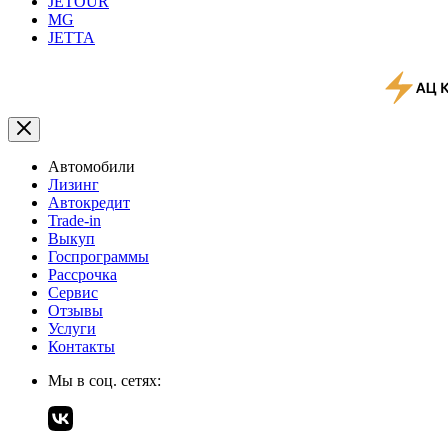
JETOUR
MG
JETTA
Автомобили
Лизинг
Автокредит
Trade-in
Выкуп
Госпрограммы
Рассрочка
Сервис
Отзывы
Услуги
Контакты
Мы в соц. сетях: