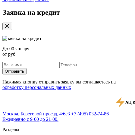
Заявка на кредит
До
00 января
от
руб.
Отправить
Нажимая кнопку отправить заявку вы соглашаетесь на
обработку персональных данных
Москва, Береговой проезд, 4/6с3
+7 (495) 032-74-86
Ежедневно с 9-00 до 21-00.
Разделы