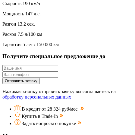
Скорость
190 км/ч
Мощность
147 л.с.
Разгон
13.2 сек.
Расход
7.5 л/100 км
Гарантия
5 лет / 150 000 км
Получите специальное предложение до
Отправить заявку
Нажимая кнопку отправить заявку вы соглашаетесь на
обработку персональных данных
В кредит от 28 324 руб/мес.
Купить в Trade-In
Задать вопросы о покупке