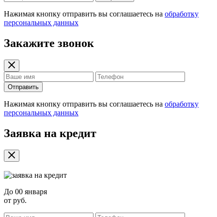
Нажимая кнопку отправить вы соглашаетесь на
обработку
персональных данных
Закажите звонок
Отправить
Нажимая кнопку отправить вы соглашаетесь на
обработку
персональных данных
Заявка на кредит
До
00 января
от
руб.