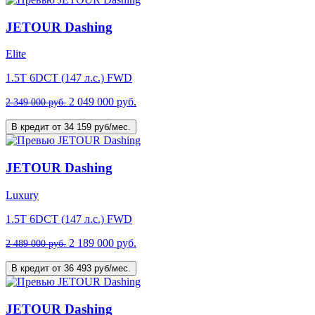
JETOUR Dashing
Elite
1.5T 6DCT (147 л.с.) FWD
2 049 000 руб.
2 349 000 руб.
В кредит от 34 159 руб/мес.
JETOUR Dashing
Luxury
1.5T 6DCT (147 л.с.) FWD
2 189 000 руб.
2 489 000 руб.
В кредит от 36 493 руб/мес.
JETOUR Dashing