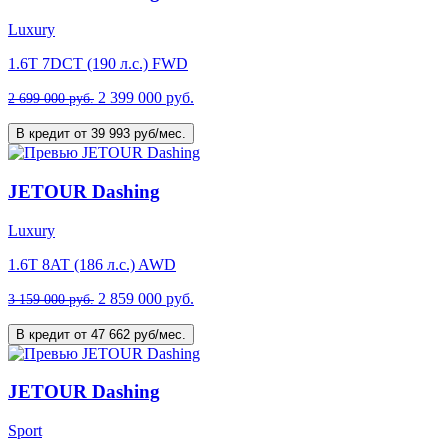
Luxury
1.6T 7DCT (190 л.с.) FWD
2 399 000 руб.
2 699 000 руб.
В кредит от 39 993 руб/мес.
JETOUR Dashing
Luxury
1.6T 8AT (186 л.с.) AWD
2 859 000 руб.
3 159 000 руб.
В кредит от 47 662 руб/мес.
JETOUR Dashing
Sport