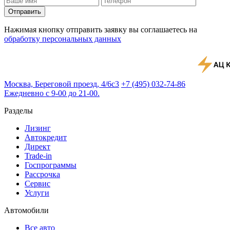
Отправить
Нажимая кнопку отправить заявку вы соглашаетесь на
обработку персональных данных
Москва, Береговой проезд, 4/6с3
+7 (495) 032-74-86
Ежедневно с 9-00 до 21-00.
Разделы
Лизинг
Автокредит
Директ
Trade-in
Госпрограммы
Рассрочка
Сервис
Услуги
Автомобили
Все авто