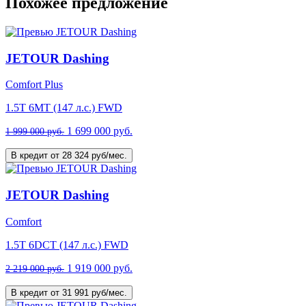
Похожее предложение
JETOUR Dashing
Comfort Plus
1.5T 6МТ (147 л.с.) FWD
1 699 000 руб.
1 999 000 руб.
В кредит от 28 324 руб/мес.
JETOUR Dashing
Comfort
1.5T 6DCT (147 л.с.) FWD
1 919 000 руб.
2 219 000 руб.
В кредит от 31 991 руб/мес.