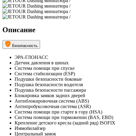
Описание
Безопасность
ЭРА-ГЛОНАСС
Датчик давления в шинах
Система помощи при спуске
Система стабилизации (ESP)
Подушки безопасности боковые
Подушка безопасности водителя
Подушка безопасности пассажира
Блокировка замков задних дверей
Антиблокировочная система (ABS)
Антипробуксовочная система (ASR)
Система помощи при старте в гору (HSA)
Система помощи при торможении (BAS, EBD)
Крепление детского кресла (задний ряд) ISOFIX
Иммобилайзер
Центральный замок