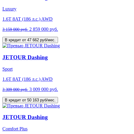
Luxury
1.6T 8AT (186 л.с.) AWD
2 859 000 руб.
3 159 000 руб.
В кредит от 47 662 руб/мес.
JETOUR Dashing
Sport
1.6T 8AT (186 л.с.) AWD
3 009 000 руб.
3 309 000 руб.
В кредит от 50 163 руб/мес.
JETOUR Dashing
Comfort Plus