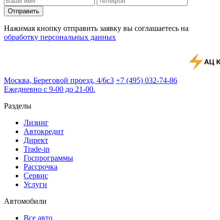
Отправить
Нажимая кнопку отправить заявку вы соглашаетесь на
обработку персональных данных
Москва, Береговой проезд, 4/6с3
+7 (495) 032-74-86
Ежедневно с 9-00 до 21-00.
Разделы
Лизинг
Автокредит
Директ
Trade-in
Госпрограммы
Рассрочка
Сервис
Услуги
Автомобили
Все авто