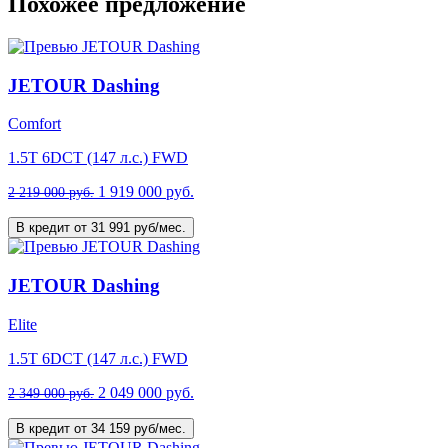
Похожее предложение
JETOUR Dashing
Comfort
1.5T 6DCT (147 л.с.) FWD
1 919 000 руб.
2 219 000 руб.
В кредит от 31 991 руб/мес.
JETOUR Dashing
Elite
1.5T 6DCT (147 л.с.) FWD
2 049 000 руб.
2 349 000 руб.
В кредит от 34 159 руб/мес.