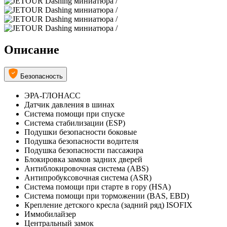
Описание
Безопасность
ЭРА-ГЛОНАСС
Датчик давления в шинах
Система помощи при спуске
Система стабилизации (ESP)
Подушки безопасности боковые
Подушка безопасности водителя
Подушка безопасности пассажира
Блокировка замков задних дверей
Антиблокировочная система (ABS)
Антипробуксовочная система (ASR)
Система помощи при старте в гору (HSA)
Система помощи при торможении (BAS, EBD)
Крепление детского кресла (задний ряд) ISOFIX
Иммобилайзер
Центральный замок