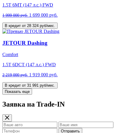
1.5T 6МТ (147 л.с.) FWD
1 699 000 руб.
1 999 000 руб.
В кредит от 28 324 руб/мес.
JETOUR Dashing
Comfort
1.5T 6DCT (147 л.с.) FWD
1 919 000 руб.
2 219 000 руб.
В кредит от 31 991 руб/мес.
Показать еще
Заявка на Trade-IN
Отправить