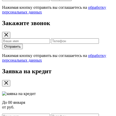
Нажимая кнопку отправить вы соглашаетесь на
обработку
персональных данных
Закажите звонок
Отправить
Нажимая кнопку отправить вы соглашаетесь на
обработку
персональных данных
Заявка на кредит
До
00 января
от
руб.