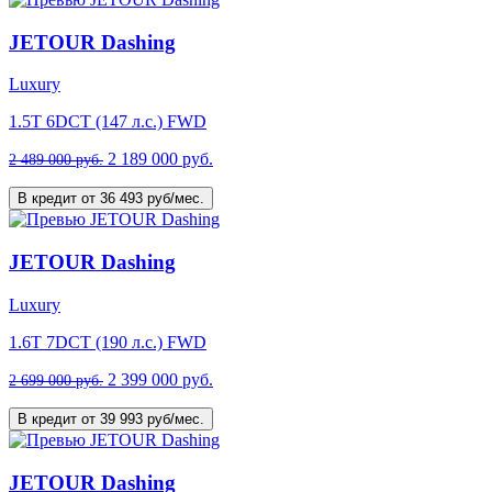
JETOUR Dashing
Luxury
1.5T 6DCT (147 л.с.) FWD
2 189 000 руб.
2 489 000 руб.
В кредит от 36 493 руб/мес.
JETOUR Dashing
Luxury
1.6T 7DCT (190 л.с.) FWD
2 399 000 руб.
2 699 000 руб.
В кредит от 39 993 руб/мес.
JETOUR Dashing