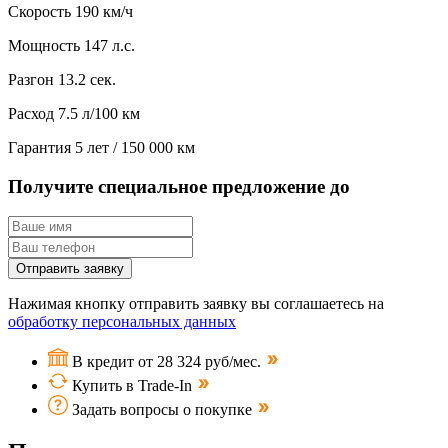
Скорость
190 км/ч
Мощность
147 л.с.
Разгон
13.2 сек.
Расход
7.5 л/100 км
Гарантия
5 лет / 150 000 км
Получите специальное предложение до
Отправить заявку
Нажимая кнопку отправить заявку вы соглашаетесь на
обработку персональных данных
В кредит от 28 324 руб/мес.
Купить в Trade-In
Задать вопросы о покупке