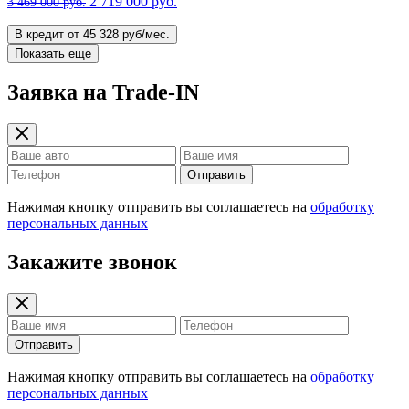
2 719 000 руб.
3 469 000 руб.
В кредит от 45 328 руб/мес.
Показать еще
Заявка на Trade-IN
Отправить
Нажимая кнопку отправить вы соглашаетесь на
обработку
персональных данных
Закажите звонок
Отправить
Нажимая кнопку отправить вы соглашаетесь на
обработку
персональных данных