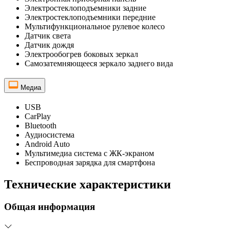
Электростеклоподъемники задние
Электростеклоподъемники передние
Мультифункциональное рулевое колесо
Датчик света
Датчик дождя
Электрообогрев боковых зеркал
Самозатемняющееся зеркало заднего вида
Медиа
USB
CarPlay
Bluetooth
Аудиосистема
Android Auto
Мультимедиа система с ЖК-экраном
Беспроводная зарядка для смартфона
Технические характеристики
Общая информация