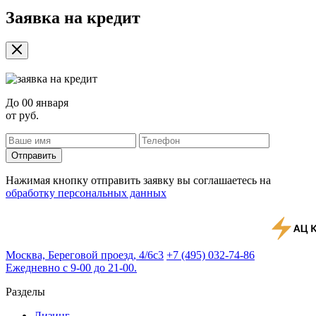
Заявка на кредит
До
00 января
от
руб.
Отправить
Нажимая кнопку отправить заявку вы соглашаетесь на
обработку персональных данных
Москва, Береговой проезд, 4/6с3
+7 (495) 032-74-86
Ежедневно с 9-00 до 21-00.
Разделы
Лизинг