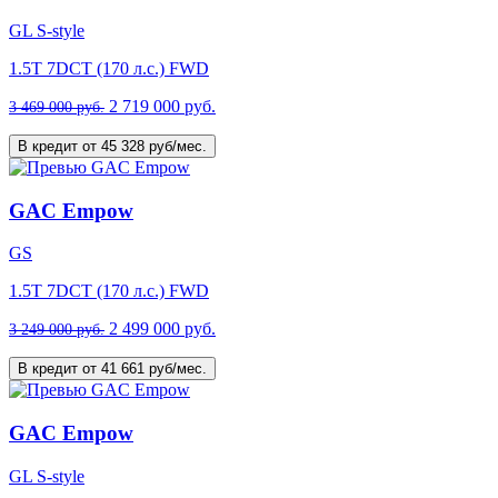
GL S-style
1.5T 7DCT (170 л.с.) FWD
2 719 000 руб.
3 469 000 руб.
В кредит от 45 328 руб/мес.
GAC Empow
GS
1.5T 7DCT (170 л.с.) FWD
2 499 000 руб.
3 249 000 руб.
В кредит от 41 661 руб/мес.
GAC Empow
GL S-style