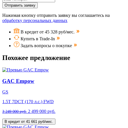
Отправить заявку
Нажимая кнопку отправить заявку вы соглашаетесь на
обработку персональных данных
В кредит от 45 328 руб/мес.
Купить в Trade-In
Задать вопросы о покупке
Похожее предложение
GAC Empow
GS
1.5T 7DCT (170 л.с.) FWD
2 499 000 руб.
3 249 000 руб.
В кредит от 41 661 руб/мес.