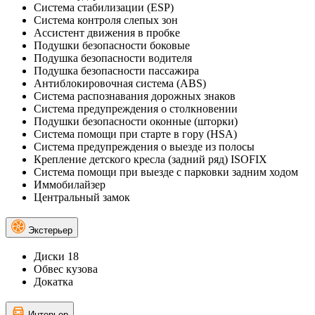
Система стабилизации (ESP)
Система контроля слепых зон
Ассистент движения в пробке
Подушки безопасности боковые
Подушка безопасности водителя
Подушка безопасности пассажира
Антиблокировочная система (ABS)
Система распознавания дорожных знаков
Система предупреждения о столкновении
Подушки безопасности оконные (шторки)
Система помощи при старте в гору (HSA)
Система предупреждения о выезде из полосы
Крепление детского кресла (задний ряд) ISOFIX
Система помощи при выезде с парковки задним ходом
Иммобилайзер
Центральный замок
Экстерьер
Диски 18
Обвес кузова
Докатка
Интерьер