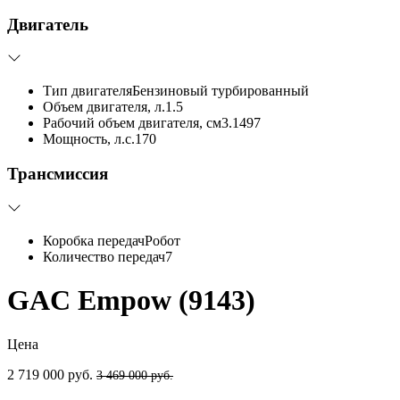
Двигатель
Тип двигателя
Бензиновый турбированный
Объем двигателя, л.
1.5
Рабочий объем двигателя, см3.
1497
Мощность, л.с.
170
Трансмиссия
Коробка передач
Робот
Количество передач
7
GAC Empow (9143)
Цена
2 719 000 руб.
3 469 000 руб.