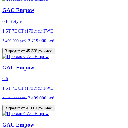
GAC Empow
GL S-style
1.5T 7DCT (170 л.с.) FWD
2 719 000 руб.
3 469 000 руб.
В кредит от 45 328 руб/мес.
GAC Empow
GS
1.5T 7DCT (170 л.с.) FWD
2 499 000 руб.
3 249 000 руб.
В кредит от 41 661 руб/мес.
GAC Empow