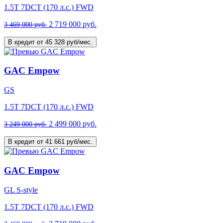
1.5T 7DCT (170 л.с.) FWD
2 719 000 руб.
3 469 000 руб.
В кредит от 45 328 руб/мес.
GAC Empow
GS
1.5T 7DCT (170 л.с.) FWD
2 499 000 руб.
3 249 000 руб.
В кредит от 41 661 руб/мес.
GAC Empow
GL S-style
1.5T 7DCT (170 л.с.) FWD