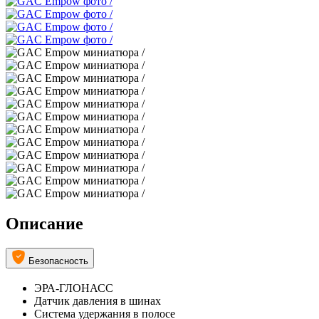
Описание
Безопасность
ЭРА-ГЛОНАСС
Датчик давления в шинах
Система удержания в полосе