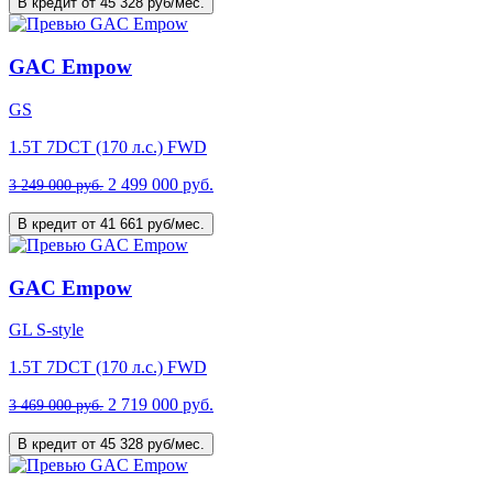
В кредит от 45 328 руб/мес.
GAC Empow
GS
1.5T 7DCT (170 л.с.) FWD
2 499 000 руб.
3 249 000 руб.
В кредит от 41 661 руб/мес.
GAC Empow
GL S-style
1.5T 7DCT (170 л.с.) FWD
2 719 000 руб.
3 469 000 руб.
В кредит от 45 328 руб/мес.