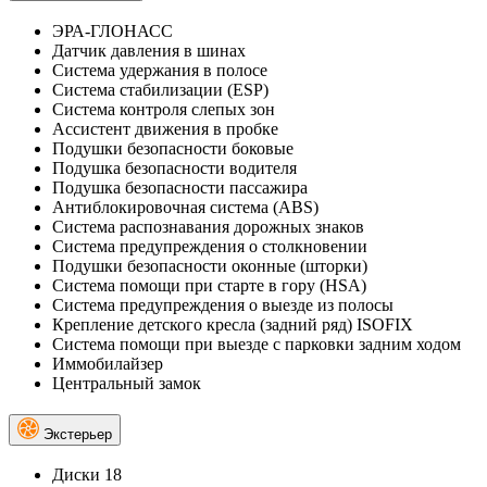
ЭРА-ГЛОНАСС
Датчик давления в шинах
Система удержания в полосе
Система стабилизации (ESP)
Система контроля слепых зон
Ассистент движения в пробке
Подушки безопасности боковые
Подушка безопасности водителя
Подушка безопасности пассажира
Антиблокировочная система (ABS)
Система распознавания дорожных знаков
Система предупреждения о столкновении
Подушки безопасности оконные (шторки)
Система помощи при старте в гору (HSA)
Система предупреждения о выезде из полосы
Крепление детского кресла (задний ряд) ISOFIX
Система помощи при выезде с парковки задним ходом
Иммобилайзер
Центральный замок
Экстерьер
Диски 18