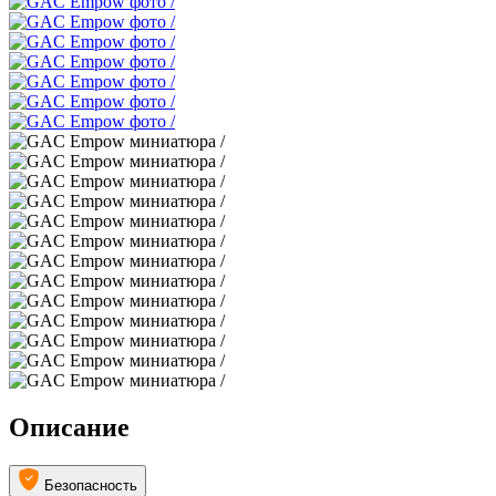
Описание
Безопасность