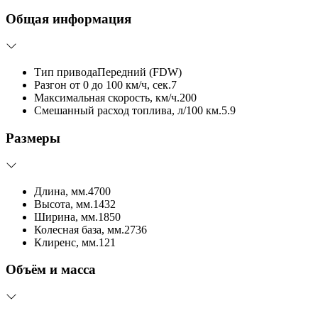
Общая информация
Тип привода
Передний (FDW)
Разгон от 0 до 100 км/ч, сек.
7
Максимальная скорость, км/ч.
200
Смешанный расход топлива, л/100 км.
5.9
Размеры
Длина, мм.
4700
Высота, мм.
1432
Ширина, мм.
1850
Колесная база, мм.
2736
Клиренс, мм.
121
Объём и масса