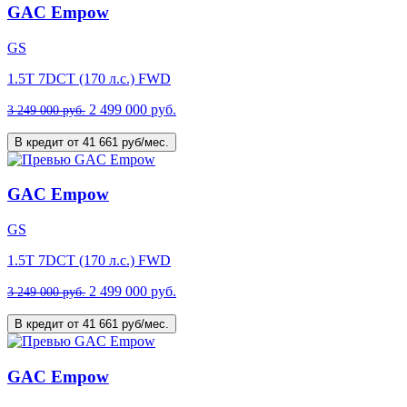
GAC Empow
GS
1.5T 7DCT (170 л.с.) FWD
2 499 000 руб.
3 249 000 руб.
В кредит от 41 661 руб/мес.
GAC Empow
GS
1.5T 7DCT (170 л.с.) FWD
2 499 000 руб.
3 249 000 руб.
В кредит от 41 661 руб/мес.
GAC Empow