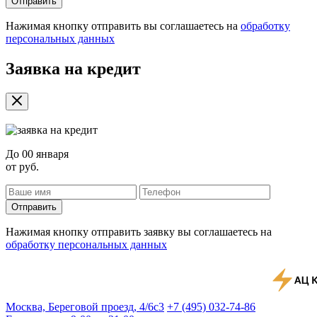
Отправить
Нажимая кнопку отправить вы соглашаетесь на
обработку
персональных данных
Заявка на кредит
До
00 января
от
руб.
Отправить
Нажимая кнопку отправить заявку вы соглашаетесь на
обработку персональных данных
Москва, Береговой проезд, 4/6с3
+7 (495) 032-74-86