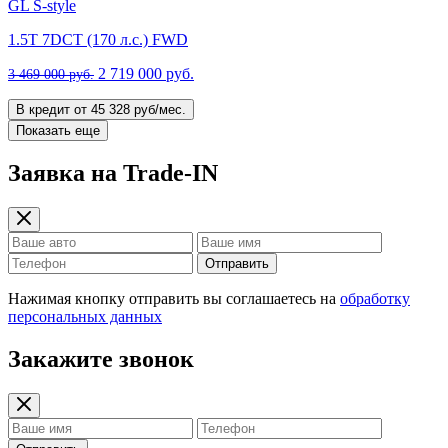
GL S-style
1.5T 7DCT (170 л.с.) FWD
2 719 000 руб.
3 469 000 руб.
В кредит от 45 328 руб/мес.
Показать еще
Заявка на Trade-IN
Отправить
Нажимая кнопку отправить вы соглашаетесь на
обработку
персональных данных
Закажите звонок