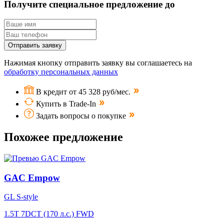
Получите специальное предложение до
Отправить заявку
Нажимая кнопку отправить заявку вы соглашаетесь на
обработку персональных данных
В кредит от 45 328 руб/мес.
Купить в Trade-In
Задать вопросы о покупке
Похожее предложение
GAC Empow
GL S-style
1.5T 7DCT (170 л.с.) FWD