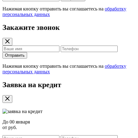
Нажимая кнопку отправить вы соглашаетесь на
обработку
персональных данных
Закажите звонок
Отправить
Нажимая кнопку отправить вы соглашаетесь на
обработку
персональных данных
Заявка на кредит
До
00 января
от
руб.