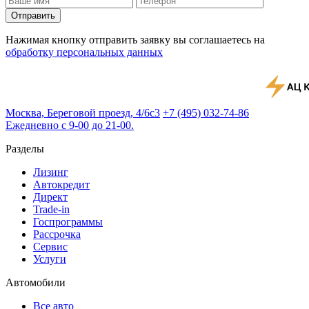
Отправить
Нажимая кнопку отправить заявку вы соглашаетесь на
обработку персональных данных
Москва, Береговой проезд, 4/6с3
+7 (495) 032-74-86
Ежедневно с 9-00 до 21-00.
Разделы
Лизинг
Автокредит
Директ
Trade-in
Госпрограммы
Рассрочка
Сервис
Услуги
Автомобили
Все авто