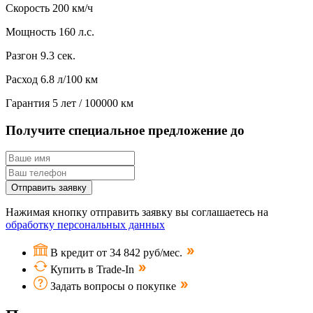
Скорость
200 км/ч
Мощность
160 л.с.
Разгон
9.3 сек.
Расход
6.8 л/100 км
Гарантия
5 лет / 100000 км
Получите специальное предложение до
Отправить заявку
Нажимая кнопку отправить заявку вы соглашаетесь на
обработку персональных данных
В кредит от 34 842 руб/мес.
Купить в Trade-In
Задать вопросы о покупке