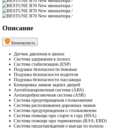
Описание
Безопасность
Датчик давления в шинах
Система удержания в полосе
Система стабилизации (ESP)
Подушки безопасности боковые
Подушка безопасности водителя
Подушка безопасности пассажира
Блокировка замков задних дверей
Антиблокировочная система (ABS)
Антипробуксовочная система (ASR)
Система предотвращения столкновения
Система распознавания дорожных знаков
Система предупреждения о столкновении
Система помощи при старте в гору (HSA)
Система помощи при торможении (BAS; EBD)
Система предупреждения о выезде из полосы