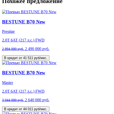
Похожее предложение
BESTUNE B70 New
Prestige
2.0T 6AT (217 л.с.) FWD
2 490 000 руб.
2 894 000 руб.
В кредит от 41 511 руб/мес.
BESTUNE B70 New
Master
2.0T 6AT (217 л.с.) FWD
2 640 000 руб.
3 044 000 руб.
В кредит от 44 011 руб/мес.