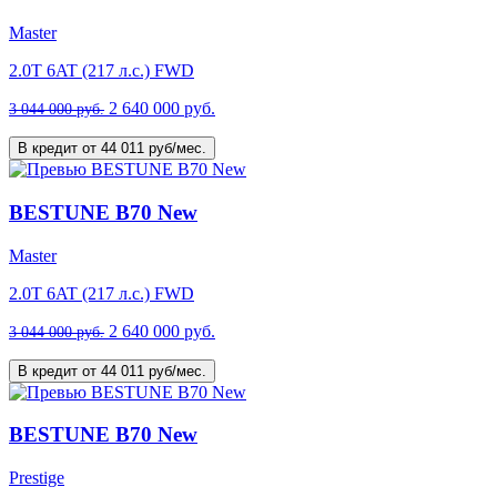
Master
2.0T 6AT (217 л.с.) FWD
2 640 000 руб.
3 044 000 руб.
В кредит от 44 011 руб/мес.
BESTUNE B70 New
Master
2.0T 6AT (217 л.с.) FWD
2 640 000 руб.
3 044 000 руб.
В кредит от 44 011 руб/мес.
BESTUNE B70 New
Prestige