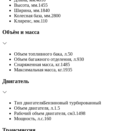
Высота, мм.
1455
Ширина, мм.
1840
Колесная база, мм.
2800
Клиренс, мм.
110
Объём и масса
Объем топливного бака, л.
50
Объем багажного отделения, л.
930
Снаряженная масса, кг.
1485
Максимальная масса, кг.
1935
Двигатель
Тип двигателя
Бензиновый турбированный
Объем двигателя, л.
1.5
Рабочий объем двигателя, см3.
1498
Мощность, л.с.
160
Трансмиссия