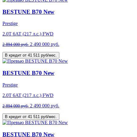
BESTUNE B70 New
Prestige
2.0T 6AT (217 л.с.) FWD
2 490 000 руб.
2 894 000 руб.
В кредит от 41 511 руб/мес.
BESTUNE B70 New
Prestige
2.0T 6AT (217 л.с.) FWD
2 490 000 руб.
2 894 000 руб.
В кредит от 41 511 руб/мес.
BESTUNE B70 New