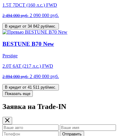
1.5T 7DCT (160 л.с.) FWD
2 090 000 руб.
2 494 000 руб.
В кредит от 34 842 руб/мес.
BESTUNE B70 New
Prestige
2.0T 6AT (217 л.с.) FWD
2 490 000 руб.
2 894 000 руб.
В кредит от 41 511 руб/мес.
Показать еще
Заявка на Trade-IN
Отправить