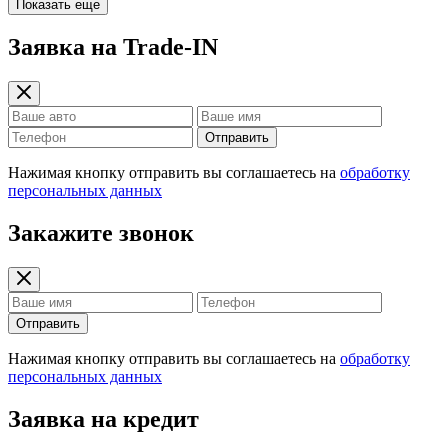
Показать еще
Заявка на Trade-IN
Отправить
Нажимая кнопку отправить вы соглашаетесь на
обработку
персональных данных
Закажите звонок
Отправить
Нажимая кнопку отправить вы соглашаетесь на
обработку
персональных данных
Заявка на кредит