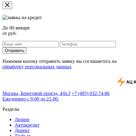
До
00 января
от
руб.
Отправить
Нажимая кнопку отправить заявку вы соглашаетесь на
обработку персональных данных
Москва, Береговой проезд, 4/6с3
+7 (495) 032-74-86
Ежедневно с 9-00 до 21-00.
Разделы
Лизинг
Автокредит
Директ
Trade-in