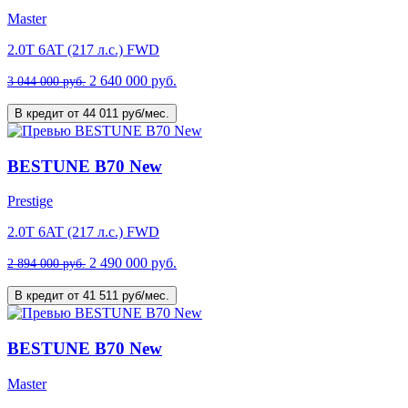
Master
2.0T 6AT (217 л.с.) FWD
2 640 000 руб.
3 044 000 руб.
В кредит от 44 011 руб/мес.
BESTUNE B70 New
Prestige
2.0T 6AT (217 л.с.) FWD
2 490 000 руб.
2 894 000 руб.
В кредит от 41 511 руб/мес.
BESTUNE B70 New
Master