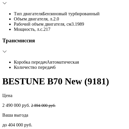
Тип двигателя
Бензиновый турбированный
Объем двигателя, л.
2.0
Рабочий объем двигателя, см3.
1989
Мощность, л.с.
217
Трансмиссия
Коробка передач
Автоматическая
Количество передач
6
BESTUNE B70 New (9181)
Цена
2 490 000 руб.
2 894 000 руб.
Ваша выгода
до 404 000 руб.