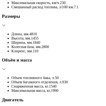
Максимальная скорость, км/ч.
230
Смешанный расход топлива, л/100 км.
7.1
Размеры
Длина, мм.
4810
Высота, мм.
1455
Ширина, мм.
1840
Колесная база, мм.
2800
Клиренс, мм.
110
Объём и масса
Объем топливного бака, л.
50
Объем багажного отделения, л.
930
Снаряженная масса, кг.
1540
Максимальная масса, кг.
1990
Двигатель