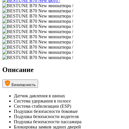
Описание
Безопасность
Датчик давления в шинах
Система удержания в полосе
Система стабилизации (ESP)
Подушки безопасности боковые
Подушка безопасности водителя
Подушка безопасности пассажира
Блокировка замков задних дверей