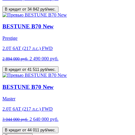
В кредит от 34 842 руб/мес.
BESTUNE B70 New
Prestige
2.0T 6AT (217 л.с.) FWD
2 490 000 руб.
2 894 000 руб.
В кредит от 41 511 руб/мес.
BESTUNE B70 New
Master
2.0T 6AT (217 л.с.) FWD
2 640 000 руб.
3 044 000 руб.
В кредит от 44 011 руб/мес.