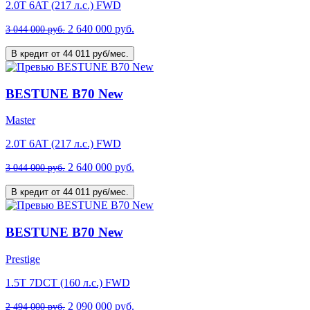
2.0T 6AT (217 л.с.) FWD
2 640 000 руб.
3 044 000 руб.
В кредит от 44 011 руб/мес.
BESTUNE B70 New
Master
2.0T 6AT (217 л.с.) FWD
2 640 000 руб.
3 044 000 руб.
В кредит от 44 011 руб/мес.
BESTUNE B70 New
Prestige
1.5T 7DCT (160 л.с.) FWD
2 090 000 руб.
2 494 000 руб.