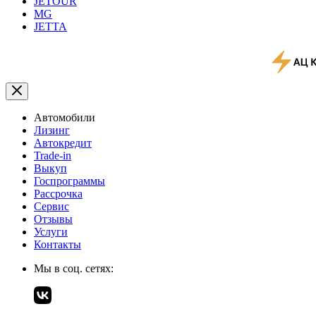
JETOUR
MG
JETTA
Автомобили
Лизинг
Автокредит
Trade-in
Выкуп
Госпрограммы
Рассрочка
Сервис
Отзывы
Услуги
Контакты
Мы в соц. сетях: