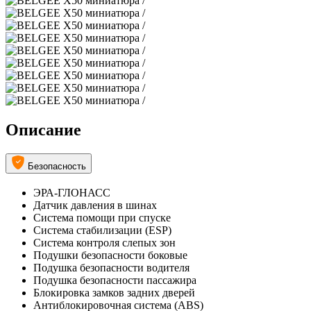
Описание
Безопасность
ЭРА-ГЛОНАСС
Датчик давления в шинах
Система помощи при спуске
Система стабилизации (ESP)
Система контроля слепых зон
Подушки безопасности боковые
Подушка безопасности водителя
Подушка безопасности пассажира
Блокировка замков задних дверей
Антиблокировочная система (ABS)