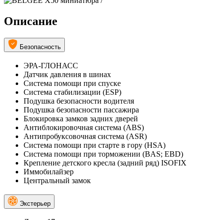
Описание
Безопасность
ЭРА-ГЛОНАСС
Датчик давления в шинах
Система помощи при спуске
Система стабилизации (ESP)
Подушка безопасности водителя
Подушка безопасности пассажира
Блокировка замков задних дверей
Антиблокировочная система (ABS)
Антипробуксовочная система (ASR)
Система помощи при старте в гору (HSA)
Система помощи при торможении (BAS; EBD)
Крепление детского кресла (задний ряд) ISOFIX
Иммобилайзер
Центральный замок
Экстерьер