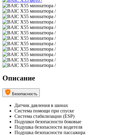
Описание
Безопасность
Датчик давления в шинах
Система помощи при спуске
Система стабилизации (ESP)
Подушки безопасности боковые
Подушка безопасности водителя
Подушка безопасности пассажира