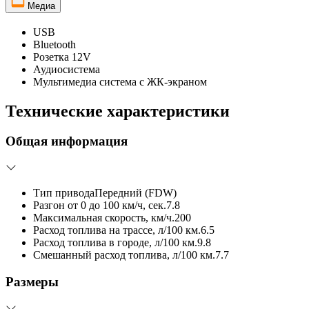
Медиа
USB
Bluetooth
Розетка 12V
Аудиосистема
Мультимедиа система с ЖК-экраном
Технические характеристики
Общая информация
Тип привода
Передний (FDW)
Разгон от 0 до 100 км/ч, сек.
7.8
Максимальная скорость, км/ч.
200
Расход топлива на трассе, л/100 км.
6.5
Расход топлива в городе, л/100 км.
9.8
Смешанный расход топлива, л/100 км.
7.7
Размеры