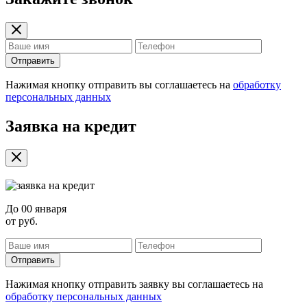
Отправить
Нажимая кнопку отправить вы соглашаетесь на
обработку
персональных данных
Заявка на кредит
До
00 января
от
руб.
Отправить
Нажимая кнопку отправить заявку вы соглашаетесь на
обработку персональных данных