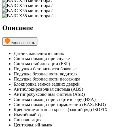
Описание
Безопасность
Датчик давления в шинах
Система помощи при спуске
Система стабилизации (ESP)
Подушки безопасности боковые
Подушка безопасности водителя
Подушка безопасности пассажира
Блокировка замков задних дверей
Антиблокировочная система (ABS)
Антипробуксовочная система (ASR)
Система помощи при старте в гору (HSA)
Система помощи при торможении (BAS; EBD)
Крепление детского кресла (задний ряд) ISOFIX
Иммобилайзер
Сигнализация
Центральный замок