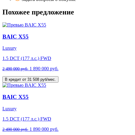
Похожее предложение
BAIC X55
Luxury
1.5 DCT (177 л.с.) FWD
1 890 000 руб.
2 490 000 руб.
В кредит от 31 508 руб/мес.
BAIC X55
Luxury
1.5 DCT (177 л.с.) FWD
1 890 000 руб.
2 490 000 руб.