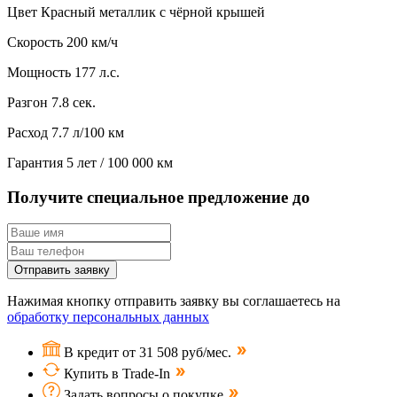
Цвет
Красный металлик с чёрной крышей
Скорость
200 км/ч
Мощность
177 л.с.
Разгон
7.8 сек.
Расход
7.7 л/100 км
Гарантия
5 лет / 100 000 км
Получите специальное предложение до
Отправить заявку
Нажимая кнопку отправить заявку вы соглашаетесь на
обработку персональных данных
В кредит от 31 508 руб/мес.
Купить в Trade-In
Задать вопросы о покупке