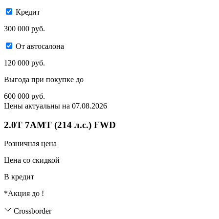
Кредит
300 000 руб.
От автосалона
120 000 руб.
Выгода при покупке до
600 000
руб.
Цены актуальны на 07.08.2026
2.0T 7AMT (214 л.с.) FWD
Розничная цена
Цена со скидкой
В кредит
*Акция до
!
Crossborder