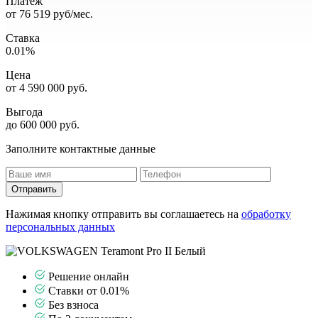
Платеж
от
76 519
руб/мес.
Ставка
0.01%
Цена
от
4 590 000
руб.
Выгода
до 600 000 руб.
Заполните контактные данные
Отправить
Нажимая кнопку отправить вы соглашаетесь на
обработку
персональных данных
Решение онлайн
Ставки от 0.01%
Без взноса