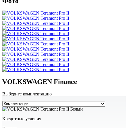
Фото
VOLKSWAGEN Finance
Выберите комплектацию
Кредитные условия