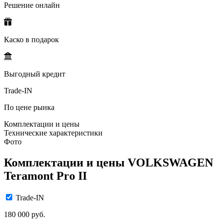
Решение онлайн
Каско в подарок
Выгодный кредит
Trade-IN
По цене рынка
Комплектации и цены
Технические характеристики
Фото
Комплектации и цены VOLKSWAGEN
Teramont Pro II
Trade-IN
180 000 руб.