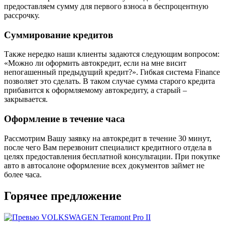
предоставляем сумму для первого взноса в беспроцентную
рассрочку.
Суммирование кредитов
Также нередко наши клиенты задаются следующим вопросом:
«Можно ли оформить автокредит, если на мне висит
непогашенный предыдущий кредит?». Гибкая система Finance
позволяет это сделать. В таком случае сумма старого кредита
прибавится к оформляемому автокредиту, а старый –
закрывается.
Оформление в течение часа
Рассмотрим Вашу заявку на автокредит в течение 30 минут,
после чего Вам перезвонит специалист кредитного отдела в
целях предоставления бесплатной консультации. При покупке
авто в автосалоне оформление всех документов займет не
более часа.
Горячее предложение