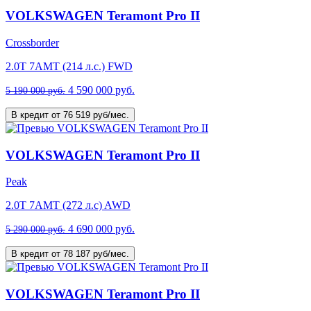
VOLKSWAGEN Teramont Pro II
Crossborder
2.0T 7AMT (214 л.с.) FWD
4 590 000 руб.
5 190 000 руб.
В кредит от 76 519 руб/мес.
VOLKSWAGEN Teramont Pro II
Peak
2.0T 7AMT (272 л.с) AWD
4 690 000 руб.
5 290 000 руб.
В кредит от 78 187 руб/мес.
VOLKSWAGEN Teramont Pro II