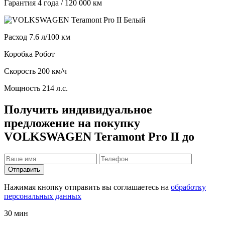
Гарантия
4 года / 120 000 км
Расход
7.6 л/100 км
Коробка
Робот
Скорость
200 км/ч
Мощность
214 л.с.
Получить индивидуальное
предложение на покупку
VOLKSWAGEN Teramont Pro II до
Отправить
Нажимая кнопку отправить вы соглашаетесь на
обработку
персональных данных
30 мин