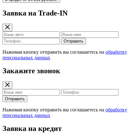
Заявка на Trade-IN
Отправить
Нажимая кнопку отправить вы соглашаетесь на
обработку
персональных данных
Закажите звонок
Отправить
Нажимая кнопку отправить вы соглашаетесь на
обработку
персональных данных
Заявка на кредит