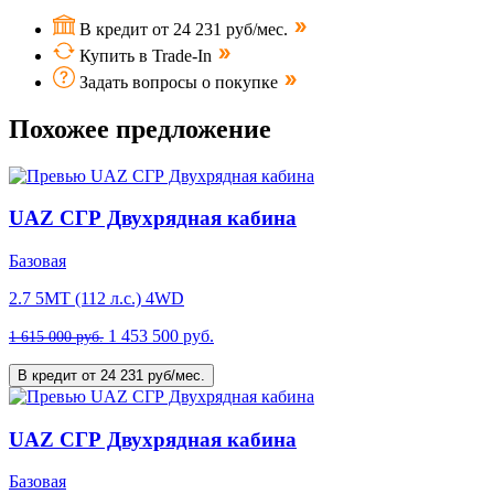
В кредит от 24 231 руб/мес.
Купить в Trade-In
Задать вопросы о покупке
Похожее предложение
UAZ СГР Двухрядная кабина
Базовая
2.7 5MT (112 л.с.) 4WD
1 453 500 руб.
1 615 000 руб.
В кредит от 24 231 руб/мес.
UAZ СГР Двухрядная кабина
Базовая