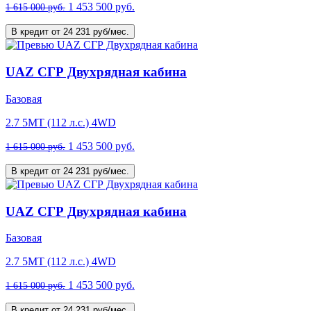
1 453 500 руб.
1 615 000 руб.
В кредит от 24 231 руб/мес.
UAZ СГР Двухрядная кабина
Базовая
2.7 5MT (112 л.с.) 4WD
1 453 500 руб.
1 615 000 руб.
В кредит от 24 231 руб/мес.
UAZ СГР Двухрядная кабина
Базовая
2.7 5MT (112 л.с.) 4WD
1 453 500 руб.
1 615 000 руб.
В кредит от 24 231 руб/мес.