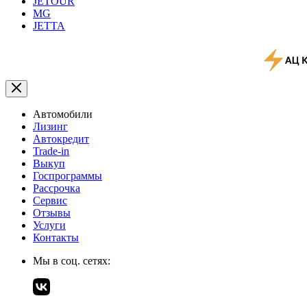
JETOUR
MG
JETTA
Автомобили
Лизинг
Автокредит
Trade-in
Выкуп
Госпрограммы
Рассрочка
Сервис
Отзывы
Услуги
Контакты
Мы в соц. сетях: