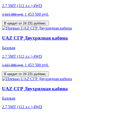
2.7 5MT (112 л.с.) 4WD
1 453 500 руб.
1 615 000 руб.
В кредит от 24 231 руб/мес.
UAZ СГР Двухрядная кабина
Базовая
2.7 5MT (112 л.с.) 4WD
1 453 500 руб.
1 615 000 руб.
В кредит от 24 231 руб/мес.
UAZ СГР Двухрядная кабина
Базовая
2.7 5MT (112 л.с.) 4WD