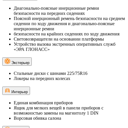
Диагонально-поясные инерционные ремни
безопасности на передних сидениях
Поясной инерционный ремень безопасности на среднем
сидении по ходу движения и диагонально-поясные
инерционные ремни
безопасности на крайних сидениях по ходу движения
Световозвращатели на основании платформы
Устройство вызова экстренных оперативных служб
«ЭРА ГЛОНАСС»
Экстерьер
Стальные диски с шинами 225/75R16
Локеры на передних колесах
Интерьер
Единая комбинация приборов
Ящик для мелких вещей в панели приборов с
возможностью замены на магнитолу 1 DIN
Ворсовая обивка салона