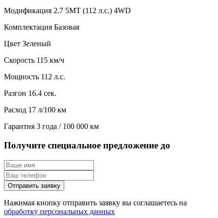
Модификация
2.7 5MT (112 л.с.) 4WD
Комплектация
Базовая
Цвет
Зеленый
Скорость
115 км/ч
Мощность
112 л.с.
Разгон
16.4 сек.
Расход
17 л/100 км
Гарантия
3 года / 100 000 км
Получите специальное предложение до
Отправить заявку
Нажимая кнопку отправить заявку вы соглашаетесь на
обработку персональных данных