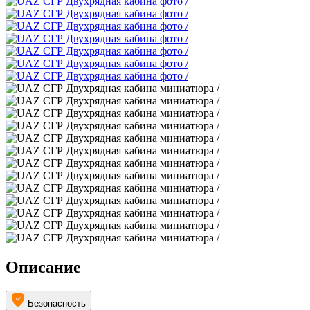
Описание
Безопасность