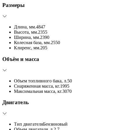
Размеры
Длина, мм.
4847
Высота, мм.
2355
Ширина, мм.
2390
Колесная база, мм.
2550
Клиренс, мм.
205
Объём и масса
Объем топливного бака, л.
50
Снаряженная масса, кг.
1995
Максимальная масса, кг.
3070
Двигатель
Тип двигателя
Бензиновый
Объем двигателя, л.
2.7