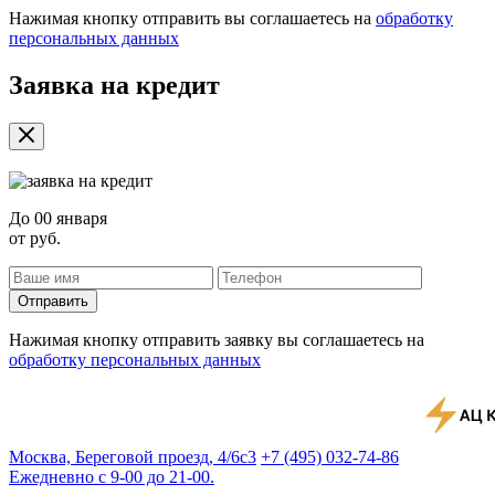
Нажимая кнопку отправить вы соглашаетесь на
обработку
персональных данных
Заявка на кредит
До
00 января
от
руб.
Отправить
Нажимая кнопку отправить заявку вы соглашаетесь на
обработку персональных данных
Москва, Береговой проезд, 4/6с3
+7 (495) 032-74-86
Ежедневно с 9-00 до 21-00.