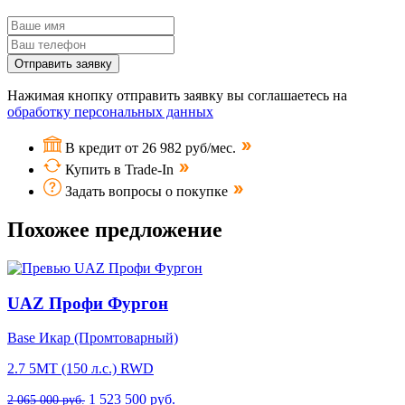
Отправить заявку
Нажимая кнопку отправить заявку вы соглашаетесь на
обработку персональных данных
В кредит от 26 982 руб/мес.
Купить в Trade-In
Задать вопросы о покупке
Похожее предложение
UAZ Профи Фургон
Base Икар (Промтоварный)
2.7 5MT (150 л.с.) RWD
1 523 500 руб.
2 065 000 руб.