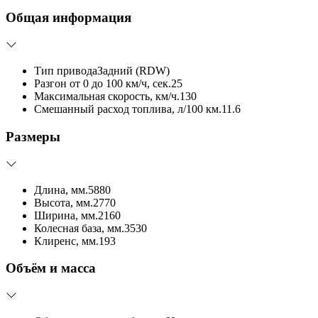
Общая информация
Тип привода
Задний (RDW)
Разгон от 0 до 100 км/ч, сек.
25
Максимальная скорость, км/ч.
130
Смешанный расход топлива, л/100 км.
11.6
Размеры
Длина, мм.
5880
Высота, мм.
2770
Ширина, мм.
2160
Колесная база, мм.
3530
Клиренс, мм.
193
Объём и масса