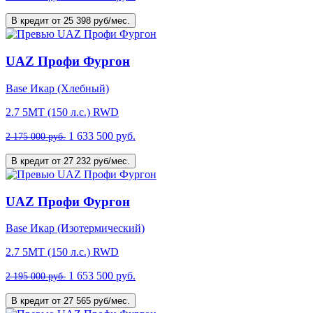
В кредит от 25 398 руб/мес.
UAZ Профи Фургон
Base Икар (Хлебный)
2.7 5MT (150 л.с.) RWD
1 633 500 руб.
2 175 000 руб.
В кредит от 27 232 руб/мес.
UAZ Профи Фургон
Base Икар (Изотермический)
2.7 5MT (150 л.с.) RWD
1 653 500 руб.
2 195 000 руб.
В кредит от 27 565 руб/мес.