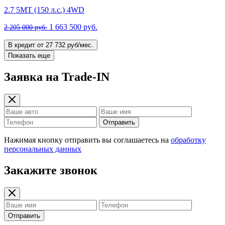
2.7 5MT (150 л.с.) 4WD
1 663 500 руб.
2 205 000 руб.
В кредит от 27 732 руб/мес.
Показать еще
Заявка на Trade-IN
Отправить
Нажимая кнопку отправить вы соглашаетесь на
обработку
персональных данных
Закажите звонок
Отправить