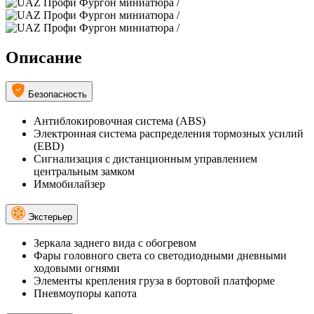
Описание
Безопасность
Антиблокировочная система (ABS)
Электронная система распределения тормозных усилий
(EBD)
Сигнализация с дистанционным управлением
центральным замком
Иммобилайзер
Экстерьер
Зеркала заднего вида с обогревом
Фары головного света со светодиодными дневными
ходовыми огнями
Элементы крепления груза в бортовой платформе
Пневмоупоры капота