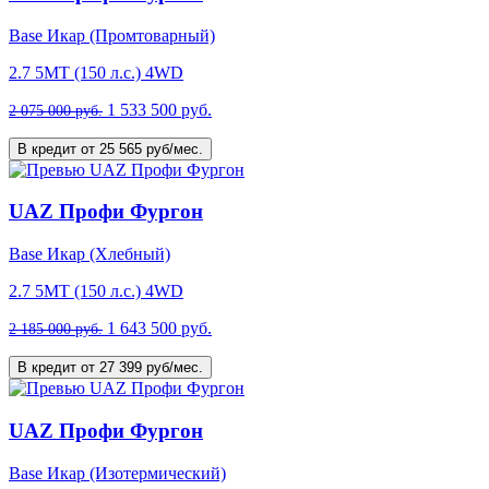
Base Икар (Промтоварный)
2.7 5MT (150 л.с.) 4WD
1 533 500 руб.
2 075 000 руб.
В кредит от 25 565 руб/мес.
UAZ Профи Фургон
Base Икар (Хлебный)
2.7 5MT (150 л.с.) 4WD
1 643 500 руб.
2 185 000 руб.
В кредит от 27 399 руб/мес.
UAZ Профи Фургон
Base Икар (Изотермический)