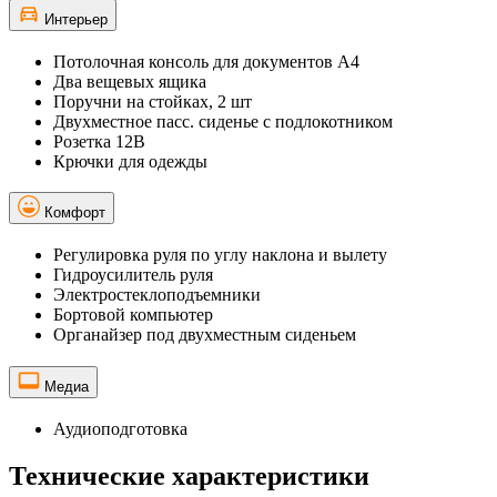
Интерьер
Потолочная консоль для документов А4
Два вещевых ящика
Поручни на стойках, 2 шт
Двухместное пасс. сиденье с подлокотником
Розетка 12В
Крючки для одежды
Комфорт
Регулировка руля по углу наклона и вылету
Гидроусилитель руля
Электростеклоподъемники
Бортовой компьютер
Органайзер под двухместным сиденьем
Медиа
Аудиоподготовка
Технические характеристики