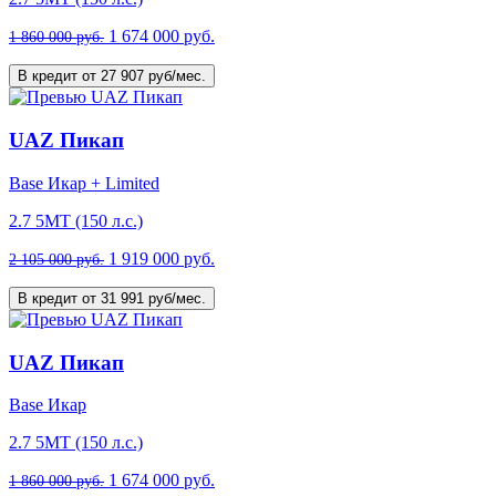
1 674 000 руб.
1 860 000 руб.
В кредит от 27 907 руб/мес.
UAZ Пикап
Base Икар + Limited
2.7 5МТ (150 л.с.)
1 919 000 руб.
2 105 000 руб.
В кредит от 31 991 руб/мес.
UAZ Пикап
Base Икар
2.7 5МТ (150 л.с.)
1 674 000 руб.
1 860 000 руб.