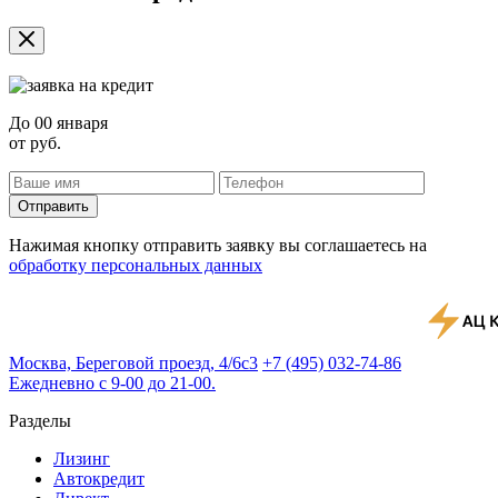
До
00 января
от
руб.
Отправить
Нажимая кнопку отправить заявку вы соглашаетесь на
обработку персональных данных
Москва, Береговой проезд, 4/6с3
+7 (495) 032-74-86
Ежедневно с 9-00 до 21-00.
Разделы
Лизинг
Автокредит