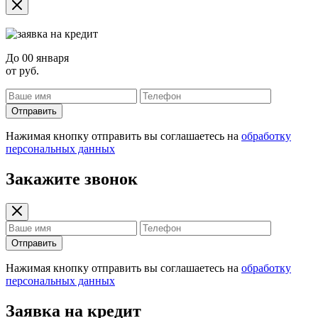
До
00 января
от
руб.
Отправить
Нажимая кнопку отправить вы соглашаетесь на
обработку
персональных данных
Закажите звонок
Отправить
Нажимая кнопку отправить вы соглашаетесь на
обработку
персональных данных
Заявка на кредит