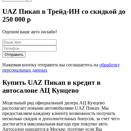
UAZ Пикап в Трейд-ИН со скидкой до
250 000 р
Оценим ваше авто онлайн!
Отправить
Нажимая кнопку отправить вы соглашаетесь на
обработку
персональных данных
Купить UAZ Пикап в кредит в
автосалоне АЦ Кунцево
Модельный ряд официальный дилера АЦ Кунцево
располагает новыми автомобилями UAZ Пикап. Мы
предоставляем каждому клиенту возможность получить
несколько скидок и дополнительных бонусов, за счет чего
достигается максимальная выгода при покупке авто.
Автосалон находится в Москве, поэтому если Вы