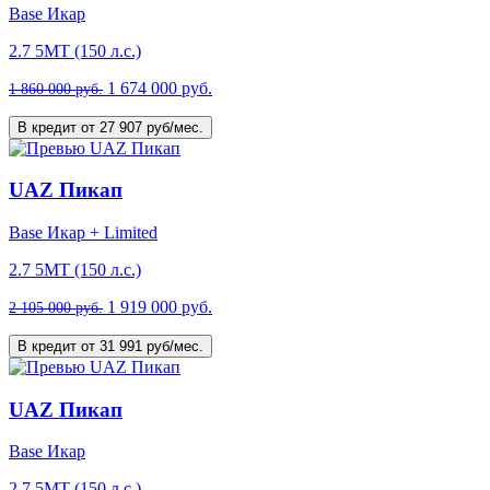
Base Икар
2.7 5МТ (150 л.с.)
1 674 000 руб.
1 860 000 руб.
В кредит от 27 907 руб/мес.
UAZ Пикап
Base Икар + Limited
2.7 5МТ (150 л.с.)
1 919 000 руб.
2 105 000 руб.
В кредит от 31 991 руб/мес.
UAZ Пикап
Base Икар
2.7 5МТ (150 л.с.)