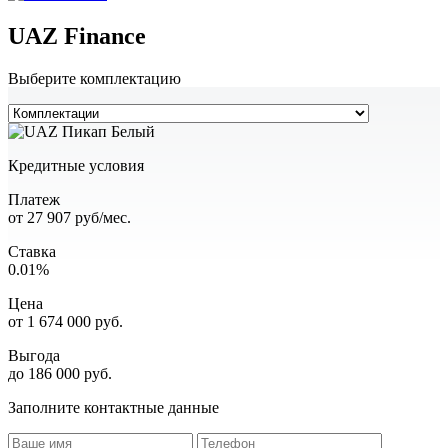
UAZ Finance
Выберите комплектацию
Кредитные условия
Платеж
от
27 907
руб/мес.
Ставка
0.01%
Цена
от
1 674 000
руб.
Выгода
до 186 000 руб.
Заполните контактные данные