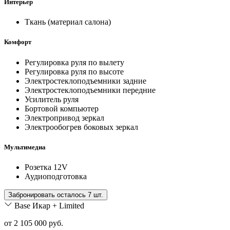
Интерьер
Ткань (материал салона)
Комфорт
Регулировка руля по вылету
Регулировка руля по высоте
Электростеклоподъемники задние
Электростеклоподъемники передние
Усилитель руля
Бортовой компьютер
Электропривод зеркал
Электрообогрев боковых зеркал
Мультимедиа
Розетка 12V
Аудиоподготовка
Забронировать осталось 7 шт.
Base Икар + Limited
от 2 105 000 руб.