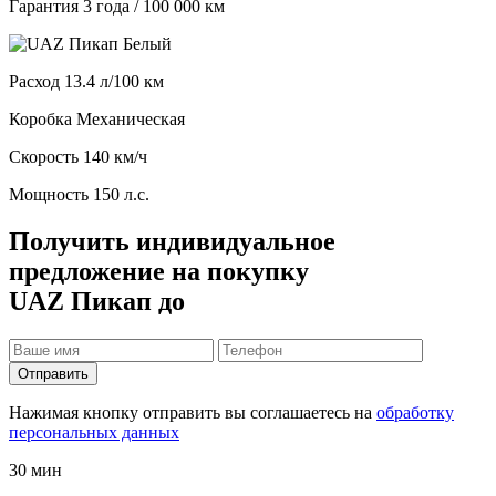
Гарантия
3 года / 100 000 км
Расход
13.4 л/100 км
Коробка
Механическая
Скорость
140 км/ч
Мощность
150 л.с.
Получить индивидуальное
предложение на покупку
UAZ Пикап до
Отправить
Нажимая кнопку отправить вы соглашаетесь на
обработку
персональных данных
30 мин