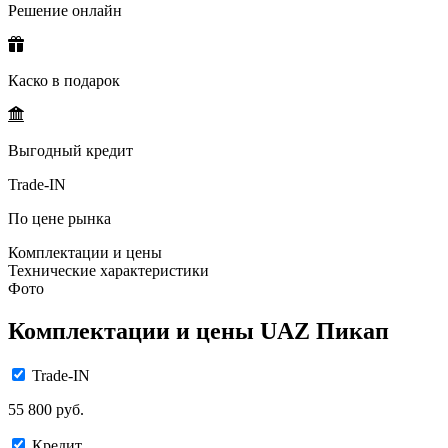
Решение онлайн
Каско в подарок
Выгодный кредит
Trade-IN
По цене рынка
Комплектации и цены
Технические характеристики
Фото
Комплектации и цены UAZ Пикап
Trade-IN
55 800 руб.
Кредит