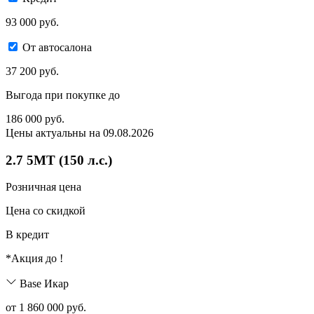
93 000 руб.
От автосалона
37 200 руб.
Выгода при покупке до
186 000
руб.
Цены актуальны на 09.08.2026
2.7 5МТ (150 л.с.)
Розничная цена
Цена со скидкой
В кредит
*Акция до
!
Base Икар
от 1 860 000 руб.