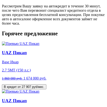
Рассмотрим Вашу заявку на автокредит в течение 30 минут,
после чего Вам перезвонит специалист кредитного отдела в
целях предоставления бесплатной консультации. При покупке
авто в автосалоне оформление всех документов займет не
более часа.
Горячее предложение
UAZ Пикап
Base Икар
2.7 5МТ (150 л.с.)
1 674 000 руб.
1 860 000 руб.
В кредит от 27 907 руб/мес.
UAZ Пикап