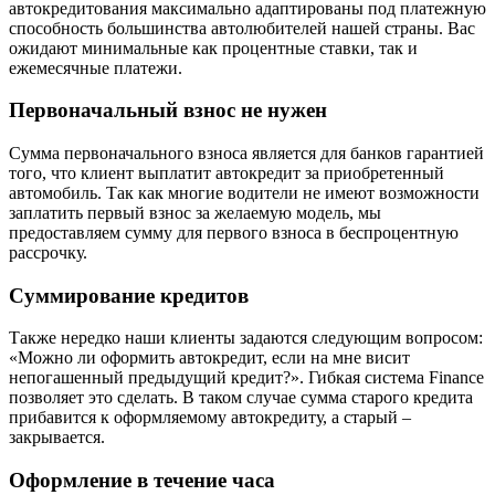
автокредитования максимально адаптированы под платежную
способность большинства автолюбителей нашей страны. Вас
ожидают минимальные как процентные ставки, так и
ежемесячные платежи.
Первоначальный взнос не нужен
Сумма первоначального взноса является для банков гарантией
того, что клиент выплатит автокредит за приобретенный
автомобиль. Так как многие водители не имеют возможности
заплатить первый взнос за желаемую модель, мы
предоставляем сумму для первого взноса в беспроцентную
рассрочку.
Суммирование кредитов
Также нередко наши клиенты задаются следующим вопросом:
«Можно ли оформить автокредит, если на мне висит
непогашенный предыдущий кредит?». Гибкая система Finance
позволяет это сделать. В таком случае сумма старого кредита
прибавится к оформляемому автокредиту, а старый –
закрывается.
Оформление в течение часа