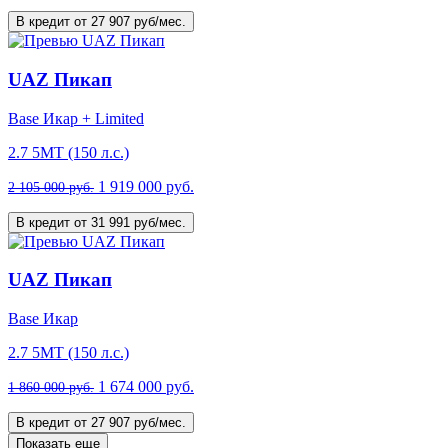
В кредит от 27 907 руб/мес.
UAZ Пикап
Base Икар + Limited
2.7 5МТ (150 л.с.)
1 919 000 руб.
2 105 000 руб.
В кредит от 31 991 руб/мес.
UAZ Пикап
Base Икар
2.7 5МТ (150 л.с.)
1 674 000 руб.
1 860 000 руб.
В кредит от 27 907 руб/мес.
Показать еще