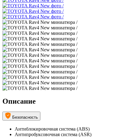
Описание
Безопасность
Антиблокировочная система (ABS)
Антипробуксовочная система (ASR)