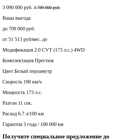
3 090 000 руб.
3 799 000 руб.
Ваша выгода
до 709 000 руб.
от 51 513 руб/мес. до
Модификация
2.0 CVT (173 л.с.) 4WD
Комплектация
Престиж
Цвет
Белый перламутр
Скорость
190 км/ч
Мощность
173 л.с.
Разгон
11 сек.
Расход
6.7 л/100 км
Гарантия
3 года / 100 000 км
Получите специальное предложение до