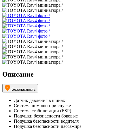
Описание
Безопасность
Датчик давления в шинах
Система помощи при спуске
Система стабилизации (ESP)
Подушки безопасности боковые
Подушка безопасности водителя
Подушка безопасности пассажира