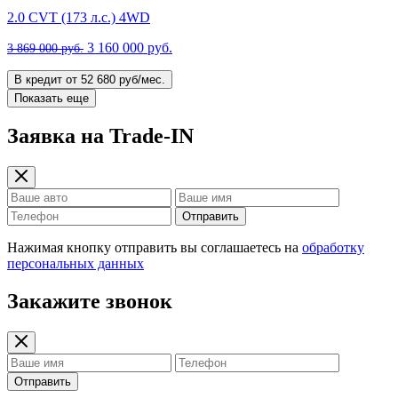
2.0 CVT (173 л.с.) 4WD
3 160 000 руб.
3 869 000 руб.
В кредит от 52 680 руб/мес.
Показать еще
Заявка на Trade-IN
Отправить
Нажимая кнопку отправить вы соглашаетесь на
обработку
персональных данных
Закажите звонок
Отправить