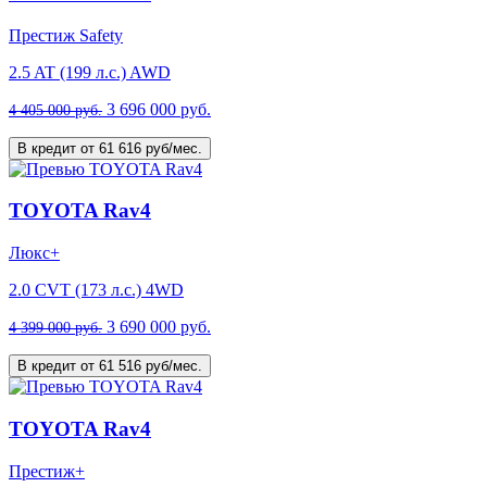
Престиж Safety
2.5 AT (199 л.с.) AWD
3 696 000 руб.
4 405 000 руб.
В кредит от 61 616 руб/мес.
TOYOTA Rav4
Люкс+
2.0 CVT (173 л.с.) 4WD
3 690 000 руб.
4 399 000 руб.
В кредит от 61 516 руб/мес.
TOYOTA Rav4
Престиж+