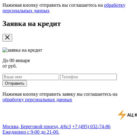
Нажимая кнопку отправить вы соглашаетесь на
обработку
персональных данных
Заявка на кредит
До
00 января
от
руб.
Отправить
Нажимая кнопку отправить заявку вы соглашаетесь на
обработку персональных данных
Москва, Береговой проезд, 4/6с3
+7 (495) 032-74-86
Ежедневно с 9-00 до 21-00.