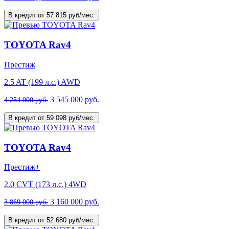
В кредит от 57 815 руб/мес.
TOYOTA Rav4
Престиж
2.5 AT (199 л.с.) AWD
3 545 000 руб.
4 254 000 руб.
В кредит от 59 098 руб/мес.
TOYOTA Rav4
Престиж+
2.0 CVT (173 л.с.) 4WD
3 160 000 руб.
3 869 000 руб.
В кредит от 52 680 руб/мес.