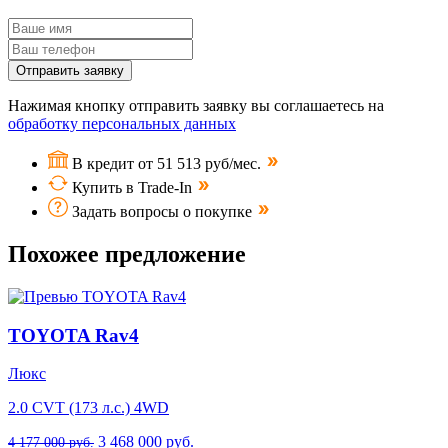
Отправить заявку
Нажимая кнопку отправить заявку вы соглашаетесь на
обработку персональных данных
В кредит от 51 513 руб/мес.
Купить в Trade-In
Задать вопросы о покупке
Похожее предложение
TOYOTA Rav4
Люкс
2.0 CVT (173 л.с.) 4WD
3 468 000 руб.
4 177 000 руб.