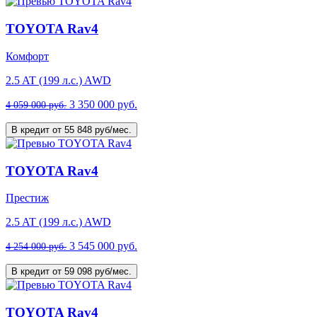
TOYOTA Rav4
Комфорт
2.5 AT (199 л.с.) AWD
3 350 000 руб.
4 059 000 руб.
В кредит от 55 848 руб/мес.
TOYOTA Rav4
Престиж
2.5 AT (199 л.с.) AWD
3 545 000 руб.
4 254 000 руб.
В кредит от 59 098 руб/мес.
TOYOTA Rav4