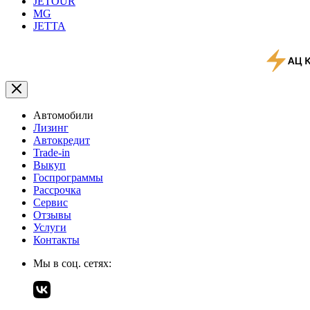
JETOUR
MG
JETTA
Автомобили
Лизинг
Автокредит
Trade-in
Выкуп
Госпрограммы
Рассрочка
Сервис
Отзывы
Услуги
Контакты
Мы в соц. сетях: