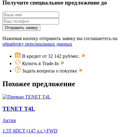
Получите специальное предложение до
Отправить заявку
Нажимая кнопку отправить заявку вы соглашаетесь на
обработку персональных данных
В кредит от 32 142 руб/мес.
Купить в Trade-In
Задать вопросы о покупке
Похожее предложение
TENET T4L
Актив
1.5T 6DCT (147 л.с.) FWD