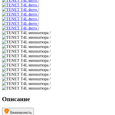
Описание
Безопасность