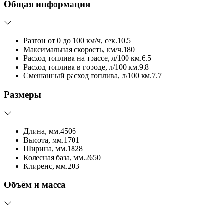
Общая информация
Разгон от 0 до 100 км/ч, сек.
10.5
Максимальная скорость, км/ч.
180
Расход топлива на трассе, л/100 км.
6.5
Расход топлива в городе, л/100 км.
9.8
Смешанный расход топлива, л/100 км.
7.7
Размеры
Длина, мм.
4506
Высота, мм.
1701
Ширина, мм.
1828
Колесная база, мм.
2650
Клиренс, мм.
203
Объём и масса