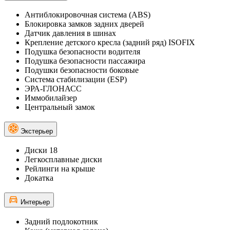
Антиблокировочная система (ABS)
Блокировка замков задних дверей
Датчик давления в шинах
Крепление детского кресла (задний ряд) ISOFIX
Подушка безопасности водителя
Подушка безопасности пассажира
Подушки безопасности боковые
Система стабилизации (ESP)
ЭРА-ГЛОНАСС
Иммобилайзер
Центральный замок
Экстерьер
Диски 18
Легкосплавные диски
Рейлинги на крыше
Докатка
Интерьер
Задний подлокотник