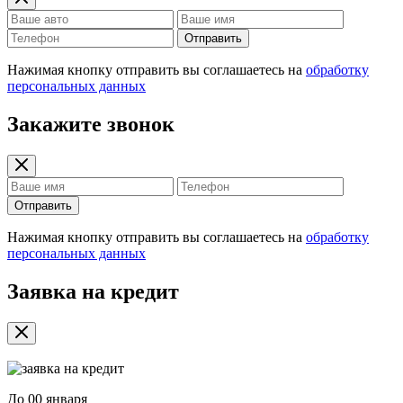
Отправить
Нажимая кнопку отправить вы соглашаетесь на
обработку
персональных данных
Закажите звонок
Отправить
Нажимая кнопку отправить вы соглашаетесь на
обработку
персональных данных
Заявка на кредит
До
00 января