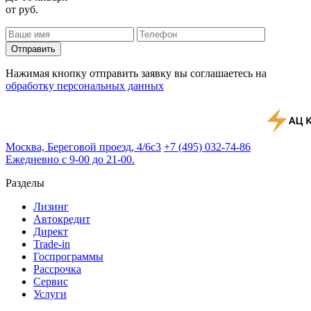
от
руб.
Отправить
Нажимая кнопку отправить заявку вы соглашаетесь на
обработку персональных данных
Москва, Береговой проезд, 4/6с3
+7 (495) 032-74-86
Ежедневно с 9-00 до 21-00.
Разделы
Лизинг
Автокредит
Директ
Trade-in
Госпрограммы
Рассрочка
Сервис
Услуги