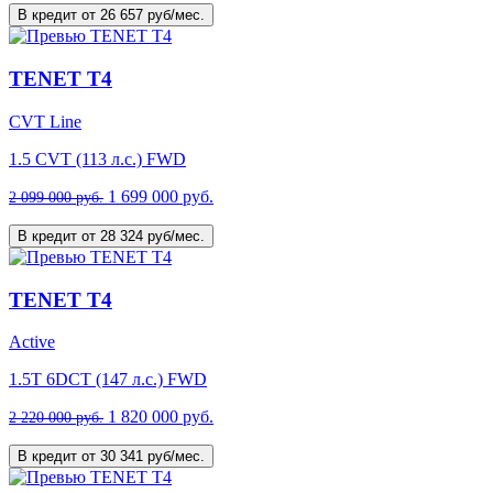
В кредит от 26 657 руб/мес.
TENET T4
CVT Line
1.5 CVT (113 л.с.) FWD
1 699 000 руб.
2 099 000 руб.
В кредит от 28 324 руб/мес.
TENET T4
Active
1.5T 6DCT (147 л.с.) FWD
1 820 000 руб.
2 220 000 руб.
В кредит от 30 341 руб/мес.