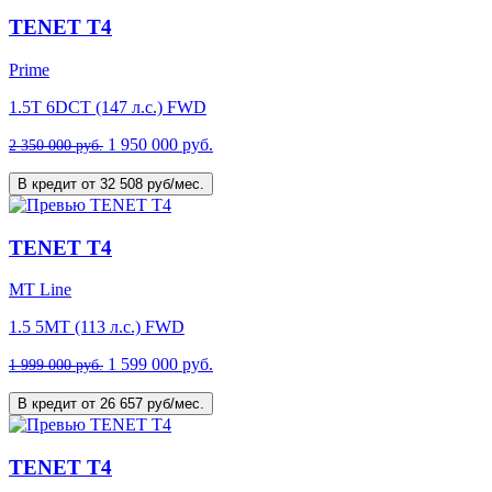
TENET T4
Prime
1.5T 6DCT (147 л.с.) FWD
1 950 000 руб.
2 350 000 руб.
В кредит от 32 508 руб/мес.
TENET T4
MT Line
1.5 5MT (113 л.с.) FWD
1 599 000 руб.
1 999 000 руб.
В кредит от 26 657 руб/мес.
TENET T4