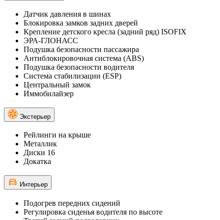
Датчик давления в шинах
Блокировка замков задних дверей
Крепление детского кресла (задний ряд) ISOFIX
ЭРА-ГЛОНАСС
Подушка безопасности пассажира
Антиблокировочная система (ABS)
Подушка безопасности водителя
Система стабилизации (ESP)
Центральный замок
Иммобилайзер
Экстерьер
Рейлинги на крыше
Металлик
Диски 16
Докатка
Интерьер
Подогрев передних сидений
Регулировка сиденья водителя по высоте