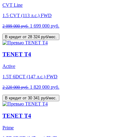
CVT Line
1.5 CVT (113 л.с.) FWD
1 699 000 руб.
2 099 000 руб.
В кредит от 28 324 руб/мес.
TENET T4
Active
1.5T 6DCT (147 л.с.) FWD
1 820 000 руб.
2 220 000 руб.
В кредит от 30 341 руб/мес.
TENET T4
Prime