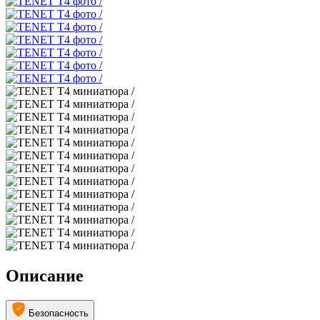
Описание
Безопасность