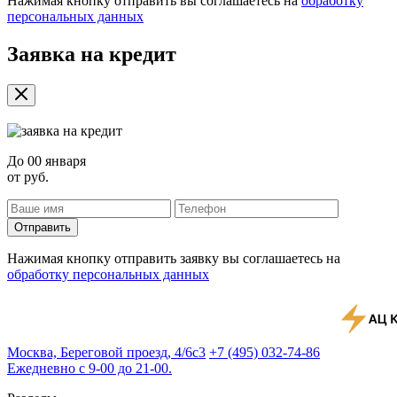
Нажимая кнопку отправить вы соглашаетесь на
обработку
персональных данных
Заявка на кредит
До
00 января
от
руб.
Отправить
Нажимая кнопку отправить заявку вы соглашаетесь на
обработку персональных данных
Москва, Береговой проезд, 4/6с3
+7 (495) 032-74-86
Ежедневно с 9-00 до 21-00.