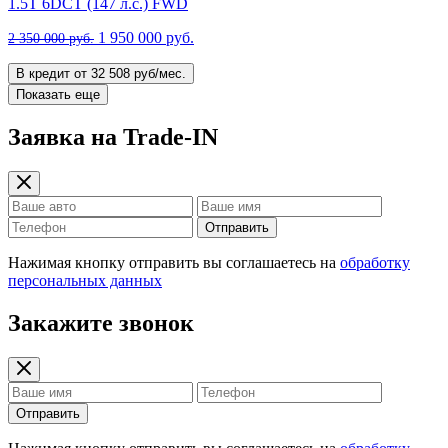
1.5T 6DCT (147 л.с.) FWD
1 950 000 руб.
2 350 000 руб.
В кредит от 32 508 руб/мес.
Показать еще
Заявка на Trade-IN
Отправить
Нажимая кнопку отправить вы соглашаетесь на
обработку
персональных данных
Закажите звонок
Отправить