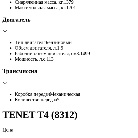
Снаряженная масса, кг.
1379
Максимальная масса, кг.
1701
Двигатель
Тип двигателя
Бензиновый
Объем двигателя, л.
1.5
Рабочий объем двигателя, см3.
1499
Мощность, л.с.
113
Трансмиссия
Коробка передач
Механическая
Количество передач
5
TENET T4 (8312)
Цена