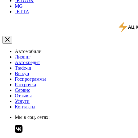
JETOUR
MG
JETTA
Автомобили
Лизинг
Автокредит
Trade-in
Выкуп
Госпрограммы
Рассрочка
Сервис
Отзывы
Услуги
Контакты
Мы в соц. сетях: