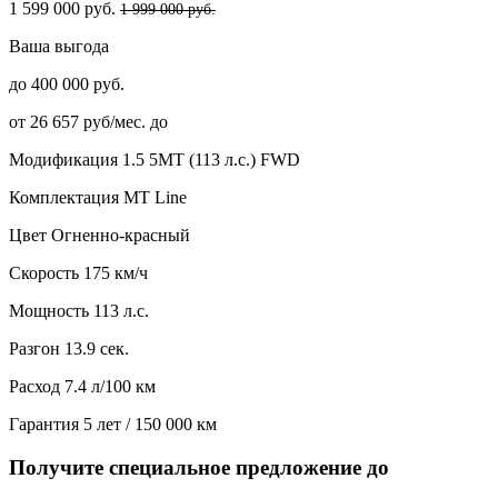
1 599 000 руб.
1 999 000 руб.
Ваша выгода
до 400 000 руб.
от 26 657 руб/мес. до
Модификация
1.5 5MT (113 л.с.) FWD
Комплектация
MT Line
Цвет
Огненно-красный
Скорость
175 км/ч
Мощность
113 л.с.
Разгон
13.9 сек.
Расход
7.4 л/100 км
Гарантия
5 лет / 150 000 км
Получите специальное предложение до