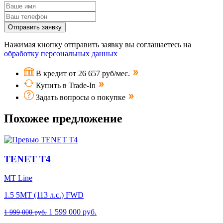
Отправить заявку
Нажимая кнопку отправить заявку вы соглашаетесь на
обработку персональных данных
В кредит от 26 657 руб/мес.
Купить в Trade-In
Задать вопросы о покупке
Похожее предложение
TENET T4
MT Line
1.5 5MT (113 л.с.) FWD
1 599 000 руб.
1 999 000 руб.