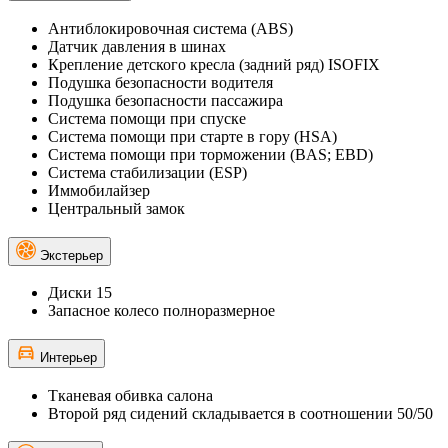
Антиблокировочная система (ABS)
Датчик давления в шинах
Крепление детского кресла (задний ряд) ISOFIX
Подушка безопасности водителя
Подушка безопасности пассажира
Система помощи при спуске
Система помощи при старте в гору (HSA)
Система помощи при торможении (BAS; EBD)
Система стабилизации (ESP)
Иммобилайзер
Центральный замок
Экстерьер
Диски 15
Запасное колесо полноразмерное
Интерьер
Тканевая обивка салона
Второй ряд сидений складывается в соотношении 50/50