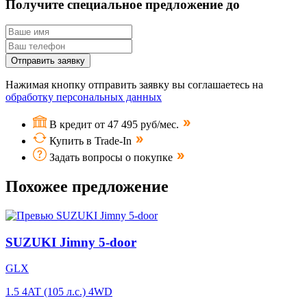
Получите специальное предложение до
Отправить заявку
Нажимая кнопку отправить заявку вы соглашаетесь на
обработку персональных данных
В кредит от 47 495 руб/мес.
Купить в Trade-In
Задать вопросы о покупке
Похожее предложение
SUZUKI Jimny 5-door
GLX
1.5 4AT (105 л.с.) 4WD