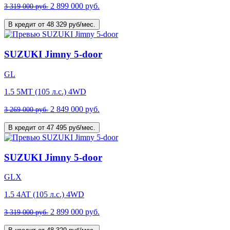
2 899 000 руб.
3 319 000 руб.
В кредит от 48 329 руб/мес.
SUZUKI Jimny 5-door
GL
1.5 5MT (105 л.с.) 4WD
2 849 000 руб.
3 269 000 руб.
В кредит от 47 495 руб/мес.
SUZUKI Jimny 5-door
GLX
1.5 4AT (105 л.с.) 4WD
2 899 000 руб.
3 319 000 руб.