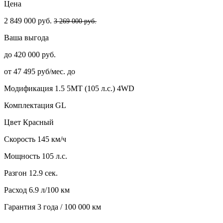
Цена
2 849 000 руб.
3 269 000 руб.
Ваша выгода
до 420 000 руб.
от 47 495 руб/мес. до
Модификация
1.5 5MT (105 л.с.) 4WD
Комплектация
GL
Цвет
Красный
Скорость
145 км/ч
Мощность
105 л.с.
Разгон
12.9 сек.
Расход
6.9 л/100 км
Гарантия
3 года / 100 000 км