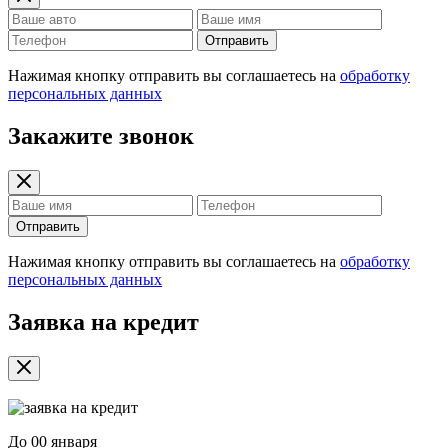
Отправить
Нажимая кнопку отправить вы соглашаетесь на
обработку
персональных данных
Закажите звонок
Отправить
Нажимая кнопку отправить вы соглашаетесь на
обработку
персональных данных
Заявка на кредит
До
00 января