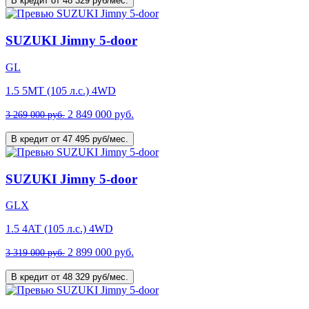
В кредит от 48 329 руб/мес.
SUZUKI Jimny 5-door
GL
1.5 5MT (105 л.с.) 4WD
2 849 000 руб.
3 269 000 руб.
В кредит от 47 495 руб/мес.
SUZUKI Jimny 5-door
GLX
1.5 4AT (105 л.с.) 4WD
2 899 000 руб.
3 319 000 руб.
В кредит от 48 329 руб/мес.