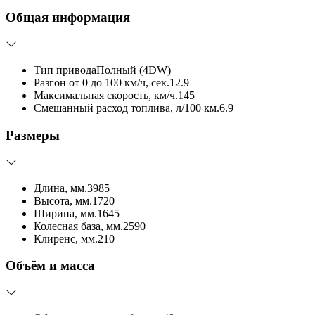
Общая информация
Тип привода
Полный (4DW)
Разгон от 0 до 100 км/ч, сек.
12.9
Максимальная скорость, км/ч.
145
Смешанный расход топлива, л/100 км.
6.9
Размеры
Длина, мм.
3985
Высота, мм.
1720
Ширина, мм.
1645
Колесная база, мм.
2590
Клиренс, мм.
210
Объём и масса