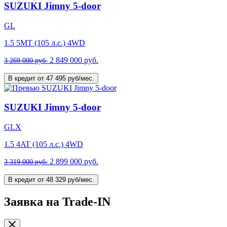
SUZUKI Jimny 5-door
GL
1.5 5MT (105 л.с.) 4WD
2 849 000 руб.
3 269 000 руб.
В кредит от 47 495 руб/мес.
SUZUKI Jimny 5-door
GLX
1.5 4AT (105 л.с.) 4WD
2 899 000 руб.
3 319 000 руб.
В кредит от 48 329 руб/мес.
Заявка на Trade-IN