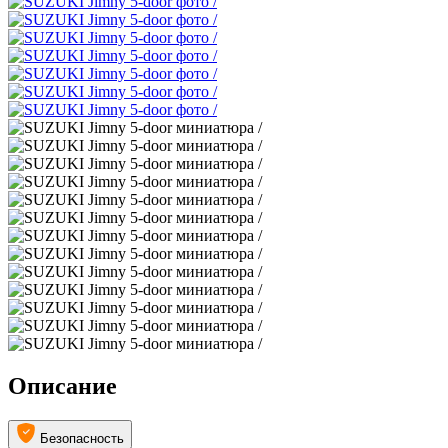
Описание
Безопасность