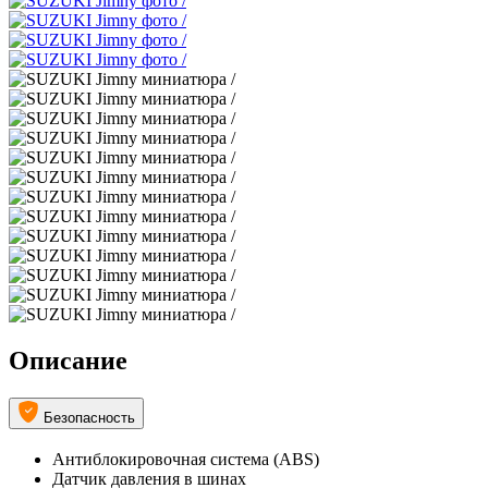
Описание
Безопасность
Антиблокировочная система (ABS)
Датчик давления в шинах