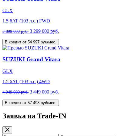
GLX
1.5 6AT (103 л.с.) FWD
3 299 000 руб.
3 899 000 руб.
В кредит от 54 997 руб/мес.
SUZUKI Grand Vitara
GLX
1.5 6AT (103 л.с.) 4WD
3 449 000 руб.
4 049 000 руб.
В кредит от 57 498 руб/мес.
Заявка на Trade-IN