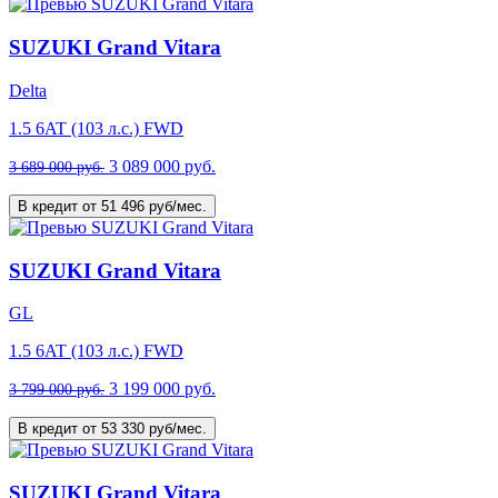
SUZUKI Grand Vitara
Delta
1.5 6AT (103 л.с.) FWD
3 089 000 руб.
3 689 000 руб.
В кредит от 51 496 руб/мес.
SUZUKI Grand Vitara
GL
1.5 6AT (103 л.с.) FWD
3 199 000 руб.
3 799 000 руб.
В кредит от 53 330 руб/мес.
SUZUKI Grand Vitara