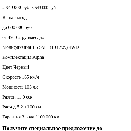
2 949 000 руб.
3 549 000 руб.
Ваша выгода
до 600 000 руб.
от 49 162 руб/мес. до
Модификация
1.5 5MT (103 л.с.) 4WD
Комплектация
Alpha
Цвет
Чёрный
Скорость
165 км/ч
Мощность
103 л.с.
Разгон
11.9 сек.
Расход
5.2 л/100 км
Гарантия
3 года / 100 000 км
Получите специальное предложение до