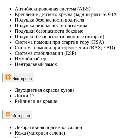
Антиблокировочная система (ABS)
Крепление детского кресла (задний ряд) ISOFIX
Подушка безопасности водителя
Подушка безопасности пассажира
Подушки безопасности боковые
Подушки безопасности оконные (шторки)
Система помощи при старте в гору (HSA)
Система помощи при торможении (BAS; EBD)
Система стабилизации (ESP)
Иммобилайзер
Центральный замок
Экстерьер
Двухцветная окраска кузова
Диски 17
Рейлинги на крыше
Интерьер
Декоративная подсветка салона
Кожа (материал салона)