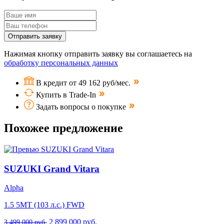
Отправить заявку
Нажимая кнопку отправить заявку вы соглашаетесь на
обработку персональных данных
В кредит от 49 162 руб/мес.
Купить в Trade-In
Задать вопросы о покупке
Похожее предложение
SUZUKI Grand Vitara
Alpha
1.5 5MT (103 л.с.) FWD
2 899 000 руб.
3 499 000 руб.