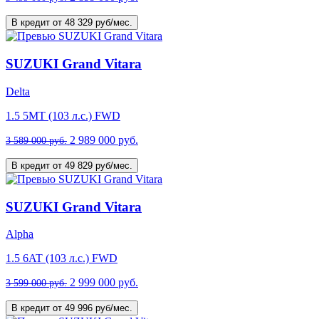
В кредит от 48 329 руб/мес.
SUZUKI Grand Vitara
Delta
1.5 5MT (103 л.с.) FWD
2 989 000 руб.
3 589 000 руб.
В кредит от 49 829 руб/мес.
SUZUKI Grand Vitara
Alpha
1.5 6AT (103 л.с.) FWD
2 999 000 руб.
3 599 000 руб.
В кредит от 49 996 руб/мес.