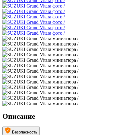
Описание
Безопасность