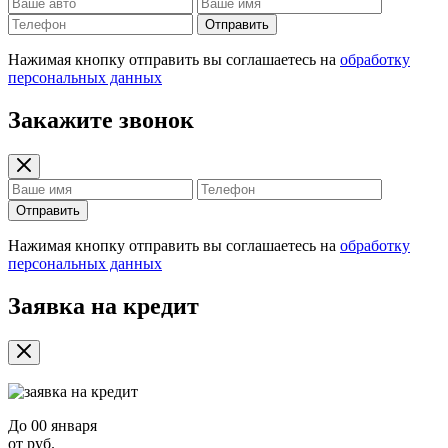
Отправить
Нажимая кнопку отправить вы соглашаетесь на
обработку
персональных данных
Закажите звонок
Отправить
Нажимая кнопку отправить вы соглашаетесь на
обработку
персональных данных
Заявка на кредит
До
00 января
от
руб.