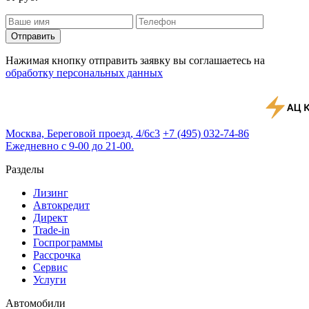
Отправить
Нажимая кнопку отправить заявку вы соглашаетесь на
обработку персональных данных
Москва, Береговой проезд, 4/6с3
+7 (495) 032-74-86
Ежедневно с 9-00 до 21-00.
Разделы
Лизинг
Автокредит
Директ
Trade-in
Госпрограммы
Рассрочка
Сервис
Услуги
Автомобили