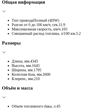
Общая информация
Тип привода
Полный (4DW)
Разгон от 0 до 100 км/ч, сек.
11.9
Максимальная скорость, км/ч.
165
Смешанный расход топлива, л/100 км.
5.2
Размеры
Длина, мм.
4345
Высота, мм.
1645
Ширина, мм.
1795
Колесная база, мм.
2600
Клиренс, мм.
210
Объём и масса
Объем топливного бака, л.
45