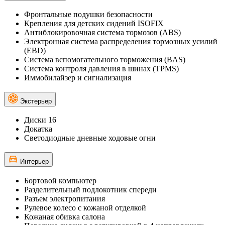
Фронтальные подушки безопасности
Крепления для детских сидений ISOFIX
Антиблокировочная система тормозов (ABS)
Электронная система распределения тормозных усилий
(EBD)
Система вспомогательного торможения (BAS)
Система контроля давления в шинах (TPMS)
Иммобилайзер и сигнализация
Экстерьер
Диски 16
Докатка
Светодиодные дневные ходовые огни
Интерьер
Бортовой компьютер
Разделительный подлокотник спереди
Разъем электропитания
Рулевое колесо с кожаной отделкой
Кожаная обивка салона