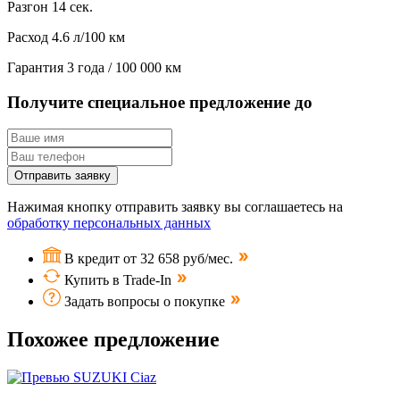
Разгон
14 сек.
Расход
4.6 л/100 км
Гарантия
3 года / 100 000 км
Получите специальное предложение до
Отправить заявку
Нажимая кнопку отправить заявку вы соглашаетесь на
обработку персональных данных
В кредит от 32 658 руб/мес.
Купить в Trade-In
Задать вопросы о покупке
Похожее предложение