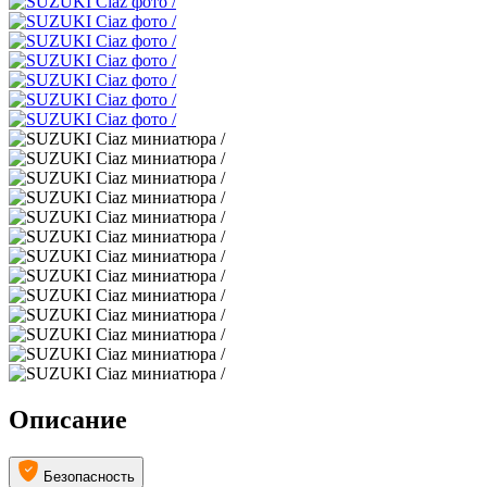
Описание
Безопасность