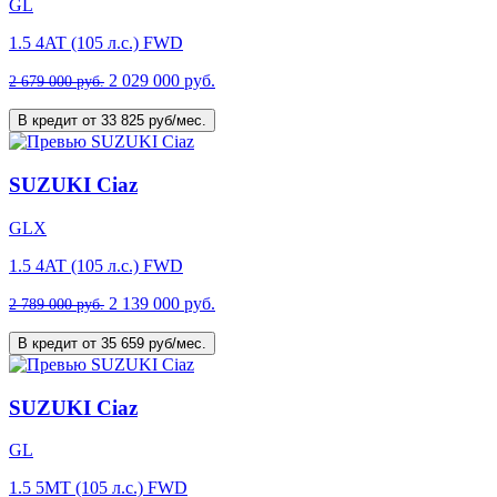
GL
1.5 4AT (105 л.с.) FWD
2 029 000 руб.
2 679 000 руб.
В кредит от 33 825 руб/мес.
SUZUKI Ciaz
GLX
1.5 4AT (105 л.с.) FWD
2 139 000 руб.
2 789 000 руб.
В кредит от 35 659 руб/мес.
SUZUKI Ciaz
GL
1.5 5MT (105 л.с.) FWD