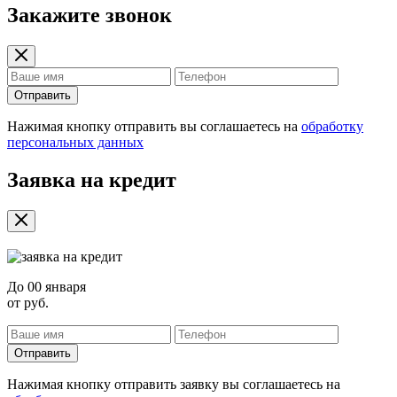
Закажите звонок
Отправить
Нажимая кнопку отправить вы соглашаетесь на
обработку
персональных данных
Заявка на кредит
До
00 января
от
руб.
Отправить
Нажимая кнопку отправить заявку вы соглашаетесь на