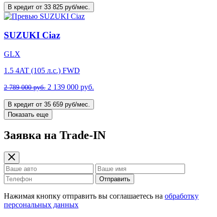
В кредит от 33 825 руб/мес.
SUZUKI Ciaz
GLX
1.5 4AT (105 л.с.) FWD
2 139 000 руб.
2 789 000 руб.
В кредит от 35 659 руб/мес.
Показать еще
Заявка на Trade-IN
Отправить
Нажимая кнопку отправить вы соглашаетесь на
обработку
персональных данных