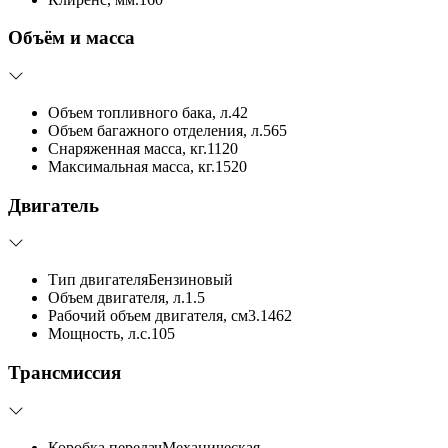
Объём и масса
Объем топливного бака, л.
42
Объем багажного отделения, л.
565
Снаряженная масса, кг.
1120
Максимальная масса, кг.
1520
Двигатель
Тип двигателя
Бензиновый
Объем двигателя, л.
1.5
Рабочий объем двигателя, см3.
1462
Мощность, л.с.
105
Трансмиссия
Коробка передач
Механическая