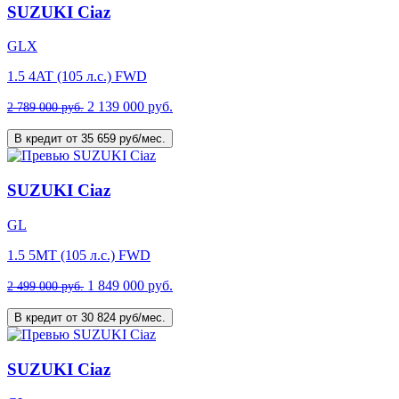
SUZUKI Ciaz
GLX
1.5 4AT (105 л.с.) FWD
2 139 000 руб.
2 789 000 руб.
В кредит от 35 659 руб/мес.
SUZUKI Ciaz
GL
1.5 5MT (105 л.с.) FWD
1 849 000 руб.
2 499 000 руб.
В кредит от 30 824 руб/мес.
SUZUKI Ciaz