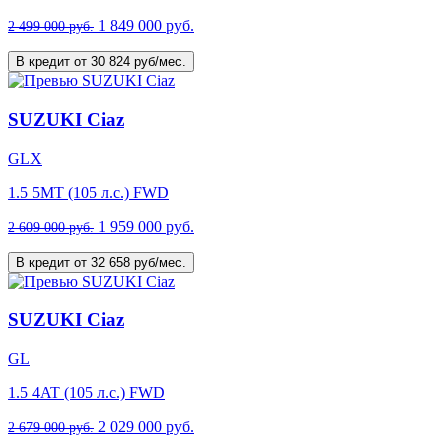
1 849 000 руб.
2 499 000 руб.
В кредит от 30 824 руб/мес.
SUZUKI Ciaz
GLX
1.5 5MT (105 л.с.) FWD
1 959 000 руб.
2 609 000 руб.
В кредит от 32 658 руб/мес.
SUZUKI Ciaz
GL
1.5 4AT (105 л.с.) FWD
2 029 000 руб.
2 679 000 руб.