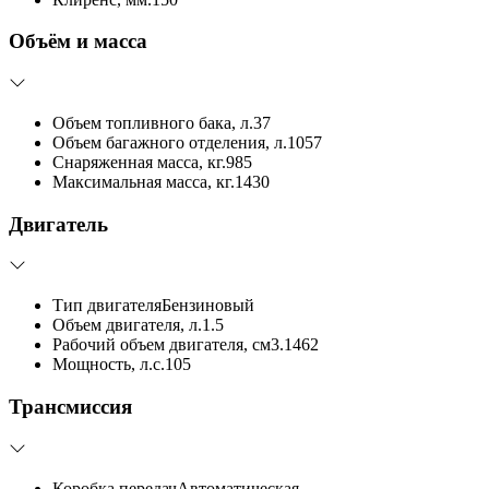
Объём и масса
Объем топливного бака, л.
37
Объем багажного отделения, л.
1057
Снаряженная масса, кг.
985
Максимальная масса, кг.
1430
Двигатель
Тип двигателя
Бензиновый
Объем двигателя, л.
1.5
Рабочий объем двигателя, см3.
1462
Мощность, л.с.
105
Трансмиссия
Коробка передач
Автоматическая