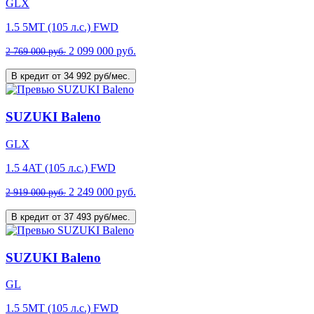
GLX
1.5 5MT (105 л.с.) FWD
2 099 000 руб.
2 769 000 руб.
В кредит от 34 992 руб/мес.
SUZUKI Baleno
GLX
1.5 4AT (105 л.с.) FWD
2 249 000 руб.
2 919 000 руб.
В кредит от 37 493 руб/мес.
SUZUKI Baleno
GL
1.5 5MT (105 л.с.) FWD