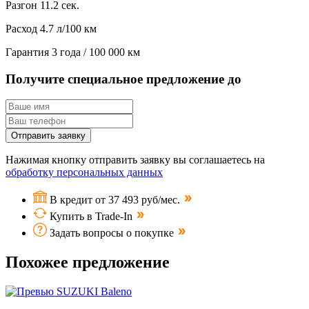
Разгон
11.2 сек.
Расход
4.7 л/100 км
Гарантия
3 года / 100 000 км
Получите специальное предложение до
Отправить заявку
Нажимая кнопку отправить заявку вы соглашаетесь на
обработку персональных данных
В кредит от 37 493 руб/мес.
Купить в Trade-In
Задать вопросы о покупке
Похожее предложение