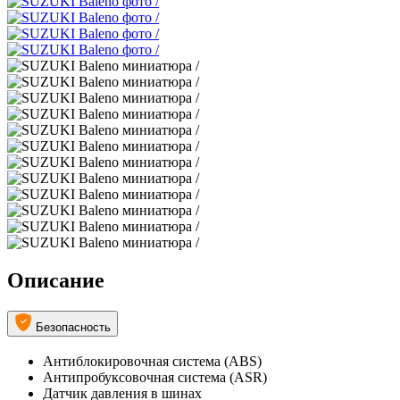
Описание
Безопасность
Антиблокировочная система (ABS)
Антипробуксовочная система (ASR)
Датчик давления в шинах