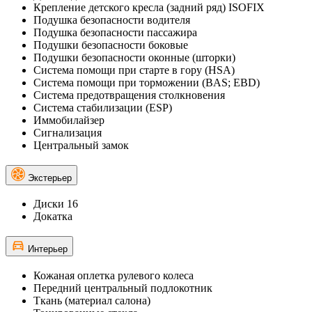
Крепление детского кресла (задний ряд) ISOFIX
Подушка безопасности водителя
Подушка безопасности пассажира
Подушки безопасности боковые
Подушки безопасности оконные (шторки)
Система помощи при старте в гору (HSA)
Система помощи при торможении (BAS; EBD)
Система предотвращения столкновения
Система стабилизации (ESP)
Иммобилайзер
Сигнализация
Центральный замок
Экстерьер
Диски 16
Докатка
Интерьер
Кожаная оплетка рулевого колеса
Передний центральный подлокотник
Ткань (материал салона)