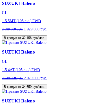
SUZUKI Baleno
GL
1.5 5MT (105 л.с.) FWD
1 929 000 руб.
2 599 000 руб.
В кредит от 32 158 руб/мес.
SUZUKI Baleno
GL
1.5 4AT (105 л.с.) FWD
2 079 000 руб.
2 749 000 руб.
В кредит от 34 659 руб/мес.
SUZUKI Baleno