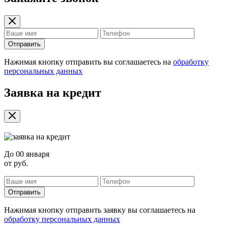
Отправить
Нажимая кнопку отправить вы соглашаетесь на
обработку
персональных данных
Заявка на кредит
До
00 января
от
руб.
Отправить
Нажимая кнопку отправить заявку вы соглашаетесь на
обработку персональных данных