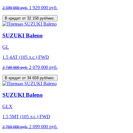
1 929 000 руб.
2 599 000 руб.
В кредит от 32 158 руб/мес.
SUZUKI Baleno
GL
1.5 4AT (105 л.с.) FWD
2 079 000 руб.
2 749 000 руб.
В кредит от 34 659 руб/мес.
SUZUKI Baleno
GLX
1.5 5MT (105 л.с.) FWD
2 099 000 руб.
2 769 000 руб.