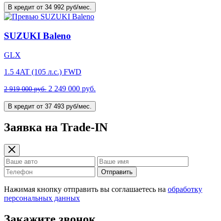
В кредит от 34 992 руб/мес.
SUZUKI Baleno
GLX
1.5 4AT (105 л.с.) FWD
2 249 000 руб.
2 919 000 руб.
В кредит от 37 493 руб/мес.
Заявка на Trade-IN
Отправить
Нажимая кнопку отправить вы соглашаетесь на
обработку
персональных данных
Закажите звонок