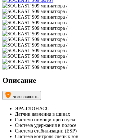
Описание
Безопасность
ЭРА-ГЛОНАСС
Датчик давления в шинах
Система помощи при спуске
Система удержания в полосе
Система стабилизации (ESP)
Система контроля слепых зон