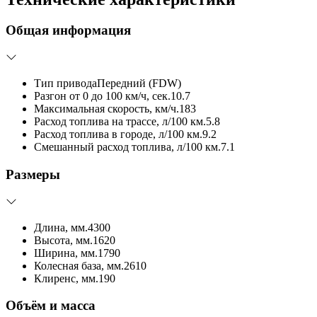
Общая информация
Тип привода
Передний (FDW)
Разгон от 0 до 100 км/ч, сек.
10.7
Максимальная скорость, км/ч.
183
Расход топлива на трассе, л/100 км.
5.8
Расход топлива в городе, л/100 км.
9.2
Смешанный расход топлива, л/100 км.
7.1
Размеры
Длина, мм.
4300
Высота, мм.
1620
Ширина, мм.
1790
Колесная база, мм.
2610
Клиренс, мм.
190
Объём и масса