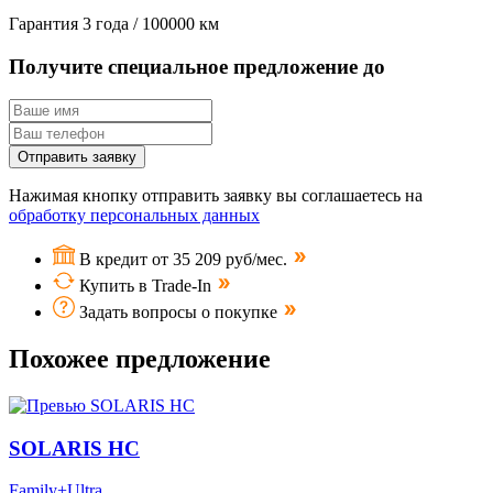
Гарантия
3 года / 100000 км
Получите специальное предложение до
Отправить заявку
Нажимая кнопку отправить заявку вы соглашаетесь на
обработку персональных данных
В кредит от 35 209 руб/мес.
Купить в Trade-In
Задать вопросы о покупке
Похожее предложение
SOLARIS HC
Family+Ultra