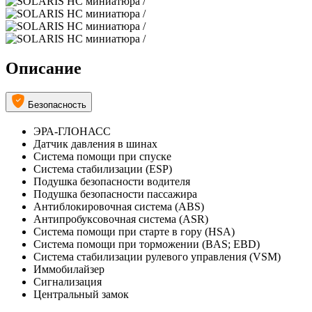
Описание
Безопасность
ЭРА-ГЛОНАСС
Датчик давления в шинах
Система помощи при спуске
Система стабилизации (ESP)
Подушка безопасности водителя
Подушка безопасности пассажира
Антиблокировочная система (ABS)
Антипробуксовочная система (ASR)
Система помощи при старте в гору (HSA)
Система помощи при торможении (BAS; EBD)
Система стабилизации рулевого управления (VSM)
Иммобилайзер
Сигнализация
Центральный замок