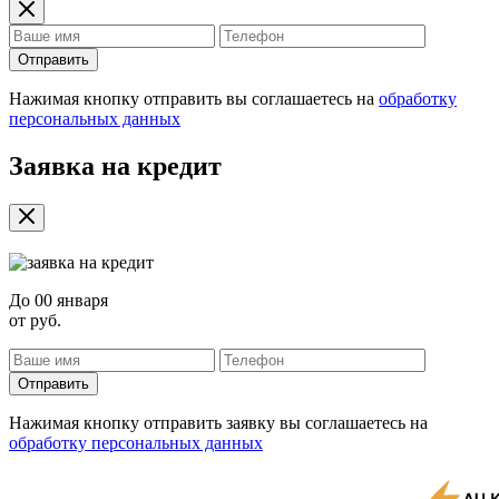
Отправить
Нажимая кнопку отправить вы соглашаетесь на
обработку
персональных данных
Заявка на кредит
До
00 января
от
руб.
Отправить
Нажимая кнопку отправить заявку вы соглашаетесь на
обработку персональных данных