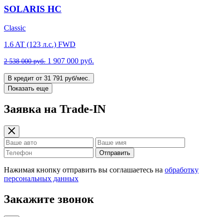
SOLARIS HC
Classic
1.6 AT (123 л.с.) FWD
1 907 000 руб.
2 538 000 руб.
В кредит от 31 791 руб/мес.
Показать еще
Заявка на Trade-IN
Отправить
Нажимая кнопку отправить вы соглашаетесь на
обработку
персональных данных
Закажите звонок