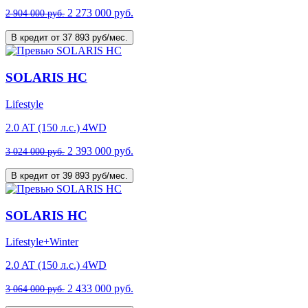
2 273 000 руб.
2 904 000 руб.
В кредит от 37 893 руб/мес.
SOLARIS HC
Lifestyle
2.0 AT (150 л.с.) 4WD
2 393 000 руб.
3 024 000 руб.
В кредит от 39 893 руб/мес.
SOLARIS HC
Lifestyle+Winter
2.0 AT (150 л.с.) 4WD
2 433 000 руб.
3 064 000 руб.