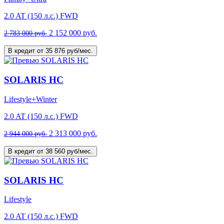
2.0 AT (150 л.с.) FWD
2 152 000 руб.
2 783 000 руб.
В кредит от 35 876 руб/мес.
SOLARIS HC
Lifestyle+Winter
2.0 AT (150 л.с.) FWD
2 313 000 руб.
2 944 000 руб.
В кредит от 38 560 руб/мес.
SOLARIS HC
Lifestyle
2.0 AT (150 л.с.) FWD