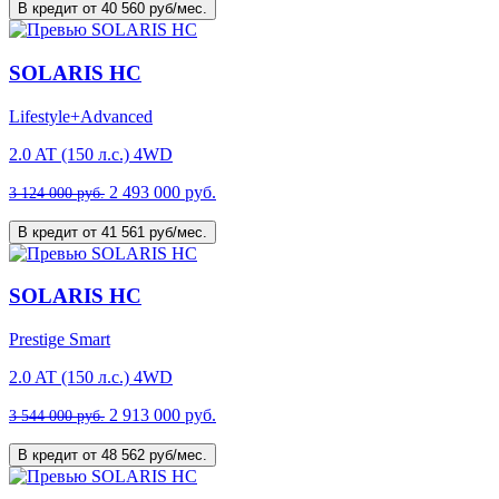
В кредит от 40 560 руб/мес.
SOLARIS HC
Lifestyle+Advanced
2.0 AT (150 л.с.) 4WD
2 493 000 руб.
3 124 000 руб.
В кредит от 41 561 руб/мес.
SOLARIS HC
Prestige Smart
2.0 AT (150 л.с.) 4WD
2 913 000 руб.
3 544 000 руб.
В кредит от 48 562 руб/мес.