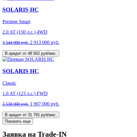
SOLARIS HC
Prestige Smart
2.0 AT (150 л.с.) 4WD
2 913 000 руб.
3 544 000 руб.
В кредит от 48 562 руб/мес.
SOLARIS HC
Classic
1.6 AT (123 л.с.) FWD
1 907 000 руб.
2 538 000 руб.
В кредит от 31 791 руб/мес.
Показать еще
Заявка на Trade-IN