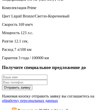
Комплектация
Prime
Цвет
Liquid Bronze/Светло-Коричневый
Скорость
169 км/ч
Мощность
123 л.с.
Разгон
12.1 сек.
Расход
7 л/100 км
Гарантия
3 года / 100000 км
Получите специальное предложение до
Отправить заявку
Нажимая кнопку отправить заявку вы соглашаетесь на
обработку персональных данных