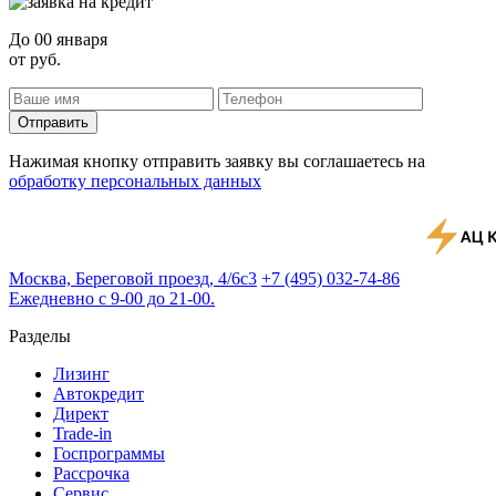
До
00 января
от
руб.
Отправить
Нажимая кнопку отправить заявку вы соглашаетесь на
обработку персональных данных
Москва, Береговой проезд, 4/6с3
+7 (495) 032-74-86
Ежедневно с 9-00 до 21-00.
Разделы
Лизинг
Автокредит
Директ
Trade-in
Госпрограммы
Рассрочка
Сервис