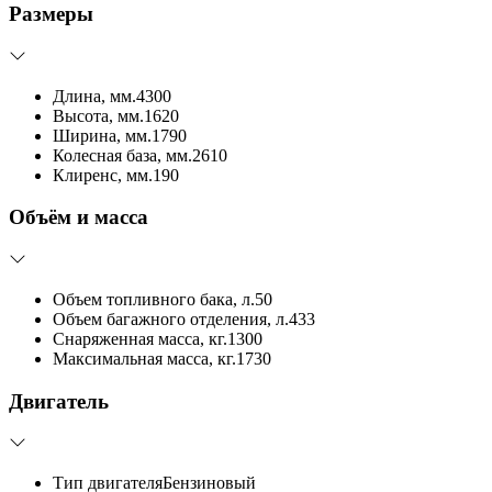
Размеры
Длина, мм.
4300
Высота, мм.
1620
Ширина, мм.
1790
Колесная база, мм.
2610
Клиренс, мм.
190
Объём и масса
Объем топливного бака, л.
50
Объем багажного отделения, л.
433
Снаряженная масса, кг.
1300
Максимальная масса, кг.
1730
Двигатель
Тип двигателя
Бензиновый