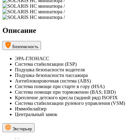
Описание
Безопасность
ЭРА-ГЛОНАСС
Система стабилизации (ESP)
Подушка безопасности водителя
Подушка безопасности пассажира
Антиблокировочная система (ABS)
Система помощи при старте в гору (HSA)
Система помощи при торможении (BAS; EBD)
Крепление детского кресла (задний ряд) ISOFIX
Система стабилизации рулевого управления (VSM)
Иммобилайзер
Центральный замок
Экстерьер