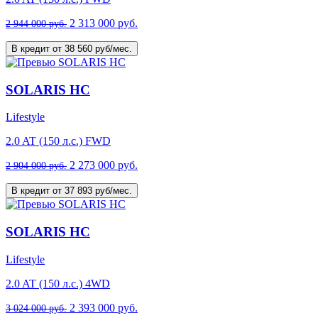
2 313 000 руб.
2 944 000 руб.
В кредит от 38 560 руб/мес.
SOLARIS HC
Lifestyle
2.0 AT (150 л.с.) FWD
2 273 000 руб.
2 904 000 руб.
В кредит от 37 893 руб/мес.
SOLARIS HC
Lifestyle
2.0 AT (150 л.с.) 4WD
2 393 000 руб.
3 024 000 руб.