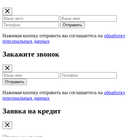
Отправить
Нажимая кнопку отправить вы соглашаетесь на
обработку
персональных данных
Закажите звонок
Отправить
Нажимая кнопку отправить вы соглашаетесь на
обработку
персональных данных
Заявка на кредит