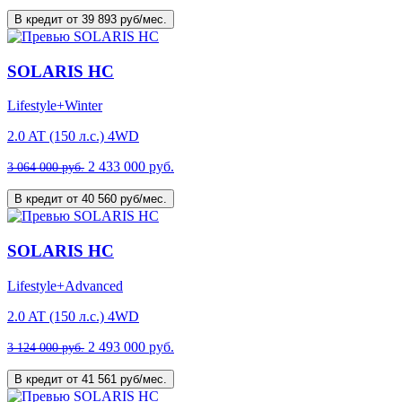
В кредит от 39 893 руб/мес.
SOLARIS HC
Lifestyle+Winter
2.0 AT (150 л.с.) 4WD
2 433 000 руб.
3 064 000 руб.
В кредит от 40 560 руб/мес.
SOLARIS HC
Lifestyle+Advanced
2.0 AT (150 л.с.) 4WD
2 493 000 руб.
3 124 000 руб.
В кредит от 41 561 руб/мес.