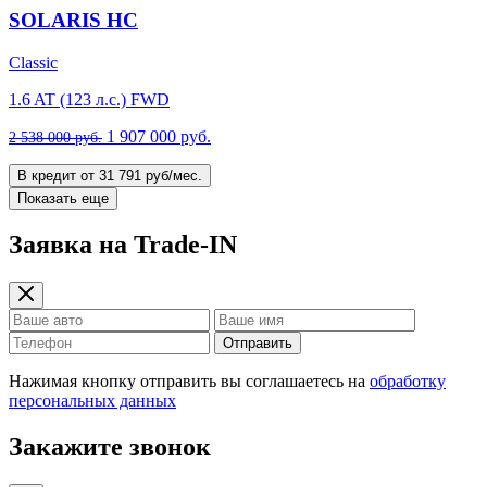
SOLARIS HC
Classic
1.6 AT (123 л.с.) FWD
1 907 000 руб.
2 538 000 руб.
В кредит от 31 791 руб/мес.
Показать еще
Заявка на Trade-IN
Отправить
Нажимая кнопку отправить вы соглашаетесь на
обработку
персональных данных
Закажите звонок