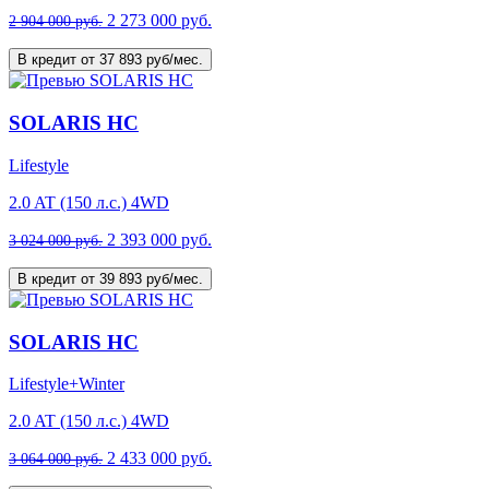
2 273 000 руб.
2 904 000 руб.
В кредит от 37 893 руб/мес.
SOLARIS HC
Lifestyle
2.0 AT (150 л.с.) 4WD
2 393 000 руб.
3 024 000 руб.
В кредит от 39 893 руб/мес.
SOLARIS HC
Lifestyle+Winter
2.0 AT (150 л.с.) 4WD
2 433 000 руб.
3 064 000 руб.