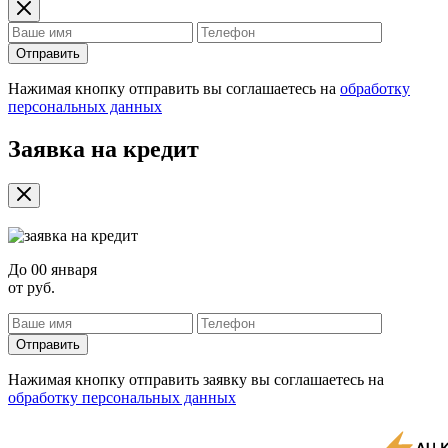
Отправить
Нажимая кнопку отправить вы соглашаетесь на
обработку
персональных данных
Заявка на кредит
До
00 января
от
руб.
Отправить
Нажимая кнопку отправить заявку вы соглашаетесь на
обработку персональных данных