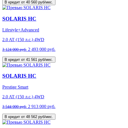
В кредит от 40 560 руб/мес.
SOLARIS HC
Lifestyle+Advanced
2.0 AT (150 л.с.) 4WD
2 493 000 руб.
3 124 000 руб.
В кредит от 41 561 руб/мес.
SOLARIS HC
Prestige Smart
2.0 AT (150 л.с.) 4WD
2 913 000 руб.
3 544 000 руб.
В кредит от 48 562 руб/мес.