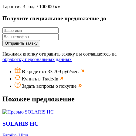
Гарантия
3 года / 100000 км
Получите специальное предложение до
Отправить заявку
Нажимая кнопку отправить заявку вы соглашаетесь на
обработку персональных данных
В кредит от 33 709 руб/мес.
Купить в Trade-In
Задать вопросы о покупке
Похожее предложение
SOLARIS HC
Family+Ultra