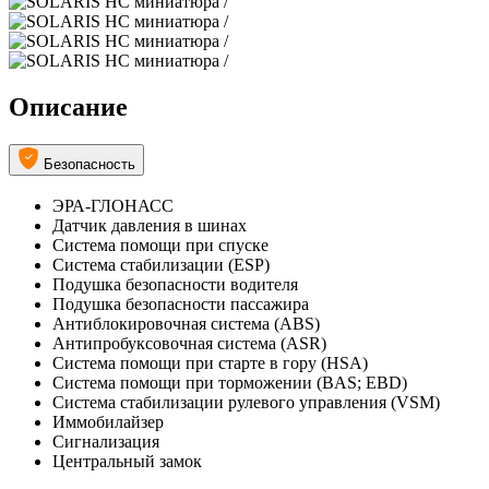
Описание
Безопасность
ЭРА-ГЛОНАСС
Датчик давления в шинах
Система помощи при спуске
Система стабилизации (ESP)
Подушка безопасности водителя
Подушка безопасности пассажира
Антиблокировочная система (ABS)
Антипробуксовочная система (ASR)
Система помощи при старте в гору (HSA)
Система помощи при торможении (BAS; EBD)
Система стабилизации рулевого управления (VSM)
Иммобилайзер
Сигнализация
Центральный замок