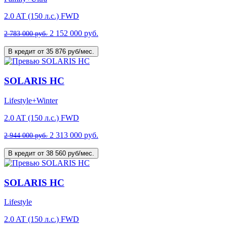
2.0 AT (150 л.с.) FWD
2 152 000 руб.
2 783 000 руб.
В кредит от 35 876 руб/мес.
SOLARIS HC
Lifestyle+Winter
2.0 AT (150 л.с.) FWD
2 313 000 руб.
2 944 000 руб.
В кредит от 38 560 руб/мес.
SOLARIS HC
Lifestyle
2.0 AT (150 л.с.) FWD