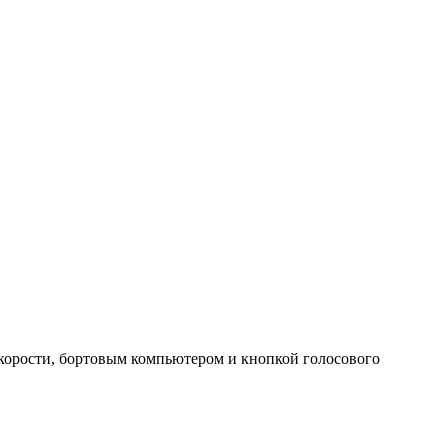
корости, бортовым компьютером и кнопкой голосового